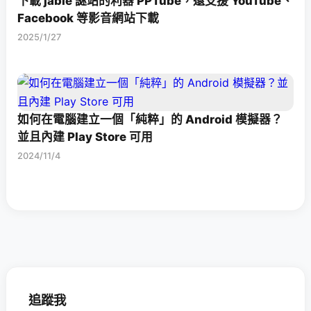
下載 jable 謎站的利器 PPTube，還支援 YouTube、
Facebook 等影音網站下載
2025/1/27
如何在電腦建立一個「純粹」的 Android 模擬器？
並且內建 Play Store 可用
2024/11/4
追蹤我