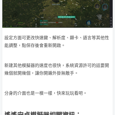
設定方面可更改快速鍵、解析度、顯卡、語言等其他性
能調整，點保存後會重新開啟。
新建其他模擬器的速度也很快，系統資源許可的話要開
幾個就開幾個，讓你開遍外掛無敵手。
分身的介面也是一模一樣，快來玩玩看吧。
遙遙安卓模擬器相關資訊：