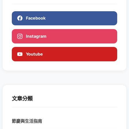
Facebook
Instagram
Youtube
文章分類
節慶與生活指南