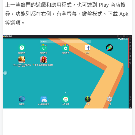
上一些熱門的遊戲和應用程式，也可連到 Play 商店搜
尋，功能列都在右側，有全螢幕、鍵盤模式、下載 Apk
等選項。