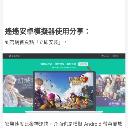
遙遙安卓模擬器使用分享：
到官網首頁點「立即安裝」。
安裝速度比夜神還快，介面也是模擬 Android 螢幕並放