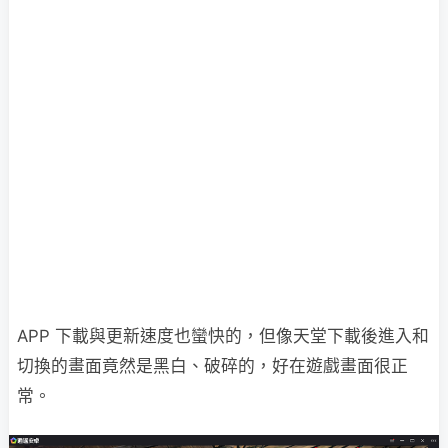
APP 下載與更新速度也蠻快的，但像天堂下載後進入和
切換的畫面竟然是黑白、破碎的，好在遊戲畫面很正
常。