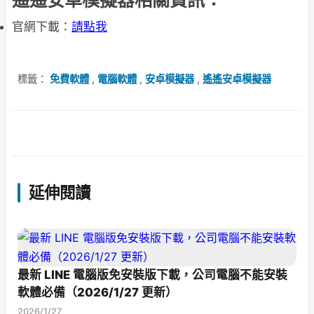
官網下載：
請點我
標籤：
免費軟體
,
電腦軟體
,
安卓模擬器
,
遙遙安卓模擬器
延伸閱讀
最新 LINE 電腦版免安裝版下載，公司電腦不能安裝
軟體必備（2026/1/27 更新）
2026/1/27