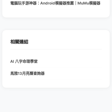
電腦玩手游神器：Android模擬器推薦｜MuMu模擬器
相關連結
AI 八字命理學堂
馬雅13月亮曆查詢器