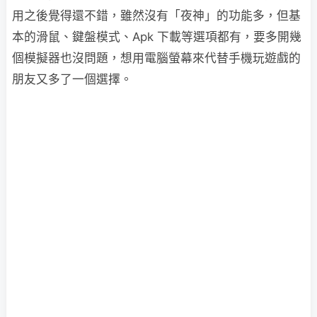
用之後覺得還不錯，雖然沒有「夜神」的功能多，但基
本的滑鼠、鍵盤模式、Apk 下載等選項都有，要多開幾
個模擬器也沒問題，想用電腦螢幕來代替手機玩遊戲的
朋友又多了一個選擇。