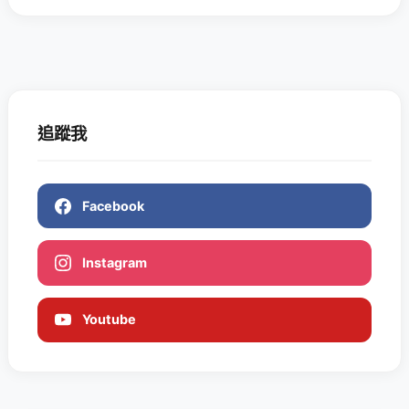
追蹤我
Facebook
Instagram
Youtube