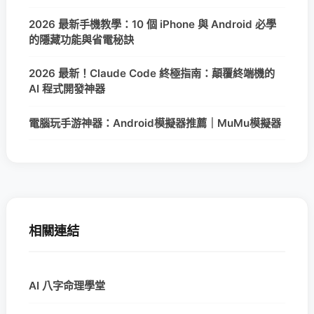
2026 最新手機教學：10 個 iPhone 與 Android 必學
的隱藏功能與省電秘訣
2026 最新！Claude Code 終極指南：顛覆終端機的
AI 程式開發神器
電腦玩手游神器：Android模擬器推薦｜MuMu模擬器
相關連結
AI 八字命理學堂