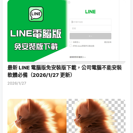
最新 LINE 電腦版免安裝版下載，公司電腦不能安裝
軟體必備（2026/1/27 更新）
2026/1/27