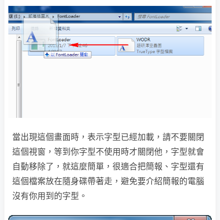
當出現這個畫面時，表示字型已經加載，請不要關閉
這個視窗，等到你字型不使用時才關閉他，字型就會
自動移除了，就這麼簡單，很適合把簡報、字型還有
這個檔案放在隨身碟帶著走，避免要介紹簡報的電腦
沒有你用到的字型。