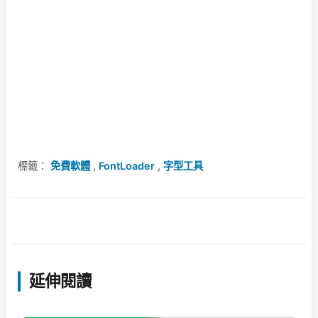
標籤：
免費軟體
,
FontLoader
,
字型工具
延伸閱讀