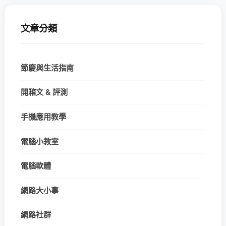
文章分類
節慶與生活指南
開箱文 & 評測
手機應用教學
電腦小教室
電腦軟體
網路大小事
網路社群