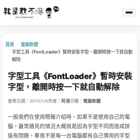
首頁
›
電腦軟體
字型工具《FontLoader》暫時安裝字型，離開時按一下就自動
›
解除
字型工具《FontLoader》暫時安裝
字型，離開時按一下就自動解除
發佈日期：2013/1/8
作者：
阿湯
分類：
電腦軟體
一般我們在使用簡報介紹時，如果不是使用自己的電
腦，最常遇見的情況大概就是因為字型不同而造成排
版有問題，畢竟不是每一台電腦都有自己慣用的字型