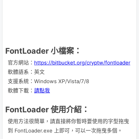
FontLoader 小檔案：
官方網站：
https://bitbucket.org/cryptw/fontloader
軟體語系：英文
支援系統：Windows XP/Vista/7/8
軟體下載：
請點我
FontLoader 使用介紹：
使用方法很簡單，請直接將你暫時要使用的字型拖曳
到 FontLoader.exe 上即可，可以一次拖曳多個。