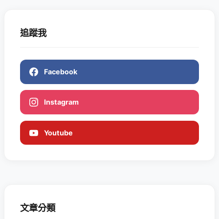
追蹤我
Facebook
Instagram
Youtube
文章分類