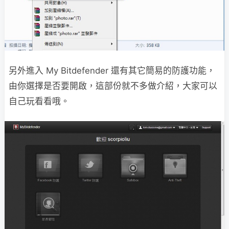
另外進入 My Bitdefender 還有其它簡易的防護功能，
由你選擇是否要開啟，這部份就不多做介紹，大家可以
自己玩看看哦。