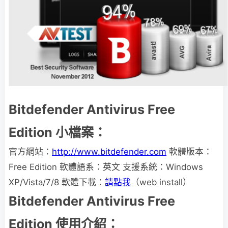
Bitdefender Antivirus Free
Edition 小檔案：
官方網站：
http://www.bitdefender.com
軟體版本：
Free Edition 軟體語系：英文 支援系統：Windows
XP/Vista/7/8 軟體下載：
請點我
（web install）
Bitdefender Antivirus Free
Edition 使用介紹：