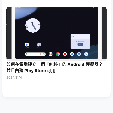
如何在電腦建立一個「純粹」的 Android 模擬器？
並且內建 Play Store 可用
2024/11/4