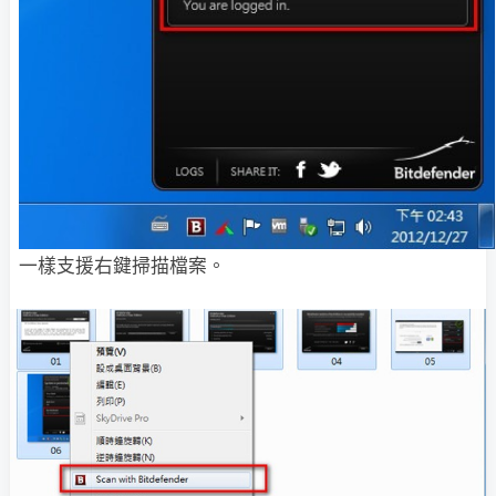
一樣支援右鍵掃描檔案。