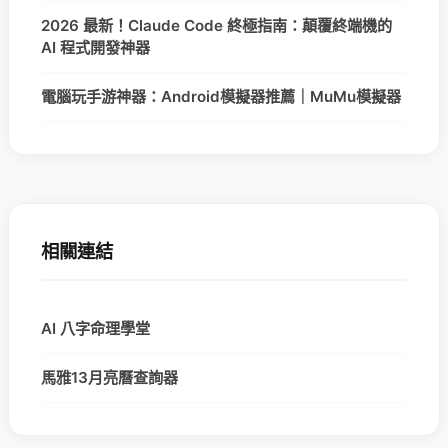
2026 最新！Claude Code 終極指南：顛覆終端機的
AI 程式開發神器
電腦玩手游神器：Android模擬器推薦｜MuMu模擬器
相關連結
AI 八字命理學堂
馬雅13月亮曆查詢器