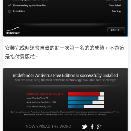
安裝完成時還會自豪的貼一次第一名的的成績，不過這
是指付費版啦。