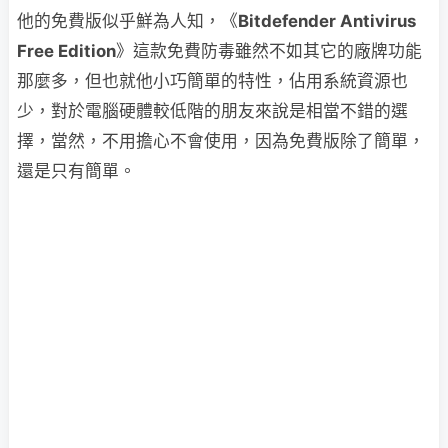
他的免費版似乎鮮為人知，《
Bitdefender Antivirus
Free Edition
》這款免費防毒雖然不如其它的廠牌功能
那麼多，但也就他小巧簡單的特性，佔用系統資源也
少，對於電腦硬體較低階的朋友來說是相當不錯的選
擇，當然，不用擔心不會使用，因為免費版除了簡單，
還是只有簡單。