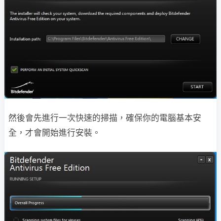
然後會先進行一次快速的掃描，確保你的電腦基本安
全，才會開始進行安裝。