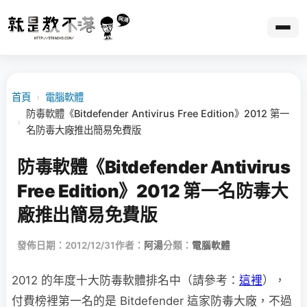
首頁
›
電腦軟體
防毒軟體《Bitdefender Antivirus Free Edition》2012 第一
›
名防毒大廠推出簡易免費版
防毒軟體《Bitdefender Antivirus
Free Edition》2012 第一名防毒大
廠推出簡易免費版
發佈日期：2012/12/31
作者：
阿湯
分類：
電腦軟體
2012 的年度十大防毒軟體排名中（請參考：
這裡
），
付費榜裡第一名的是 Bitdefender 這家防毒大廠，不過