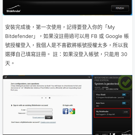
安裝完成後，第一次使用，記得要登入你的「My
Bitdefender」，如果沒註冊過可以用 FB 或 Google 帳
號授權登入，我個人是不喜歡將帳號授權太多，所以我
選擇自己填寫註冊。 註：如果沒登入帳號，只能用 30
天。