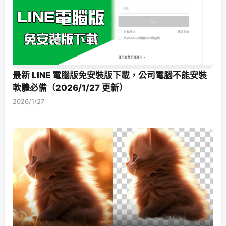
最新 LINE 電腦版免安裝版下載，公司電腦不能安裝
軟體必備（2026/1/27 更新）
2026/1/27