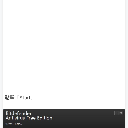
點擊「Start」