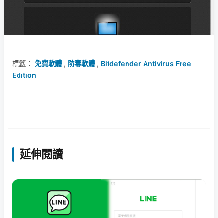
標籤：
免費軟體
,
防毒軟體
,
Bitdefender Antivirus Free
Edition
延伸閱讀