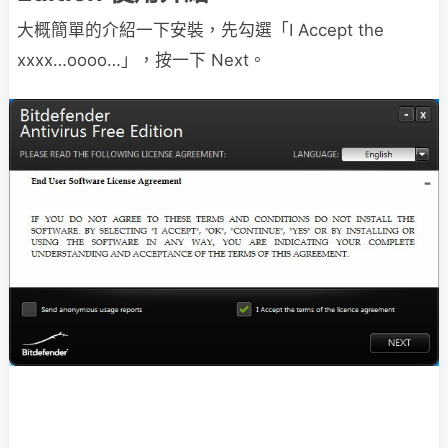
大概簡單的介紹一下安裝，先勾選「I Accept the
xxxx…oooo…」，按一下 Next。