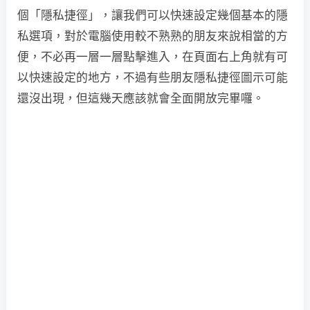
個「隱私捷徑」，讓我們可以快速設定幾個基本的隱
私選項，對於電腦使用較不熟熟的朋友來說相當的方
便，不必再一層一層點擊進入，在頁面右上角就有可
以快速設定的地方，不過有些朋友隱私捷徑圖示可能
還沒出現，但這幾天應該就會全面開放完畢囉。