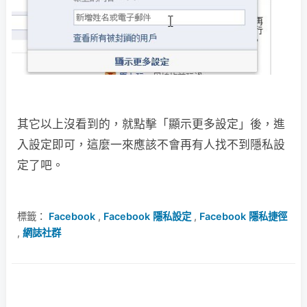
其它以上沒看到的，就點擊「顯示更多設定」後，進
入設定即可，這麼一來應該不會再有人找不到隱私設
定了吧。
標籤：
Facebook
,
Facebook 隱私設定
,
Facebook 隱私捷徑
,
網誌社群