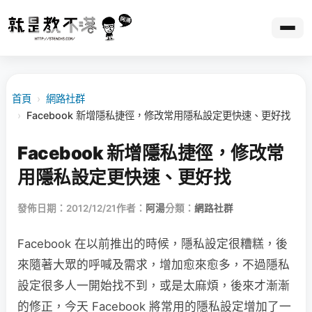
首頁
›
網路社群
›
Facebook 新增隱私捷徑，修改常用隱私設定更快速、更好找
Facebook 新增隱私捷徑，修改常
用隱私設定更快速、更好找
發佈日期：2012/12/21
作者：
阿湯
分類：
網路社群
Facebook 在以前推出的時候，隱私設定很糟糕，後
來隨著大眾的呼喊及需求，增加愈來愈多，不過隱私
設定很多人一開始找不到，或是太麻煩，後來才漸漸
的修正，今天 Facebook 將常用的隱私設定增加了一