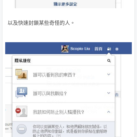
以及快速封鎖某些奇怪的人。