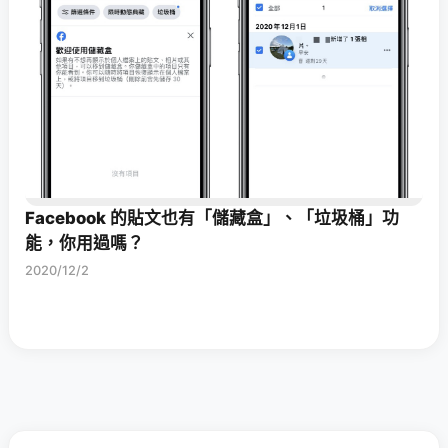
Facebook 的貼文也有「儲藏盒」、「垃圾桶」功
能，你用過嗎？
2020/12/2