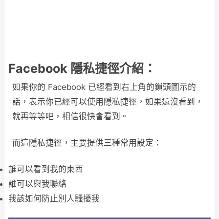
Facebook 隱私捷徑介紹：
如果你的 Facebook 已經看到右上角的鎖頭圖示的
話，表示你已經可以使用隱私捷徑，如果還沒看到，
就再等等吧，相信很快會看到。
而這隱私捷徑，主要提供三種常用設定：
誰可以看到我的東西
誰可以與我聯絡
我該如何防止別人騷擾我