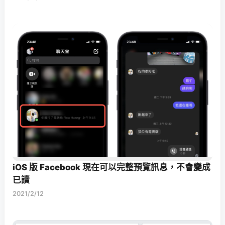
iOS 版 Facebook 現在可以完整預覽訊息，不會變成
已讀
2021/2/12