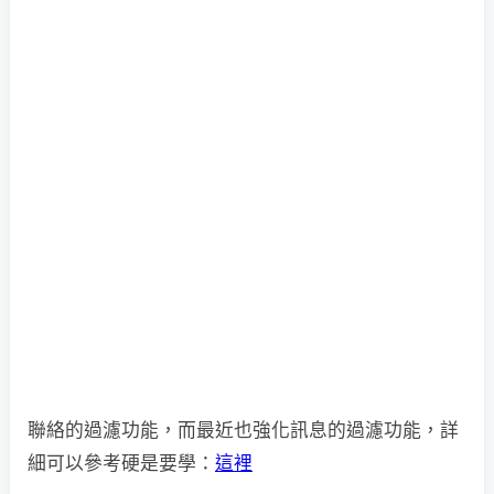
聯絡的過濾功能，而最近也強化訊息的過濾功能，詳
細可以參考硬是要學：
這裡