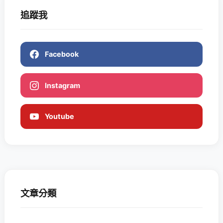
追蹤我
Facebook
Instagram
Youtube
文章分類