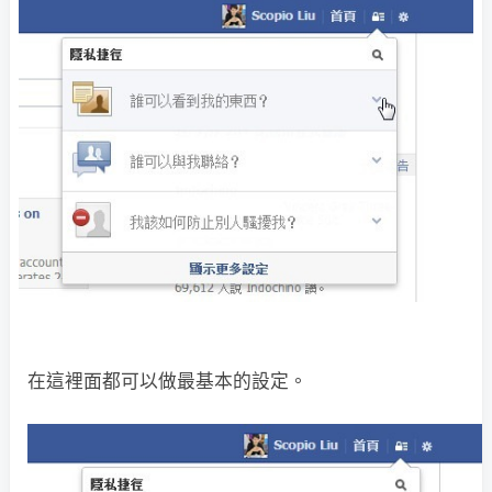
在這裡面都可以做最基本的設定。