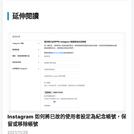
延伸閱讀
Instagram 如何將已故的使用者設定為紀念帳號，保
留或移除帳號
2021/11/28