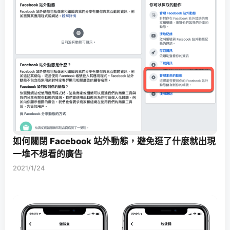
如何關閉 Facebook 站外動態，避免逛了什麼就出現
一堆不想看的廣告
2021/1/24