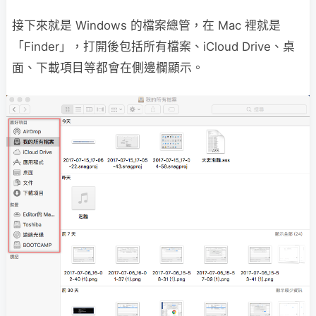
接下來就是 Windows 的檔案總管，在 Mac 裡就是
「Finder」，打開後包括所有檔案、iCloud Drive、桌
面、下載項目等都會在側邊欄顯示。