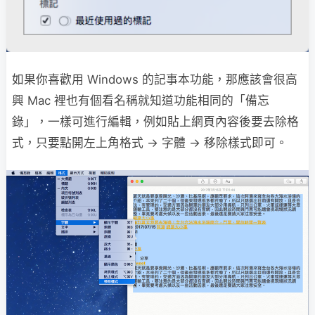
如果你喜歡用 Windows 的記事本功能，那應該會很高
興 Mac 裡也有個看名稱就知道功能相同的「備忘
錄」，一樣可進行編輯，例如貼上網頁內容後要去除格
式，只要點開左上角格式 → 字體 → 移除樣式即可。