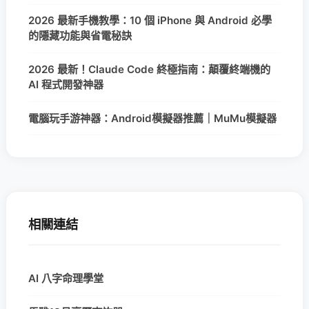
2026 最新手機教學：10 個 iPhone 與 Android 必學
的隱藏功能與省電秘訣
2026 最新！Claude Code 終極指南：顛覆終端機的
AI 程式開發神器
電腦玩手游神器：Android模擬器推薦｜MuMu模擬器
相關連結
AI 八字命理學堂