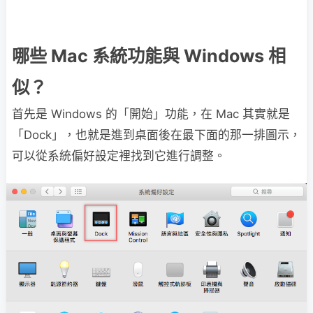
哪些 Mac 系統功能與 Windows 相
似？
首先是 Windows 的「開始」功能，在 Mac 其實就是
「Dock」，也就是進到桌面後在最下面的那一排圖示，
可以從系統偏好設定裡找到它進行調整。