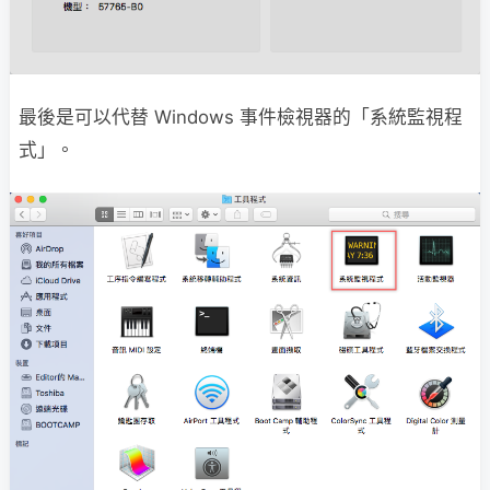
最後是可以代替 Windows 事件檢視器的「系統監視程
式」。