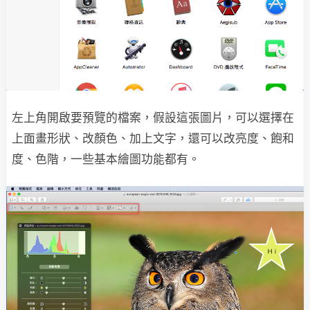
左上角開啟要預覽的檔案，假設這張圖片，可以選擇在
上面畫形狀、改顏色、加上文字，還可以改亮度、飽和
度、色階，一些基本繪圖功能都有。