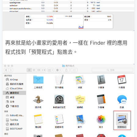
再來就是給小畫家的愛用者，一樣在 Finder 裡的應用
程式找到「預覽程式」點進去。