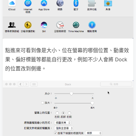
點進來可看到像是大小、位在螢幕的哪個位置、動畫效
果、偏好標籤等都能自行更改，例如不少人會將 Dock
的位置改到側邊。