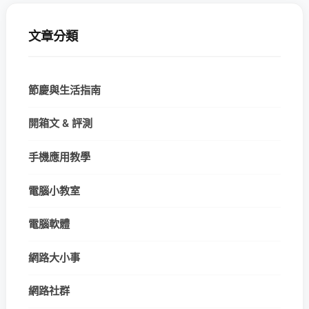
文章分類
節慶與生活指南
開箱文 & 評測
手機應用教學
電腦小教室
電腦軟體
網路大小事
網路社群