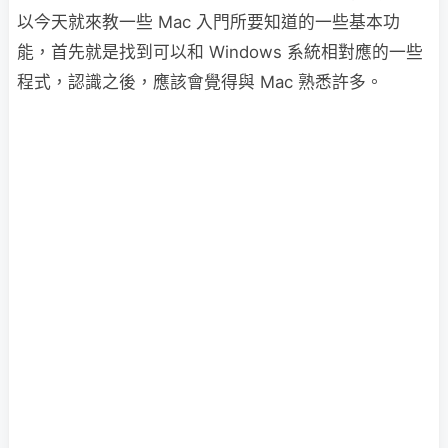
以今天就來教一些 Mac 入門所要知道的一些基本功
能，首先就是找到可以和 Windows 系統相對應的一些
程式，認識之後，應該會覺得與 Mac 熟悉許多。