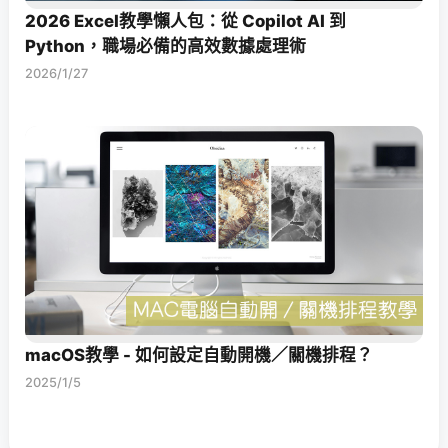
2026 Excel教學懶人包：從 Copilot AI 到
Python，職場必備的高效數據處理術
2026/1/27
macOS教學 - 如何設定自動開機／關機排程？
2025/1/5