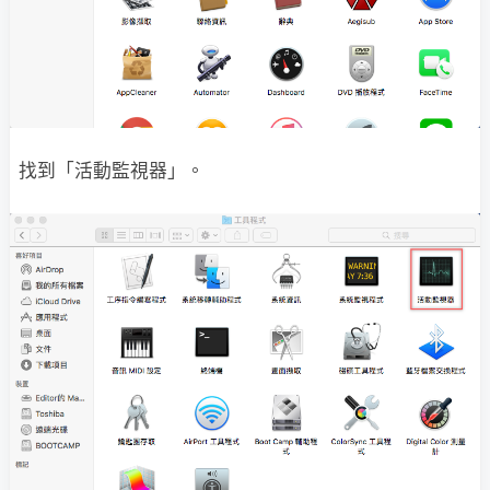
找到「活動監視器」。