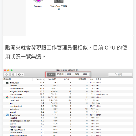
點開來就會發現跟工作管理員很相似，目前 CPU 的使
用狀況一覽無遺。