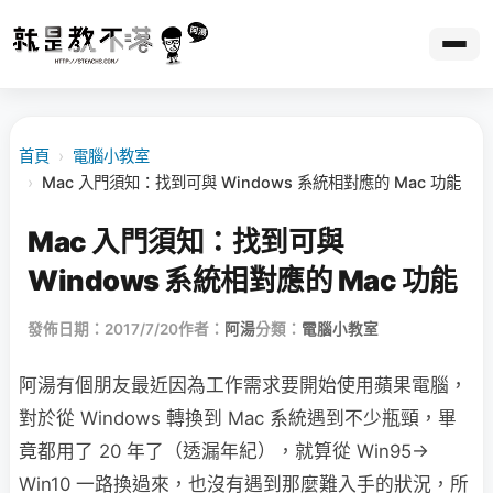
首頁
›
電腦小教室
›
Mac 入門須知：找到可與 Windows 系統相對應的 Mac 功能
Mac 入門須知：找到可與
Windows 系統相對應的 Mac 功能
發佈日期：2017/7/20
作者：
阿湯
分類：
電腦小教室
阿湯有個朋友最近因為工作需求要開始使用蘋果電腦，
對於從 Windows 轉換到 Mac 系統遇到不少瓶頸，畢
竟都用了 20 年了（透漏年紀），就算從 Win95→
Win10 一路換過來，也沒有遇到那麼難入手的狀況，所