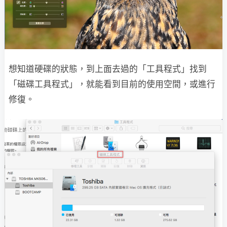
想知道硬碟的狀態，到上面去過的「工具程式」找到
「磁碟工具程式」，就能看到目前的使用空間，或進行
修復。