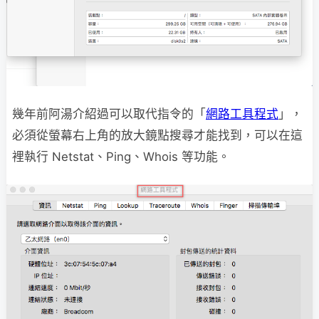
幾年前阿湯介紹過可以取代指令的「
網路工具程式
」，
必須從螢幕右上角的放大鏡點搜尋才能找到，可以在這
裡執行 Netstat、Ping、Whois 等功能。