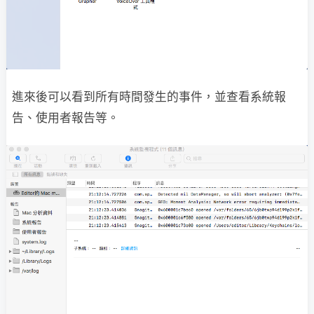
進來後可以看到所有時間發生的事件，並查看系統報
告、使用者報告等。