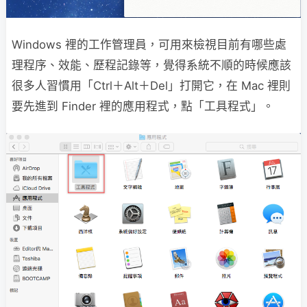
Windows 裡的工作管理員，可用來檢視目前有哪些處
理程序、效能、歷程記錄等，覺得系統不順的時候應該
很多人習慣用「Ctrl＋Alt＋Del」打開它，在 Mac 裡則
要先進到 Finder 裡的應用程式，點「工具程式」。