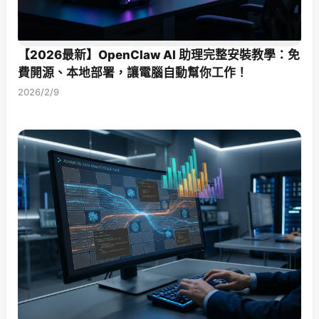
【2026最新】OpenClaw AI 助理完整安裝教學：免
費開源、本地部署，讓電腦自動幫你工作！
2026/2/9