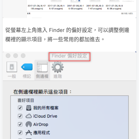
從螢幕左上角進入 Finder 的偏好設定，可以調整側邊
欄裡的顯示項目，將一些常用的都加進去。