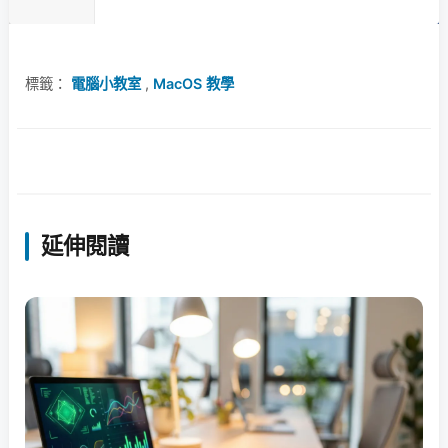
標籤：
電腦小教室
,
MacOS 教學
延伸閱讀