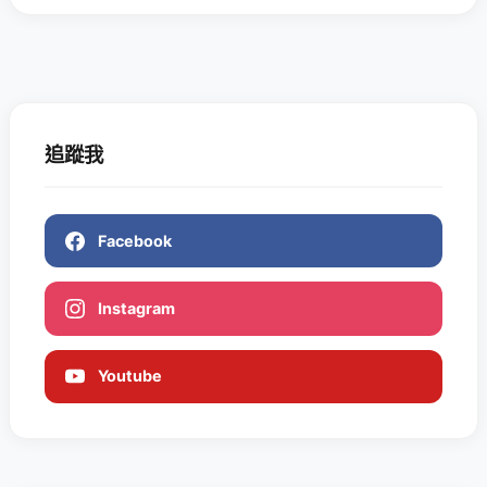
追蹤我
Facebook
Instagram
Youtube