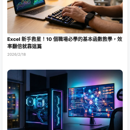
Excel 新手救星！10 個職場必學的基本函數教學，效
率翻倍就靠這篇
2026/2/18