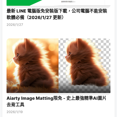
最新 LINE 電腦版免安裝版下載，公司電腦不能安裝
軟體必備（2026/1/27 更新）
2026/1/27
Aiarty Image Matting限免 - 史上最強精準AI圖片
去背工具
2026/1/19