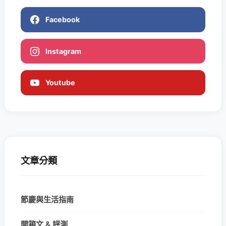
Facebook
Instagram
Youtube
文章分類
節慶與生活指南
開箱文 & 評測