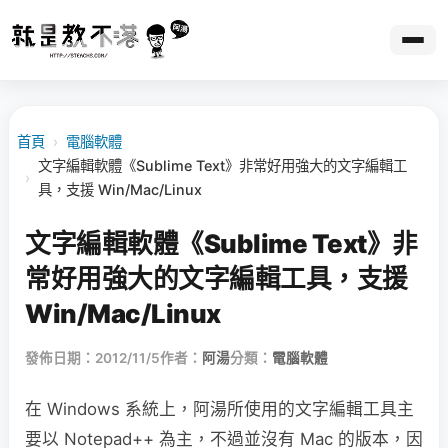
首頁
›
電腦軟體
文字編輯軟體《Sublime Text》非常好用強大的文字編輯工
›
具，支援 Win/Mac/Linux
文字編輯軟體《Sublime Text》非
常好用強大的文字編輯工具，支援
Win/Mac/Linux
發佈日期：2012/11/5
作者：
阿湯
分類：
電腦軟體
在 Windows 系統上，阿湯所使用的文字編輯工具主
要以 Notepad++ 為主，不過並沒有 Mac 的版本，因