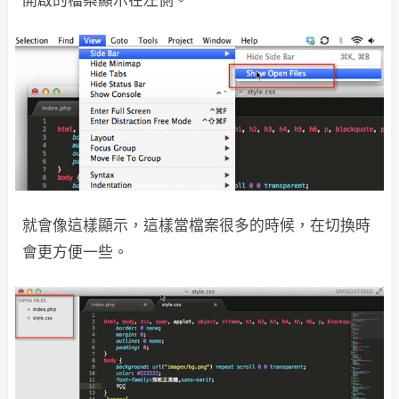
開啟的檔案顯示在左側。
就會像這樣顯示，這樣當檔案很多的時候，在切換時
會更方便一些。