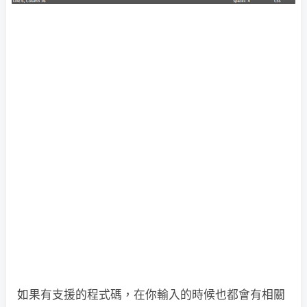
如果有支援的程式碼，在你輸入的時候也都會有相關