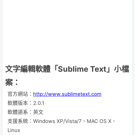
文字編輯軟體「Sublime Text」小檔
案：
官方網站：
http://www.sublimetext.com
軟體版本：2.0.1
軟體語系：英文
支援系統：Windows XP/Vista/7、MAC OS X、
Linux