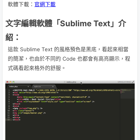
軟體下載：
官網下載
文字編輯軟體「Sublime Text」介
紹：
這款 Sublime Text 的風格預色是黑底，看起來相當
的簡潔，也由於不同的 Code 也都會有高亮顯示，程
式碼看起來格外的舒服。