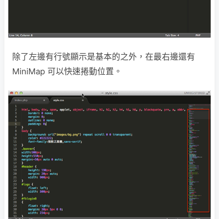
除了左邊有行號顯示是基本的之外，在最右邊還有
MiniMap 可以快速捲動位置。