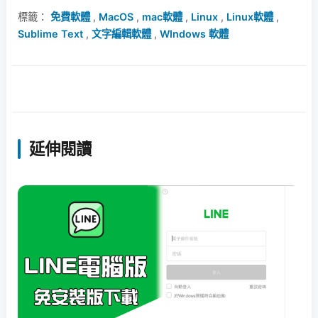
標籤：
免費軟體
,
MacOS
,
mac軟體
,
Linux
,
Linux軟體
,
Sublime Text
,
文字編輯軟體
,
WIndows 軟體
延伸閱讀