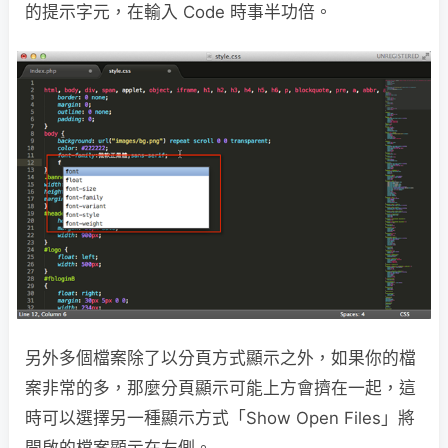
的提示字元，在輸入 Code 時事半功倍。
另外多個檔案除了以分頁方式顯示之外，如果你的檔
案非常的多，那麼分頁顯示可能上方會擠在一起，這
時可以選擇另一種顯示方式「Show Open Files」將