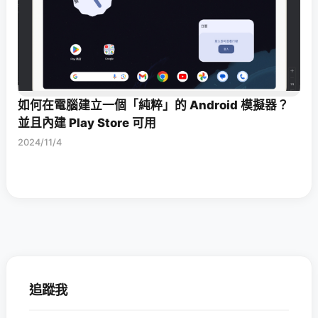
如何在電腦建立一個「純粹」的 Android 模擬器？
並且內建 Play Store 可用
2024/11/4
追蹤我