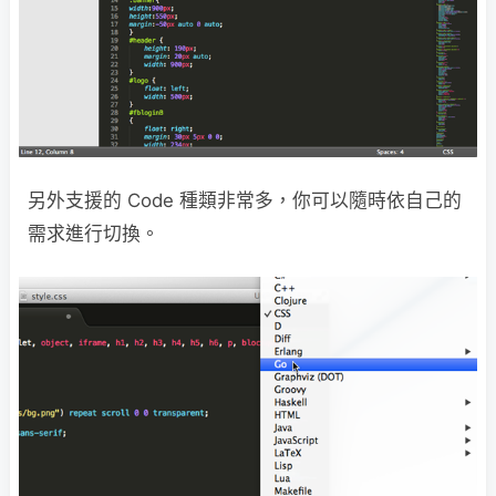
另外支援的 Code 種類非常多，你可以隨時依自己的
需求進行切換。