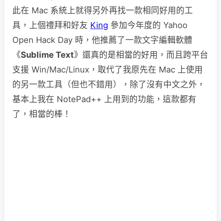
此在 Mac 系統上就得另外再找一款相同好用的工
具，上個禮拜和好友
King
參加今年度的 Yahoo
Open Hack Day 時，他推薦了一款文字編輯軟體
《
Sublime Text
》還真的是相當的好用，而且跨平台
支援 Win/Mac/Linux，取代了我原先在 Mac 上使用
的另一款工具（但也不錯用），除了沒有中文之外，
基本上我在 NotePad++ 上用到的功能，這款都有
了，相當的棒！