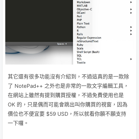
其它還有很多功能沒有介紹到，不過這真的是一款除
了 NotePad++ 之外也是非常的一款文字編輯工具，
在網站上雖然有提到購買授權，不過免費使用也是
OK 的，只是偶而可能會跳出叫你購買的視窗，因為
價位也不便宜要 $59 USD，所以就看你願不願支持
一下囉。