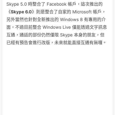
Skype 5.0 時整合了 Facebook 帳戶，這次推出的
《
Skype 6.0
》則是整合了自家的 Microsoft 帳戶，
另外當然也針對全新推出的 Windows 8 有專用的介
面，不過目前整合 Windows Live 僅能透過文字訊息
互通，通話的部份仍然僅限 Skype 本身的朋友，但
已經有預告會進行改版，未來就能直接互通有無囉。