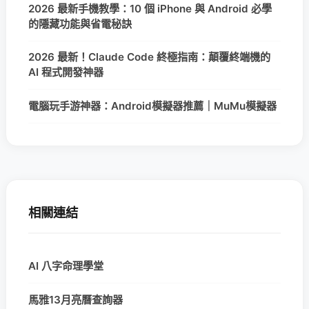
2026 最新手機教學：10 個 iPhone 與 Android 必學
的隱藏功能與省電秘訣
2026 最新！Claude Code 終極指南：顛覆終端機的
AI 程式開發神器
電腦玩手游神器：Android模擬器推薦｜MuMu模擬器
相關連結
AI 八字命理學堂
馬雅13月亮曆查詢器