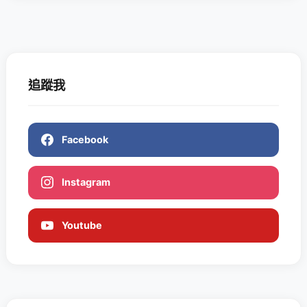
追蹤我
Facebook
Instagram
Youtube