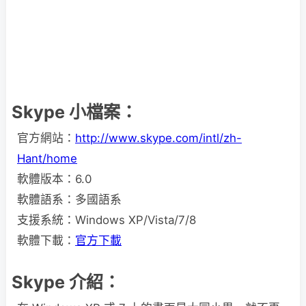
Skype 小檔案：
官方網站：
http://www.skype.com/intl/zh-
Hant/home
軟體版本：6.0
軟體語系：多國語系
支援系統：Windows XP/Vista/7/8
軟體下載：
官方下載
Skype 介紹：