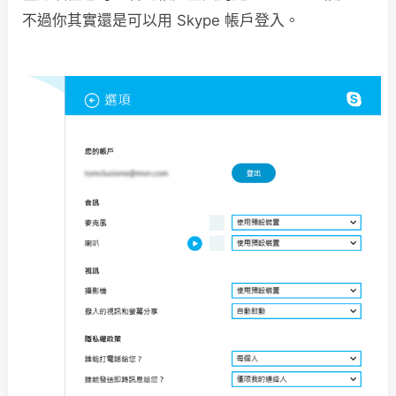
不過你其實還是可以用 Skype 帳戶登入。