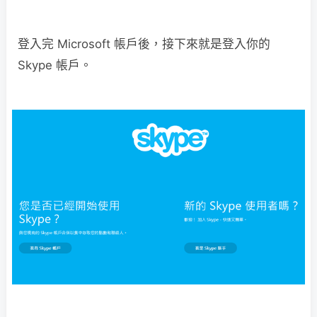
登入完 Microsoft 帳戶後，接下來就是登入你的
Skype 帳戶。