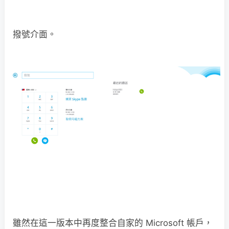
撥號介面。
雖然在這一版本中再度整合自家的 Microsoft 帳戶，