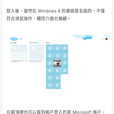
登入後，當然在 Windows 8 的畫面是全版的，不僅
符合滑鼠操作，觸控介面也兼顧。
在選項裡也可以看到帳戶登入的是 Microsoft 帳戶，