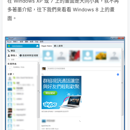
在 Windows XP 或 7 上的畫面是大同小異，就不再
多著墨介紹，往下我們來看看 Windows 8 上的畫
面。