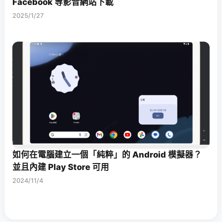
Facebook 等影音網站下載
2025/1/27
如何在電腦建立一個「純粹」的 Android 模擬器？
並且內建 Play Store 可用
2024/11/4