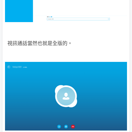
視訊通話當然也就是全版的。