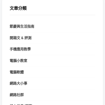
文章分類
節慶與生活指南
開箱文 & 評測
手機應用教學
電腦小教室
電腦軟體
網路大小事
網路社群