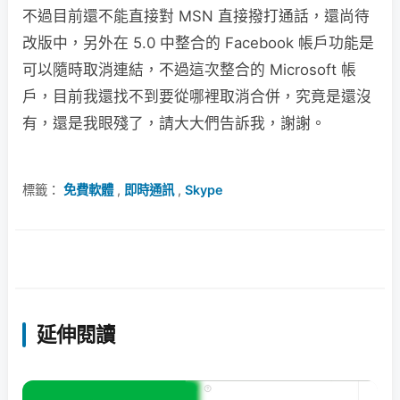
不過目前還不能直接對 MSN 直接撥打通話，還尚待
改版中，另外在 5.0 中整合的 Facebook 帳戶功能是
可以隨時取消連結，不過這次整合的 Microsoft 帳
戶，目前我還找不到要從哪裡取消合併，究竟是還沒
有，還是我眼殘了，請大大們告訴我，謝謝。
標籤：
免費軟體
,
即時通訊
,
Skype
延伸閱讀