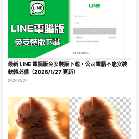
最新 LINE 電腦版免安裝版下載，公司電腦不能安裝
軟體必備（2026/1/27 更新）
2026/1/27