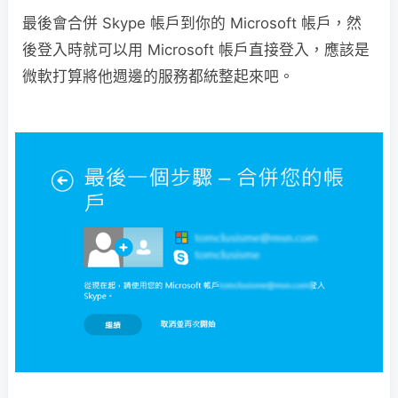
最後會合併 Skype 帳戶到你的 Microsoft 帳戶，然
後登入時就可以用 Microsoft 帳戶直接登入，應該是
微軟打算將他週邊的服務都統整起來吧。