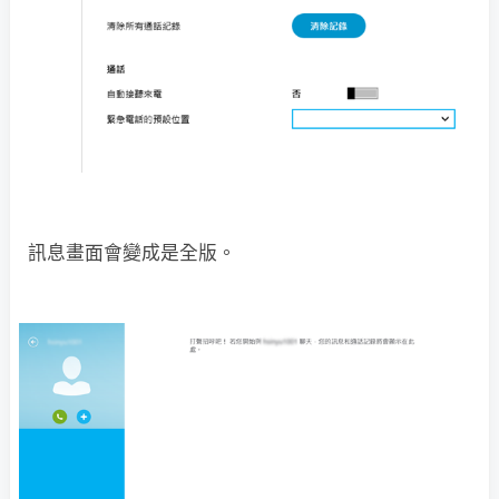
訊息畫面會變成是全版。