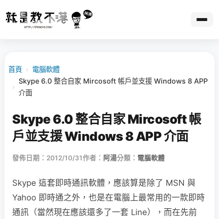
首頁
›
電腦軟體
Skype 6.0 整合自家 Mircosoft 帳戶並支援 Windows 8 APP
›
介面
Skype 6.0 整合自家 Mircosoft 帳
戶並支援 Windows 8 APP 介面
發佈日期：2012/10/31
作者：
阿湯
分類：
電腦軟體
Skype 這套即時通訊軟體，應該算是除了 MSN 與
Yahoo 即時通之外，也是在電腦上最常用的一款即時
通訊（當然現在應該還多了一套 Line），而在先前