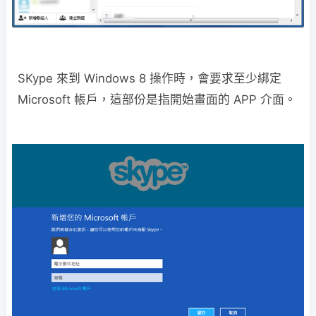
SKype 來到 Windows 8 操作時，會要求至少綁定
Microsoft 帳戶，這部份是指開始畫面的 APP 介面。