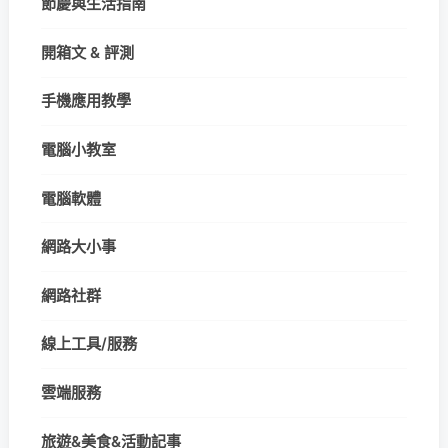
節慶與生活指南
開箱文 & 評測
手機應用教學
電腦小教室
電腦軟體
網路大小事
網路社群
線上工具/服務
雲端服務
旅遊&美食&活動記事