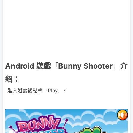
Android 遊戲「Bunny Shooter」介
紹：
進入遊戲後點擊「Play」。