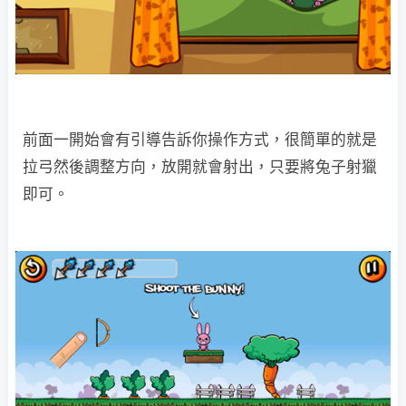
前面一開始會有引導告訴你操作方式，很簡單的就是
拉弓然後調整方向，放開就會射出，只要將兔子射獵
即可。