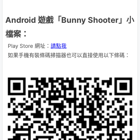
Android 遊戲「Bunny Shooter」小
檔案：
Play Store 網址：
請點我
如果手機有裝條碼掃描器也可以直接使用以下條碼：