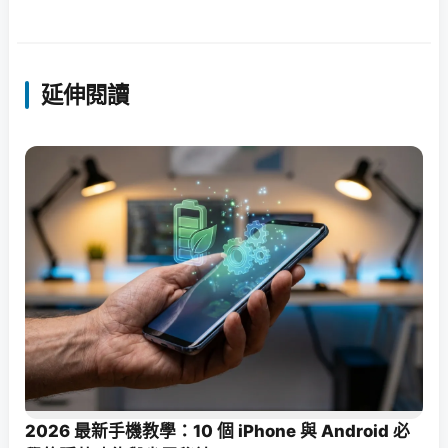
延伸閱讀
2026 最新手機教學：10 個 iPhone 與 Android 必