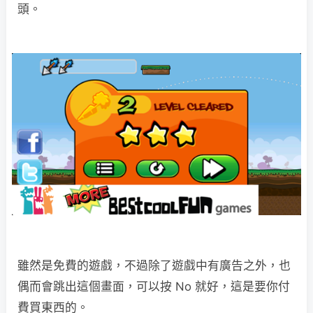
頭。
雖然是免費的遊戲，不過除了遊戲中有廣告之外，也
偶而會跳出這個畫面，可以按 No 就好，這是要你付
費買東西的。