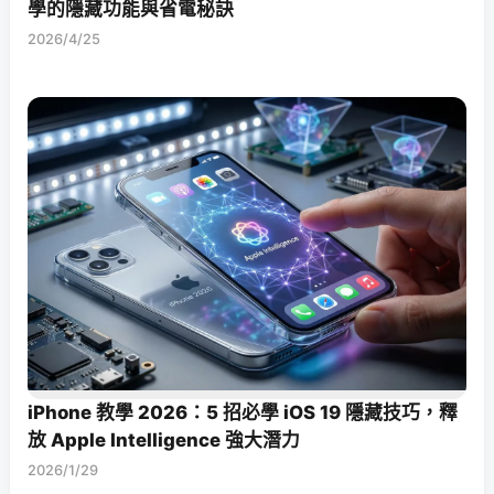
學的隱藏功能與省電秘訣
2026/4/25
iPhone 教學 2026：5 招必學 iOS 19 隱藏技巧，釋
放 Apple Intelligence 強大潛力
2026/1/29