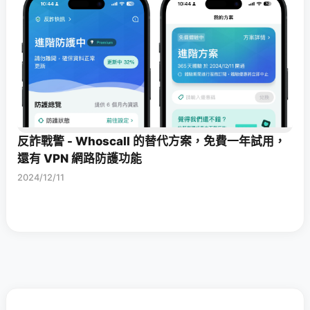
反詐戰警 - Whoscall 的替代方案，免費一年試用，
還有 VPN 網路防護功能
2024/12/11