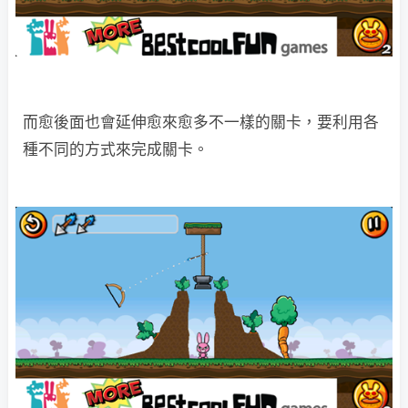
而愈後面也會延伸愈來愈多不一樣的關卡，要利用各
種不同的方式來完成關卡。