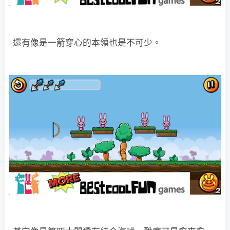
還有像是一箭穿心的本領也是不可少。