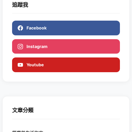
追蹤我
Facebook
Instagram
Youtube
文章分類