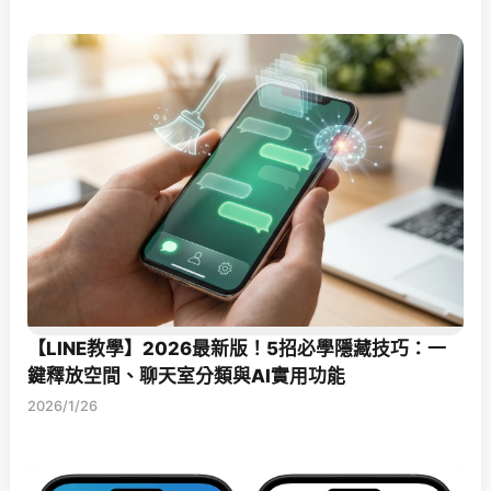
【LINE教學】2026最新版！5招必學隱藏技巧：一
鍵釋放空間、聊天室分類與AI實用功能
2026/1/26