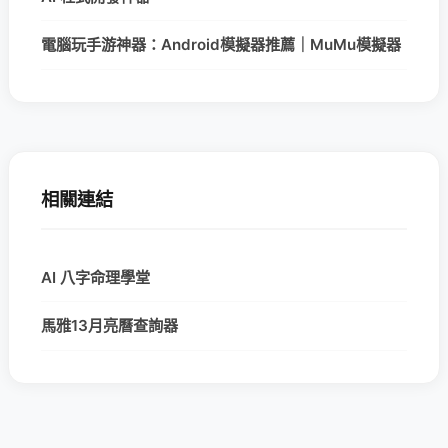
電腦玩手游神器：Android模擬器推薦｜MuMu模擬器
相關連結
AI 八字命理學堂
馬雅13月亮曆查詢器