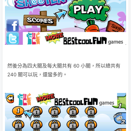
然後分為四大關及每大關共有 60 小關，所以總共有
240 關可以玩，還蠻多的。