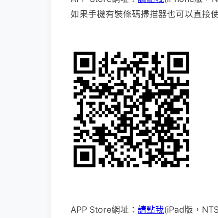
如果手機有裝條碼掃描器也可以直接
APP Store網址：
請點我
(iPad版，NT