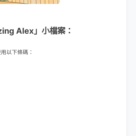
zing Alex」小檔案：
使用以下條碼：