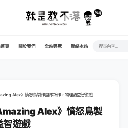
站首頁
關於我們
全站導覽
聯絡本站
《Amazing Alex》憤怒鳥製作團隊新作，物理類益智遊戲
Amazing Alex》憤怒鳥製
益智遊戲