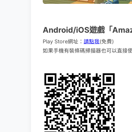
Android/iOS遊戲「Ama
Play Store網址：
請點我
(免費)
如果手機有裝條碼掃描器也可以直接