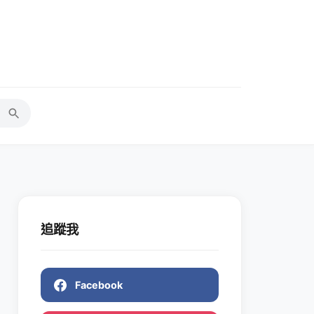
追蹤我
Facebook