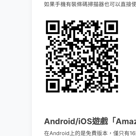
如果手機有裝條碼掃描器也可以直接
Android/iOS遊戲「Ama
在Android上的是免費版本，僅只有