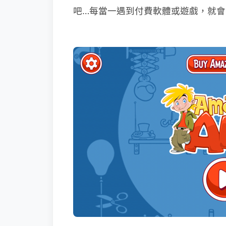
吧…每當一遇到付費軟體或遊戲，就