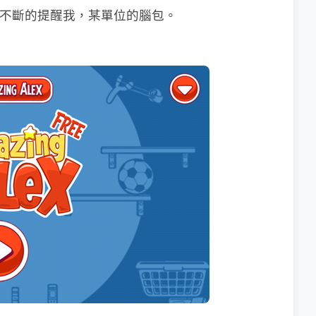
會不斷的提醒我，某單位的腦包。