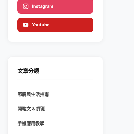
Instagram
Youtube
文章分類
節慶與生活指南
開箱文 & 評測
手機應用教學