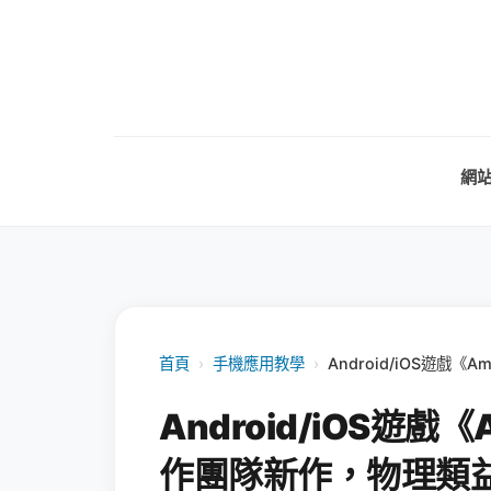
網
首頁
›
手機應用教學
›
Android/iOS遊戲
Android/iOS遊戲《
作團隊新作，物理類