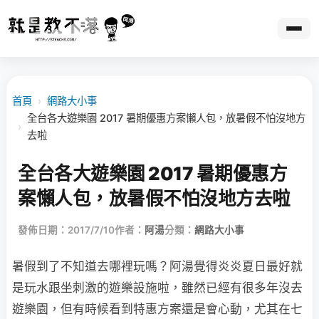
首頁
›
網路大小事
全台各大遊樂園 2017 暑期優惠方案懶人包，放暑假不怕沒地方
›
去啦
全台各大遊樂園 2017 暑期優惠方
案懶人包，放暑假不怕沒地方去啦
發佈日期：2017/7/10
作者：
阿湯
分類：
網路大小事
暑假到了不知道去哪裡玩嗎？阿湯覺得炎炎夏日最好就
是玩水跟坐刺激的遊樂設施啦，雖然已經有很多年沒去
遊樂園，但有時候看到特惠方案還是會心動，尤其在七