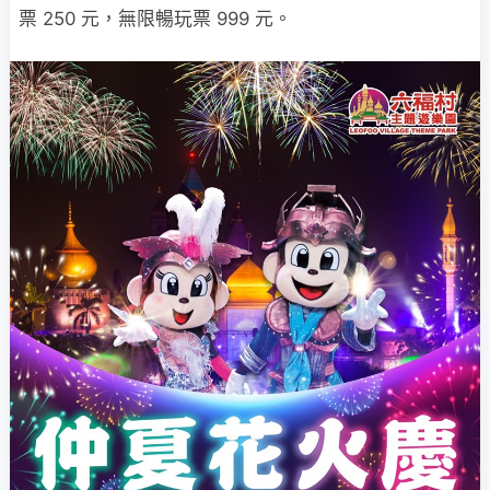
票 250 元，無限暢玩票 999 元。