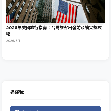
2026年美國旅行指南：台灣旅客出發前必讀完整攻
略
2026/5/1
追蹤我