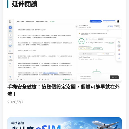
延伸閱讀
手機安全健檢：這幾個設定沒關，個資可能早就在外
流！
2026/7/7