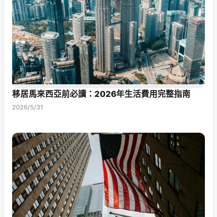
移居馬來西亞前必讀：2026年生活費用完整指南
2026/5/31