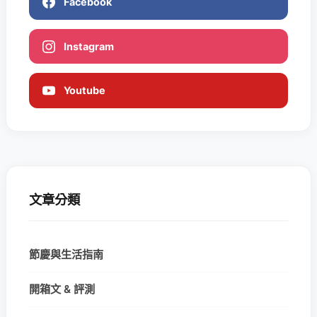
Facebook
Instagram
Youtube
文章分類
節慶與生活指南
開箱文 & 評測