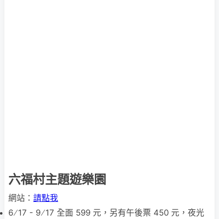
六福村主題遊樂園
網站：
請點我
6 ∕ 17 - 9 ∕ 17 全面 599 元，另有午後票 450 元，夜光