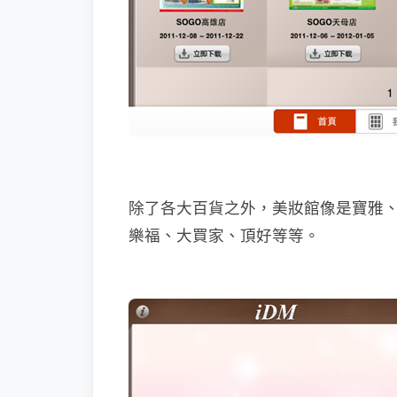
除了各大百貨之外，美妝館像是寶雅
樂福、大買家、頂好等等。