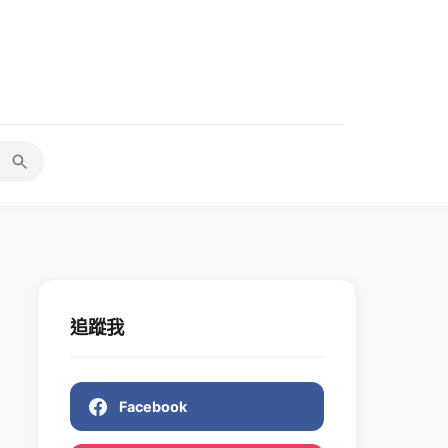
追蹤我
Facebook