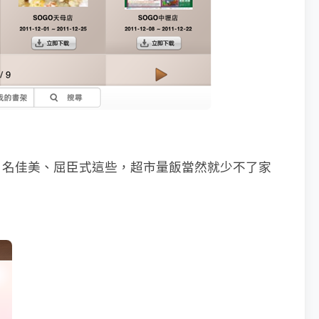
、名佳美、屈臣式這些，超市量飯當然就少不了家