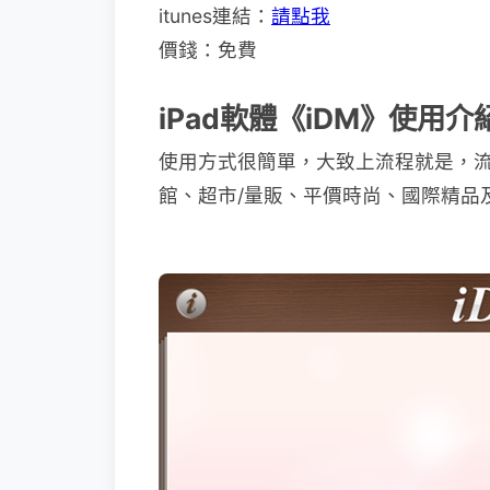
itunes連結：
請點我
價錢：免費
iPad軟體《iDM》使用介
使用方式很簡單，大致上流程就是，
館、超市/量販、平價時尚、國際精品