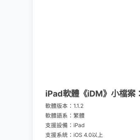
iPad軟體《iDM》小檔案
軟體版本：1.1.2
軟體語系：繁體
支援設備：iPad
支援系統：iOS 4.0以上