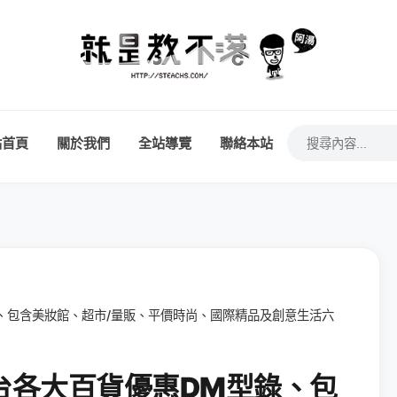
站首頁
關於我們
全站導覽
聯絡本站
型錄、包含美妝館、超市/量販、平價時尚、國際精品及創意生活六
全台各大百貨優惠DM型錄、包