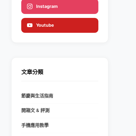
Instagram
Youtube
文章分類
節慶與生活指南
開箱文 & 評測
手機應用教學