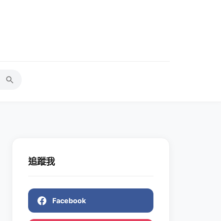
追蹤我
Facebook