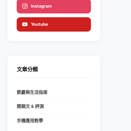
Instagram
Youtube
文章分類
節慶與生活指南
開箱文 & 評測
手機應用教學