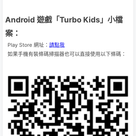
Android 遊戲「Turbo Kids」小檔
案：
Play Store 網址：
請點我
如果手機有裝條碼掃描器也可以直接使用以下條碼：