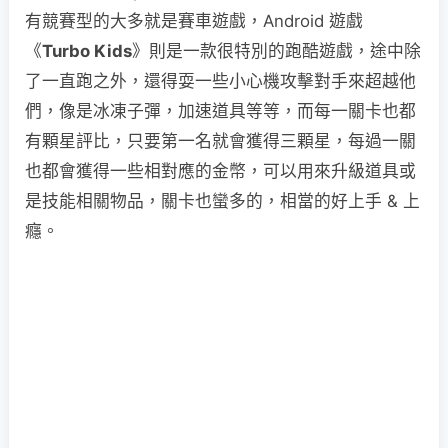
有競賽型的大多就是賽車遊戲，Android 遊戲
《
Turbo Kids
》則是一款很特別的跑酷遊戲，途中除
了一直跑之外，還得耍一些小心機攻擊對手來超越他
們，像是冰凍子彈，加速道具等等，而每一關卡也都
有顆星評比，只要第一名就會獲得三顆星，每過一關
也都會獲得一些相對應的金幣，可以用來升級道具或
是技能相關物品，關卡也蠻多的，相當的好上手 & 上
癮。