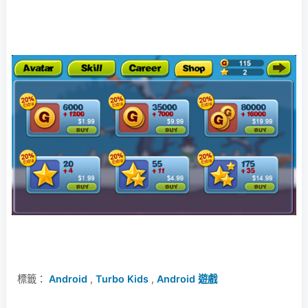
標籤：
Android
,
Turbo Kids
,
Android 遊戲