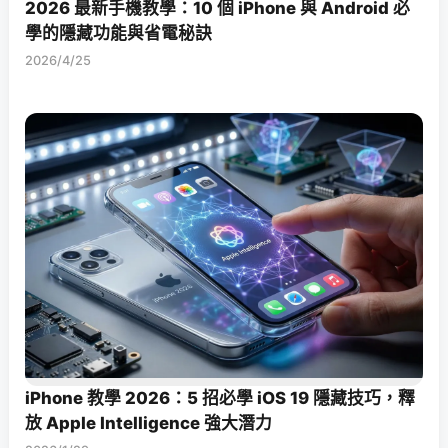
2026 最新手機教學：10 個 iPhone 與 Android 必
學的隱藏功能與省電秘訣
2026/4/25
iPhone 教學 2026：5 招必學 iOS 19 隱藏技巧，釋
放 Apple Intelligence 強大潛力