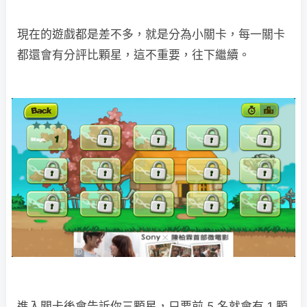
現在的遊戲都是差不多，就是分為小關卡，每一關卡
都還會有分評比顆星，這不重要，往下繼續。
進入關卡後會告訴你三顆星，只要前 5 名就會有 1 顆