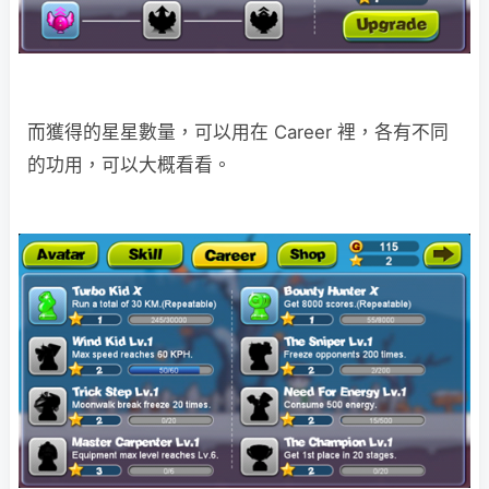
而獲得的星星數量，可以用在 Career 裡，各有不同
的功用，可以大概看看。