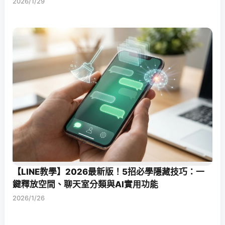
2026/1/29
【LINE教學】2026最新版！5招必學隱藏技巧：一
鍵釋放空間、聊天室分類與AI實用功能
2026/1/26