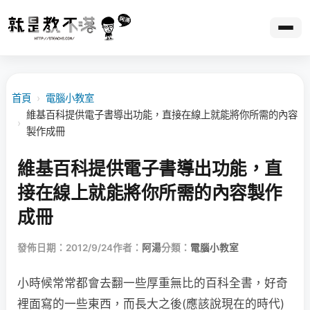
首頁
›
電腦小教室
維基百科提供電子書導出功能，直接在線上就能將你所需的內容
›
製作成冊
維基百科提供電子書導出功能，直
接在線上就能將你所需的內容製作
成冊
發佈日期：2012/9/24
作者：
阿湯
分類：
電腦小教室
小時候常常都會去翻一些厚重無比的百科全書，好奇
裡面寫的一些東西，而長大之後(應該說現在的時代)