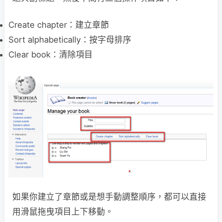
Create chapter：建立章節
Sort alphabetically：按字母排序
Clear book：清除項目
如果你建立了章節或是想手動調整順序，都可以直接
用滑鼠拖曳項目上下移動。