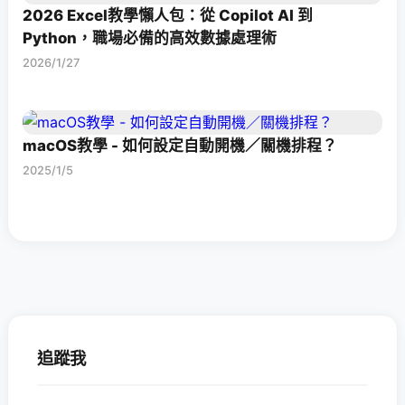
2026 Excel教學懶人包：從 Copilot AI 到
Python，職場必備的高效數據處理術
2026/1/27
macOS教學 - 如何設定自動開機／關機排程？
2025/1/5
追蹤我