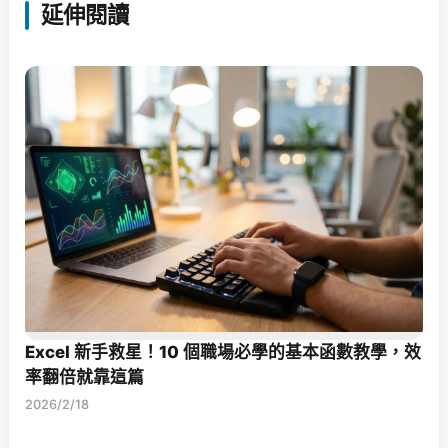
延伸閱讀
Excel 新手救星！10 個職場必學的基本函數教學，效
率翻倍就靠這篇
2026/2/18