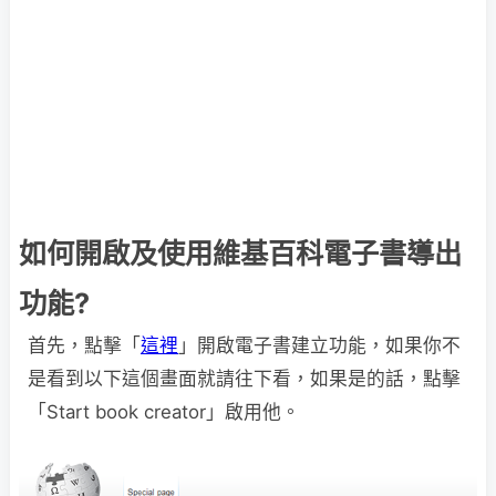
如何開啟及使用維基百科電子書導出
功能?
首先，點擊「
這裡
」開啟電子書建立功能，如果你不
是看到以下這個畫面就請往下看，如果是的話，點擊
「Start book creator」啟用他。