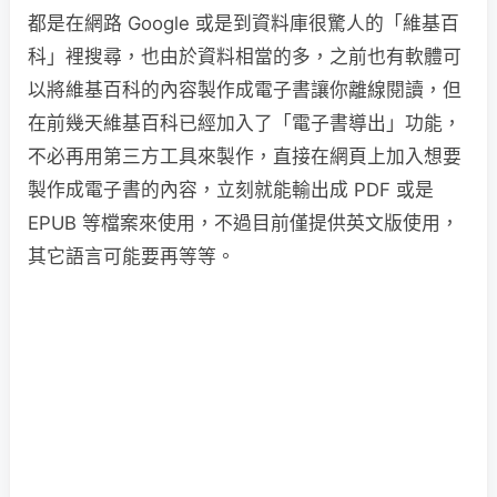
都是在網路 Google 或是到資料庫很驚人的「維基百
科」裡搜尋，也由於資料相當的多，之前也有軟體可
以將維基百科的內容製作成電子書讓你離線閱讀，但
在前幾天維基百科已經加入了「電子書導出」功能，
不必再用第三方工具來製作，直接在網頁上加入想要
製作成電子書的內容，立刻就能輸出成 PDF 或是
EPUB 等檔案來使用，不過目前僅提供英文版使用，
其它語言可能要再等等。