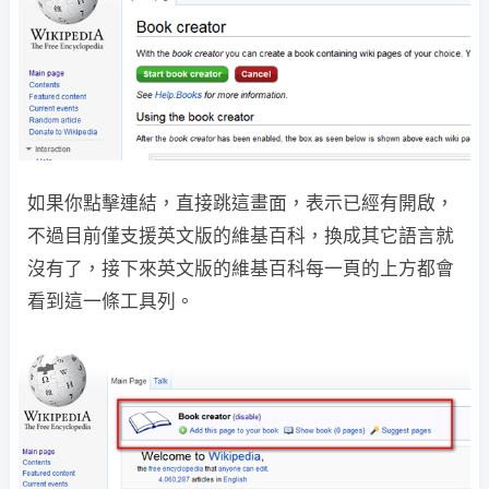
如果你點擊連結，直接跳這畫面，表示已經有開啟，
不過目前僅支援英文版的維基百科，換成其它語言就
沒有了，接下來英文版的維基百科每一頁的上方都會
看到這一條工具列。