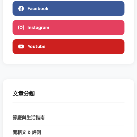
Facebook
Instagram
Youtube
文章分類
節慶與生活指南
開箱文 & 評測