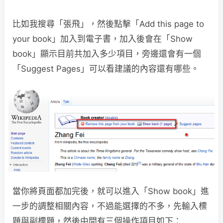
比如我搜尋「張飛」，然後點擊「Add this page to
your book」加入到電子書，加入後會在「Show
book」顯示目前共加入多少項目，旁邊還會有一個
「Suggest Pages」可以看建議的內容還有哪些。
當你將頁面都加完後，就可以進入「Show book」進
一步的調整相關內容，不過能選擇的不多，先輸入標
題與副標題，然後中間有三個操作項目如下：