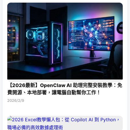
【2026最新】OpenClaw AI 助理完整安裝教學：免
費開源、本地部署，讓電腦自動幫你工作！
2026/2/9