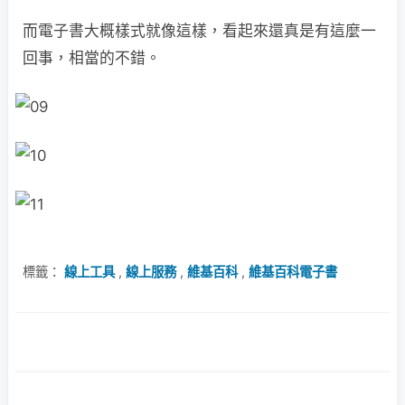
而電子書大概樣式就像這樣，看起來還真是有這麼一
回事，相當的不錯。
標籤：
線上工具
,
線上服務
,
維基百科
,
維基百科電子書