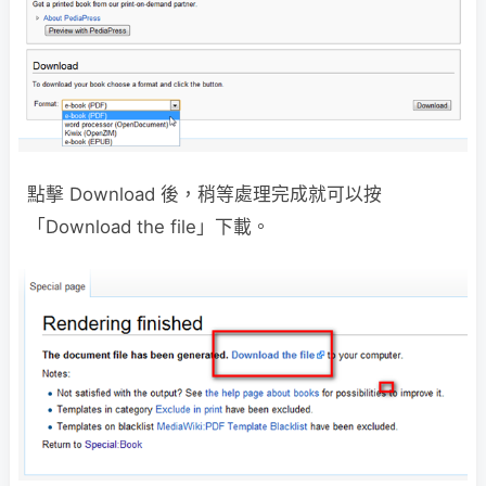
點擊 Download 後，稍等處理完成就可以按
「Download the file」下載。