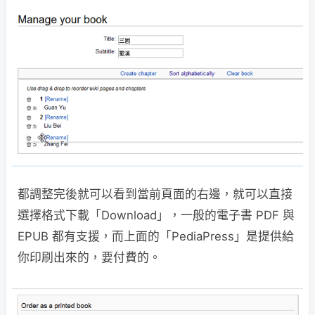
都調整完後就可以看到當前頁面的右邊，就可以直接
選擇格式下載「Download」，一般的電子書 PDF 與
EPUB 都有支援，而上面的「PediaPress」是提供給
你印刷出來的，要付費的。