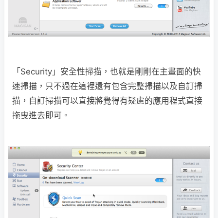
「Security」安全性掃描，也就是剛剛在主畫面的快
速掃描，只不過在這裡還有包含完整掃描以及自訂掃
描，自訂掃描可以直接將覺得有疑慮的應用程式直接
拖曳進去即可。