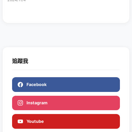
追蹤我
Facebook
Instagram
Youtube