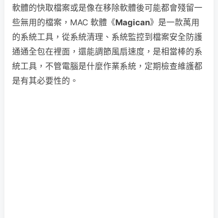
軟體的快取檔案或是像在移除軟體後可能都會殘留一
些無用的檔案，MAC 軟體《
Magican
》是一款萬用
的系統工具，從系統清理、系統監控到檔案安全防護
通通全包在裡面，還能調節風扇速度，是相當棒的系
統工具，不管電腦是什麼作業系統，定期檢查維護都
是有其必要性的。