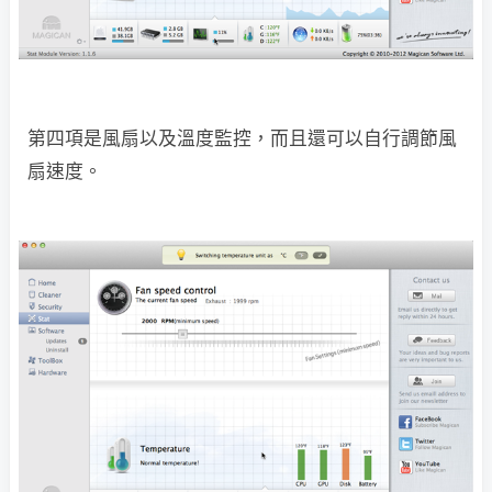
第四項是風扇以及溫度監控，而且還可以自行調節風
扇速度。