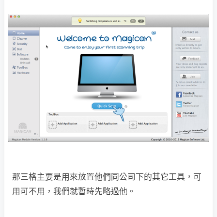
那三格主要是用來放置他們同公司下的其它工具，可
用可不用，我們就暫時先略過他。