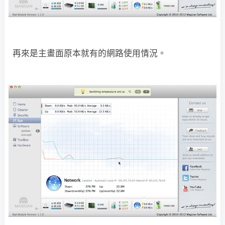
再來是主畫面原本就有的網路使用情況。