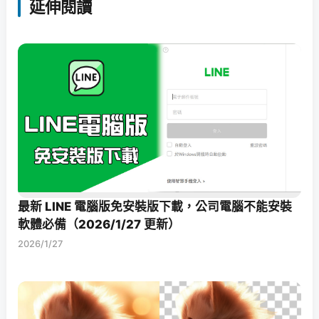
延伸閱讀
最新 LINE 電腦版免安裝版下載，公司電腦不能安裝
軟體必備（2026/1/27 更新）
2026/1/27