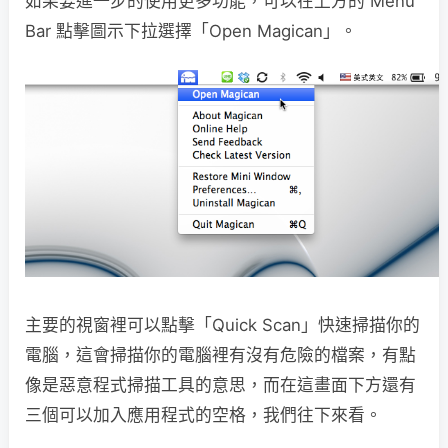
如果要進一步的使用更多功能，可以在上方的 Menu
Bar 點擊圖示下拉選擇「Open Magican」。
主要的視窗裡可以點擊「Quick Scan」快速掃描你的
電腦，這會掃描你的電腦裡有沒有危險的檔案，有點
像是惡意程式掃描工具的意思，而在這畫面下方還有
三個可以加入應用程式的空格，我們往下來看。