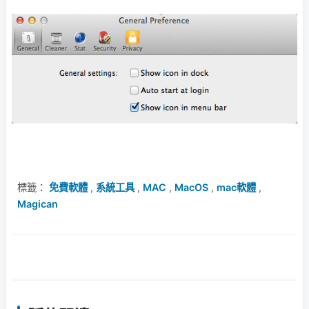
標籤：
免費軟體
,
系統工具
,
MAC
,
MacOS
,
mac軟體
,
Magican