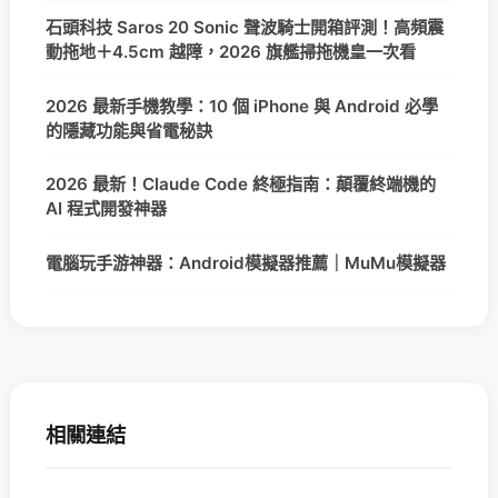
石頭科技 Saros 20 Sonic 聲波騎士開箱評測！高頻震
動拖地＋4.5cm 越障，2026 旗艦掃拖機皇一次看
2026 最新手機教學：10 個 iPhone 與 Android 必學
的隱藏功能與省電秘訣
2026 最新！Claude Code 終極指南：顛覆終端機的
AI 程式開發神器
電腦玩手游神器：Android模擬器推薦｜MuMu模擬器
相關連結