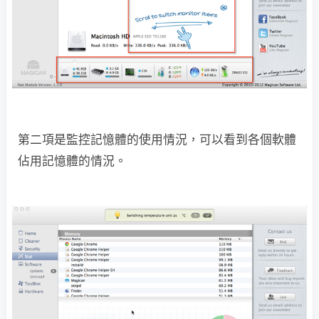
第二項是監控記憶體的使用情況，可以看到各個軟體
佔用記憶體的情況。