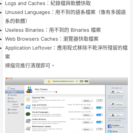
Logs and Caches：紀錄檔與軟體快取
Unused Languages：用不到的語系檔案（像有多國語
系的軟體）
Useless Binaries：用不到的 Binaries 檔案
Web Browsers Caches：瀏覽器快取檔案
Application Leftover：應用程式移除不乾淨所殘留的檔
案
掃描完進行清理即可。