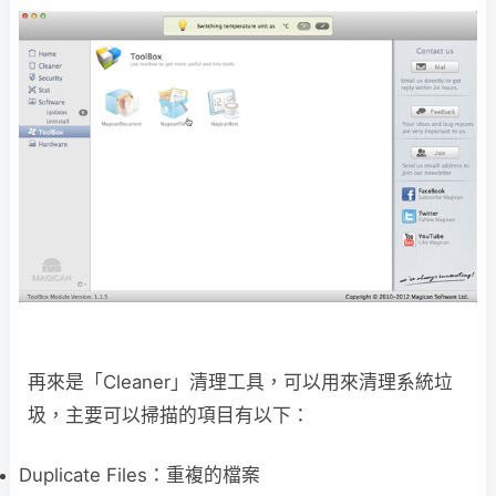
再來是「Cleaner」清理工具，可以用來清理系統垃
圾，主要可以掃描的項目有以下：
Duplicate Files：重複的檔案