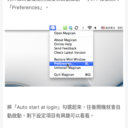
「Preferences」。
將「Auto start at login」勾選起來，往後開機就會自
動啟動，剩下設定項目有興趣可以看看。