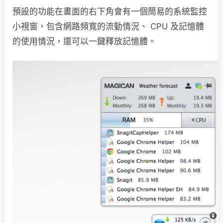
預設的功能在畫面的右下角會有一個簡易的系統監控
小視窗，包含網路頻寬的流動情況、 CPU 及記憶體
的使用情況，還可以一鍵釋放記憶體。