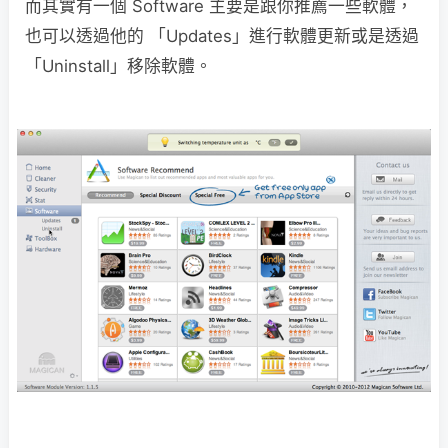
而其實有一個 Software 主要是跟你推薦一些軟體，
也可以透過他的 「Updates」進行軟體更新或是透過
「Uninstall」移除軟體。