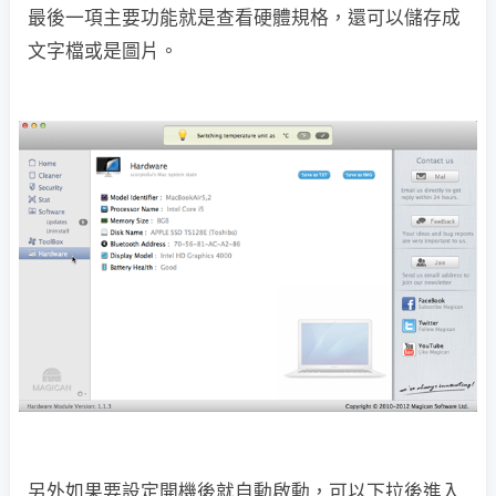
最後一項主要功能就是查看硬體規格，還可以儲存成
文字檔或是圖片。
另外如果要設定開機後就自動啟動，可以下拉後進入