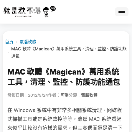
首頁
›
電腦軟體
MAC 軟體《Magican》萬用系統工具，清理、監控、防護功能
›
通包
MAC 軟體《Magican》萬用系統
工具，清理、監控、防護功能通包
發佈日期：2012/9/24
作者：
阿湯
分類：
電腦軟體
在 Windows 系統中有非常多相關系統清理、間碟程
式掃描工具或是系統監控等等，雖然 MAC 系統看起
來似乎比較沒有這樣的需求，但其實偶而還是清一下