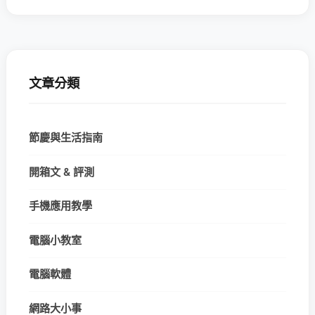
文章分類
節慶與生活指南
開箱文 & 評測
手機應用教學
電腦小教室
電腦軟體
網路大小事