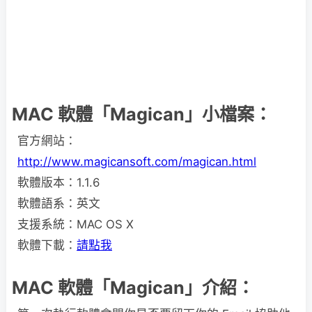
MAC 軟體「Magican」小檔案：
官方網站：
http://www.magicansoft.com/magican.html
軟體版本：1.1.6
軟體語系：英文
支援系統：MAC OS X
軟體下載：
請點我
MAC 軟體「Magican」介紹：