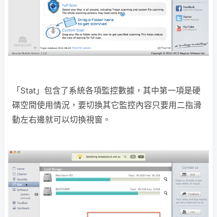
「Stat」包含了系統各項監控數據，其中第一項是硬
碟空間使用情況，要切換其它監控內容只要用二指滑
動左右邊就可以切換視窗。