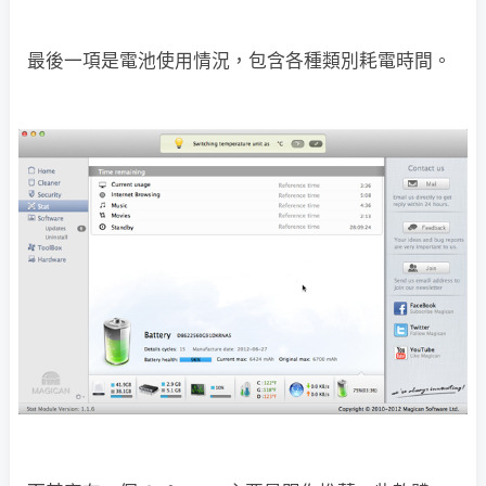
最後一項是電池使用情況，包含各種類別耗電時間。