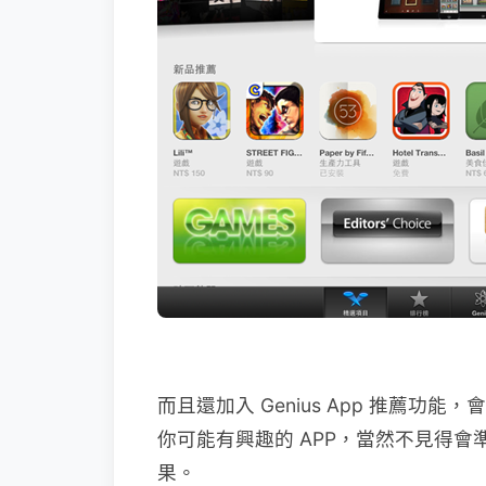
而且還加入 Genius App 推薦
你可能有興趣的 APP，當然不見得
果。