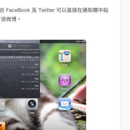
FaceBook 及 Twitter 可以直接在通知欄中貼
新浪微博。