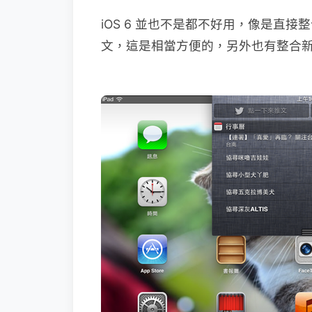
iOS 6 並也不是都不好用，像是直接整合 
文，這是相當方便的，另外也有整合