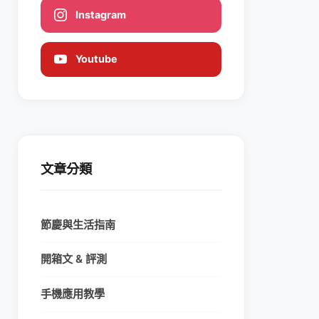
Instagram
Youtube
文章分類
節慶與生活指南
開箱文 & 評測
手機應用教學