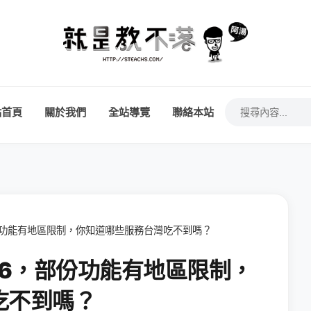
站首頁
關於我們
全站導覽
聯絡本站
6，部份功能有地區限制，你知道哪些服務台灣吃不到嗎？
OS 6，部份功能有地區限制，
吃不到嗎？