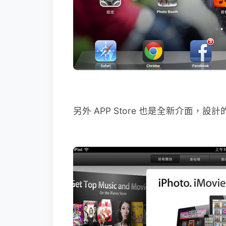
另外 APP Store 也是全新介面