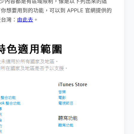
有不少內容都是有區域限制，像是以下列出來的這
想要用到的功能，可以到 APPLE 官網提供的
援台灣：
由此去
。