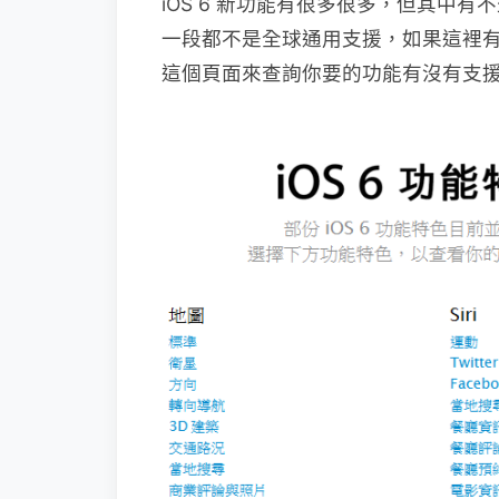
iOS 6 新功能有很多很多，但其中
一段都不是全球通用支援，如果這裡有你
這個頁面來查詢你要的功能有沒有支