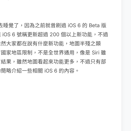
就去睡覺了，因為之前就曾刷過 iOS 6 的 Beta 版
OS 6 號稱更新超過 200 個以上新功能，不過
雖然大家都在說有什麼新功能，地圖半殘之類
家地區限制，不是全世界通用，像是 Siri 雖
有結果，雖然地圖看起來功能更多，不過只有部
略介紹一些相關 iOS 6 的內容。