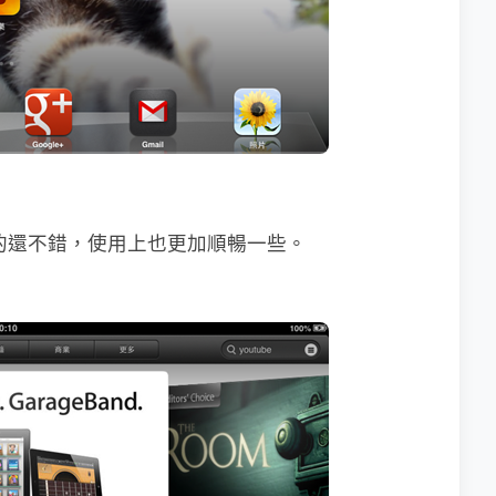
，設計的還不錯，使用上也更加順暢一些。