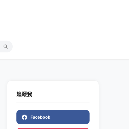
追蹤我
Facebook