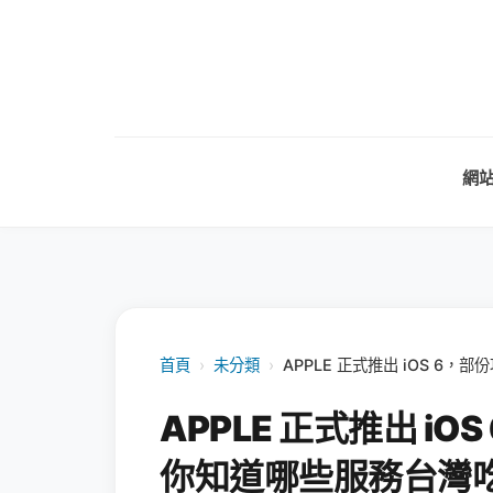
網
首頁
›
未分類
›
APPLE 正式推出 iOS 
APPLE 正式推出 i
你知道哪些服務台灣