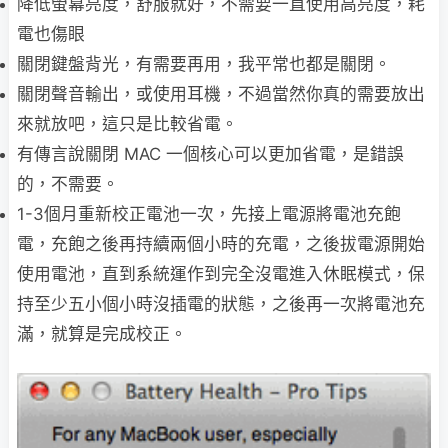
降低螢幕亮度，舒服就好，不需要一直使用高亮度，耗
電也傷眼
關閉鍵盤背光，有需要再用，我平常也都是關閉。
關閉聲音輸出，或使用耳機，不過當然你真的需要放出
來就放吧，這只是比較省電。
有傳言說關閉 MAC 一個核心可以更加省電，是錯誤
的，不需要。
1-3個月重新校正電池一次，先接上電源將電池充飽
電，充飽之後再持續兩個小時的充電，之後拔電源開始
使用電池，直到系統運作到完全沒電進入休眠模式，保
持至少五小個小時沒插電的狀態，之後再一次將電池充
滿，就算是完成校正。