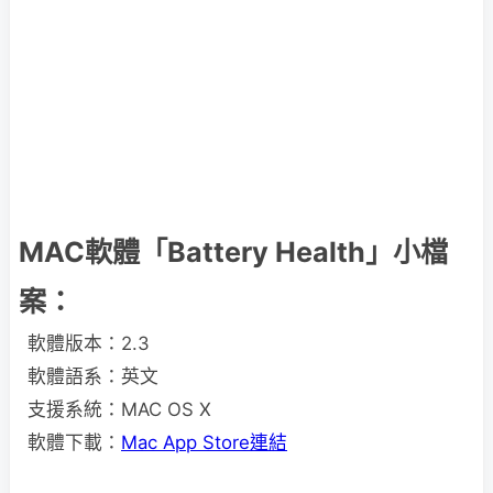
MAC軟體「Battery Health」小檔
案：
軟體版本：2.3
軟體語系：英文
支援系統：MAC OS X
軟體下載：
Mac App Store連結