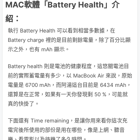
MAC軟體「Battery Health」介
紹：
執行 Battery Health 可以看到相當多數據，在
Battery charge 裡的是目前剩餘電量，除了百分比顯
示之外，也有 mAh 顯示。
Battery health 則是電池的健康程度，這悠關電池目
前的實際蓄電量有多少，以 MacBook Air 來說，原始
電量是 6700 mAh，而阿湯這台目前是 6434 mAh，
還算是在正常，如果有一天你發現剩 50 %，可能就
真的快掛了。
下面還有 Time remaining，是讓你用來看你這次充
電完後所使用的部份是用在哪些，像是上網、聽音
樂、看電影以及待機了多久時間。