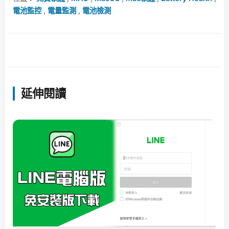
電池監控
,
電量監測
,
電池檢測
延伸閱讀