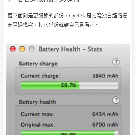
最下面則是更細節的部份，Cycles 是指電池已經循環
充電過幾次，其它部份就請自己看看吧。