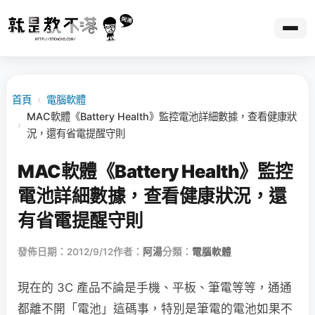
首頁
›
電腦軟體
MAC軟體《Battery Health》監控電池詳細數據，查看健康狀
›
況，還有省電提醒守則
MAC軟體《Battery Health》監控
電池詳細數據，查看健康狀況，還
有省電提醒守則
發佈日期：2012/9/12
作者：
阿湯
分類：
電腦軟體
現在的 3C 產品不論是手機、平板、筆電等等，通通
都離不開「電池」這碼事，特別是筆電的電池如果不