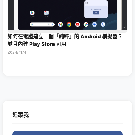
如何在電腦建立一個「純粹」的 Android 模擬器？
並且內建 Play Store 可用
2024/11/4
追蹤我