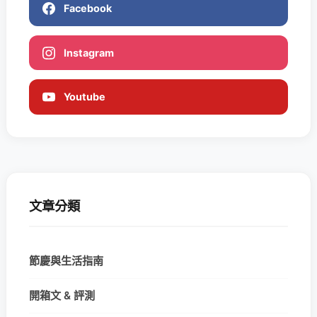
Facebook
Instagram
Youtube
文章分類
節慶與生活指南
開箱文 & 評測