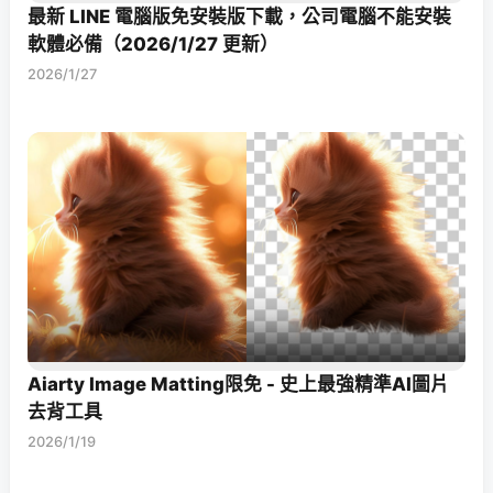
最新 LINE 電腦版免安裝版下載，公司電腦不能安裝
軟體必備（2026/1/27 更新）
2026/1/27
Aiarty Image Matting限免 - 史上最強精準AI圖片
去背工具
2026/1/19