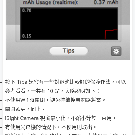
按下 Tips 還會有一些對電池比較好的保護作法，可以
參考看看，一共有 10 點，大略說明如下：
不使用Wifi時關閉，避免持續搜尋網路耗電。
關閉藍芽，同上。
iSight Camera 視窗最小化，不縮小等於一直用。
有使用光碟機的情況下，不使用則取出。