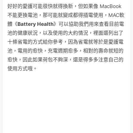
好好的愛護可能很快就得換新，但如果像 MacBook
不能更換電池，那可能就變成都得插電使用，MAC軟
體《
Battery Health
》可以協助我們用來查看目前電
池的健康狀況，以及使用的大約情況，裡面還列出了
十條省電的方式給你參考，因為省電就等於是愛護電
池，電用的愈快，充電週期愈多，相對的壽命就短的
愈快，因此如果荷包不夠深，還是得多多注意自己的
使用方式哦。