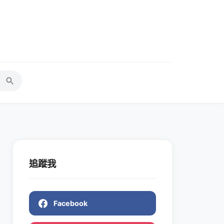
追蹤我
Facebook