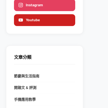
Instagram
Youtube
文章分類
節慶與生活指南
開箱文 & 評測
手機應用教學