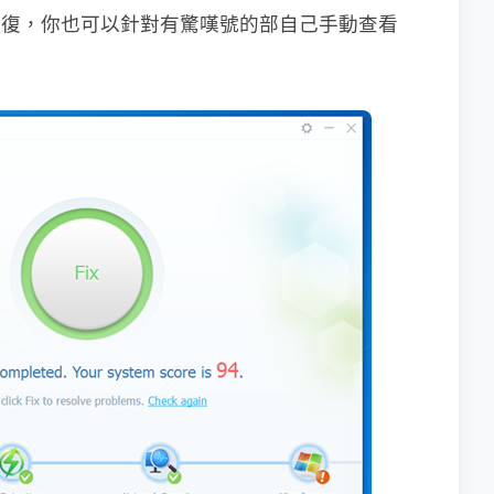
你修復，你也可以針對有驚嘆號的部自己手動查看