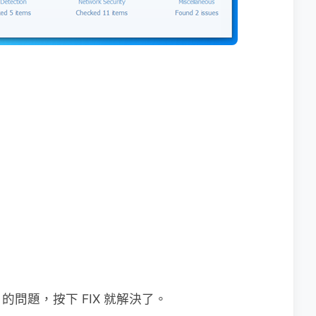
問題，按下 FIX 就解決了。