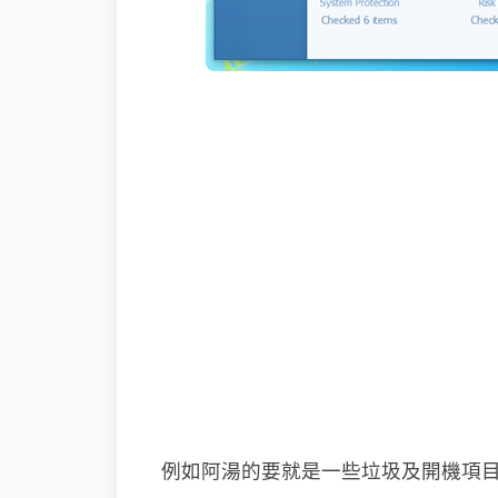
例如阿湯的要就是一些垃圾及開機項目的