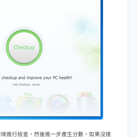
環境進行檢查，然後進一步產生分數，如果沒達