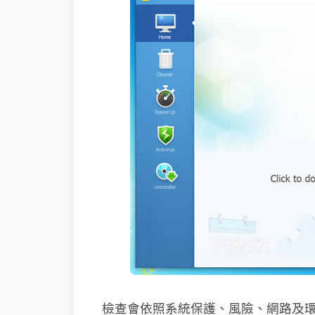
檢查會依照系統保護、風險、網路及