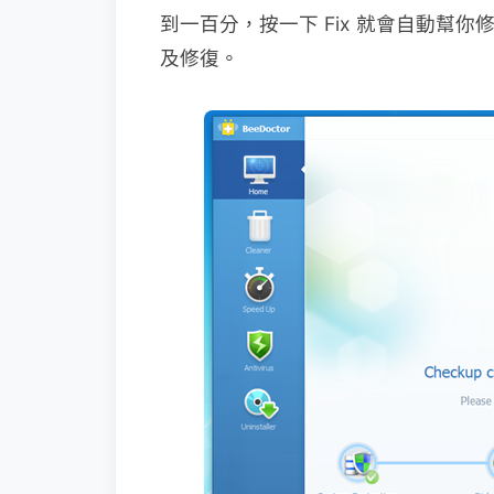
到一百分，按一下 Fix 就會自動幫
及修復。