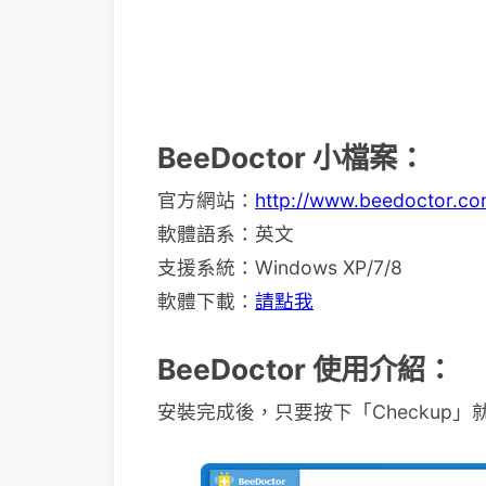
BeeDoctor 小檔案：
官方網站：
http://www.beedoctor.co
軟體語系：英文
支援系統：Windows XP/7/8
軟體下載：
請點我
BeeDoctor 使用介紹：
安裝完成後，只要按下「Checkup