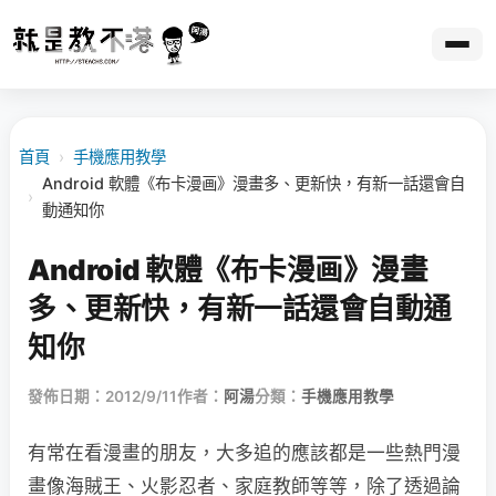
首頁
›
手機應用教學
Android 軟體《布卡漫画》漫畫多、更新快，有新一話還會自
›
動通知你
Android 軟體《布卡漫画》漫畫
多、更新快，有新一話還會自動通
知你
發佈日期：2012/9/11
作者：
阿湯
分類：
手機應用教學
有常在看漫畫的朋友，大多追的應該都是一些熱門漫
畫像海賊王、火影忍者、家庭教師等等，除了透過論