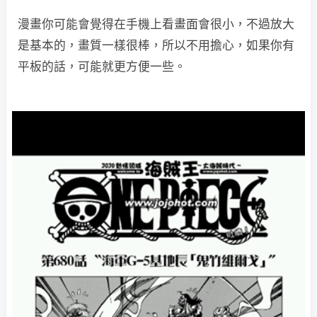
漫畫你可能會覺得在手機上看畫面會很小，不過放大
是基本的，畫質一樣很棒，所以不用擔心，如果你有
平板的話，可能就更方便一些。