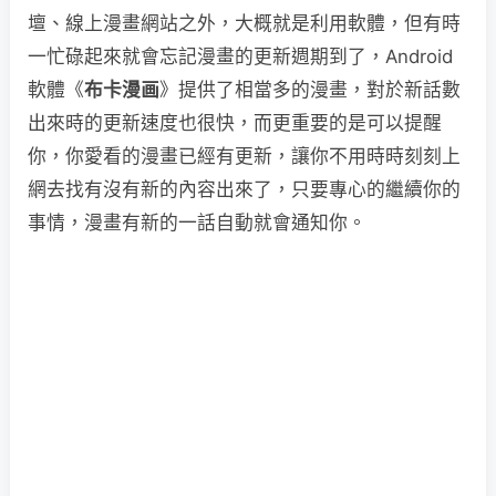
壇、線上漫畫網站之外，大概就是利用軟體，但有時
一忙碌起來就會忘記漫畫的更新週期到了，Android
軟體《
布卡漫画
》提供了相當多的漫畫，對於新話數
出來時的更新速度也很快，而更重要的是可以提醒
你，你愛看的漫畫已經有更新，讓你不用時時刻刻上
網去找有沒有新的內容出來了，只要專心的繼續你的
事情，漫畫有新的一話自動就會通知你。