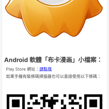
Android 軟體「布卡漫画」小檔案：
Play Store 網址：
請點我
如果手機有裝條碼掃描器也可以直接使用以下條碼：