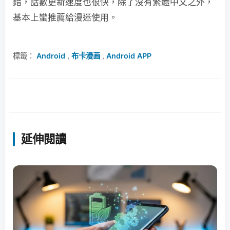
錯，話數更新速度也很快，除了沒有繁體中文之外，
基本上蠻推薦給漫迷使用。
標籤：
Android
,
布卡漫画
,
Android APP
延伸閱讀