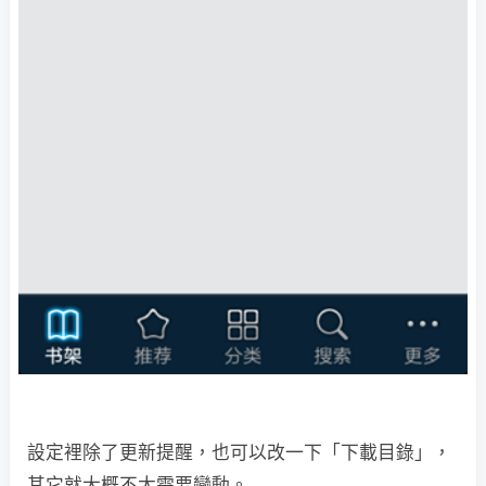
設定裡除了更新提醒，也可以改一下「下載目錄」，
其它就大概不太需要變動。