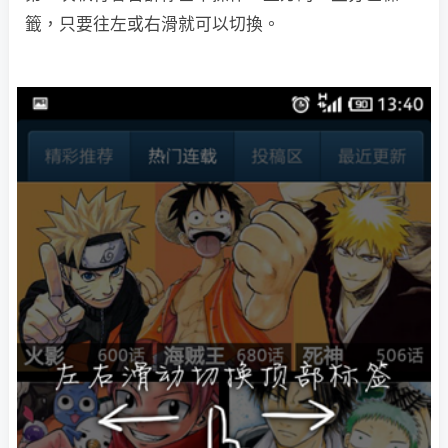
籤，只要往左或右滑就可以切換。