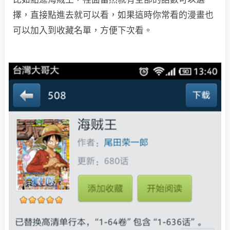
擇，直接點進去就可以看，如果這時你常看的漫畫也
可以加入到收藏名單，方便下次看。