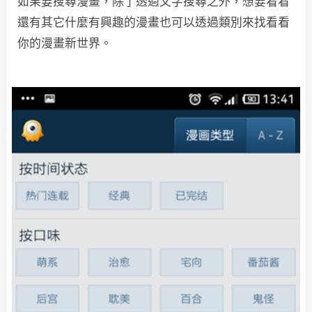
如果要搜尋漫畫，除了透過文字搜尋之外，想要看看
還有其它什麼有興趣的漫畫也可以透過類別來找看看
你的漫畫新世界。