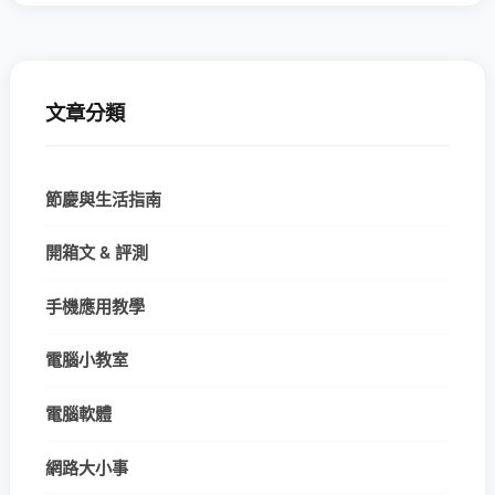
文章分類
節慶與生活指南
開箱文 & 評測
手機應用教學
電腦小教室
電腦軟體
網路大小事