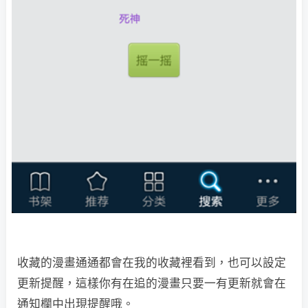
收藏的漫畫通通都會在我的收藏裡看到，也可以設定
更新提醒，這樣你有在追的漫畫只要一有更新就會在
通知欄中出現提醒哦。