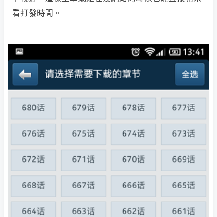
看打發時間。