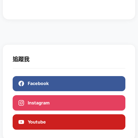
追蹤我
Facebook
Instagram
Youtube