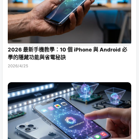
2026 最新手機教學：10 個 iPhone 與 Android 必
學的隱藏功能與省電秘訣
2026/4/25