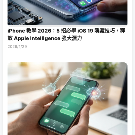
iPhone 教學 2026：5 招必學 iOS 19 隱藏技巧，釋
放 Apple Intelligence 強大潛力
2026/1/29