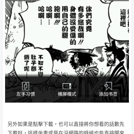
另外如果是點擊下載，也可以直接將你想看的話數先
下載好，這樣坐車或是在沒網路的時候也能直接開來