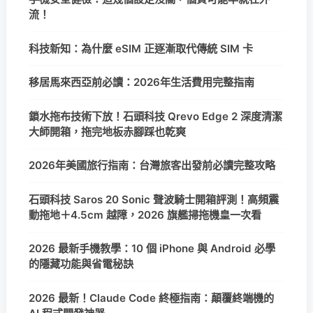
流！
科技新知：為什麼 eSIM 正逐漸取代傳統 SIM 卡
移居馬來西亞前必讀：2026年生活費用完整指南
鎖水拖布技術下放！石頭科技 Qrevo Edge 2 深度清潔
大師開箱，拖完地板赤腳踩也乾爽
2026年美國旅行指南：台灣旅客出發前必讀完整攻略
石頭科技 Saros 20 Sonic 聲波騎士開箱評測！高頻震
動拖地＋4.5cm 越障，2026 旗艦掃拖機皇一次看
2026 最新手機教學：10 個 iPhone 與 Android 必學
的隱藏功能與省電秘訣
2026 最新！Claude Code 終極指南：顛覆終端機的