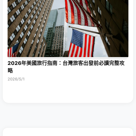
2026年美國旅行指南：台灣旅客出發前必讀完整攻
略
2026/5/1