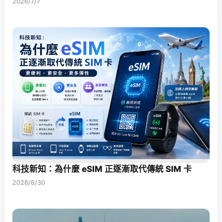
2026/7/7
科技新知：為什麼 eSIM 正逐漸取代傳統 SIM 卡
2026/6/30