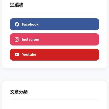
追蹤我
Facebook
Instagram
Youtube
文章分類