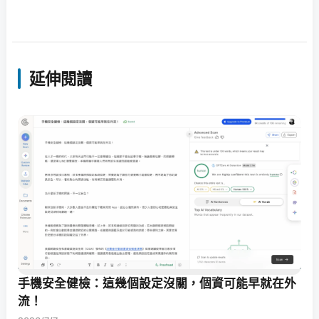
延伸閱讀
手機安全健檢：這幾個設定沒關，個資可能早就在外
流！