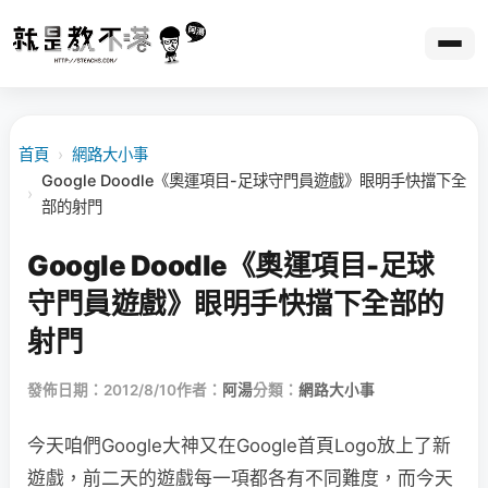
首頁
›
網路大小事
Google Doodle《奧運項目-足球守門員遊戲》眼明手快擋下全
›
部的射門
Google Doodle《奧運項目-足球
守門員遊戲》眼明手快擋下全部的
射門
發佈日期：2012/8/10
作者：
阿湯
分類：
網路大小事
今天咱們Google大神又在Google首頁Logo放上了新
遊戲，前二天的遊戲每一項都各有不同難度，而今天