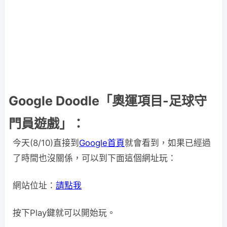
Google Doodle「奧運項目-足球守
門員遊戲」：
今天(8/10)直接到
Google首頁
就會看到，如果已經過
了時間也沒關係，可以到下面這個網址玩：
網站位址：
請點我
按下Play鍵就可以開始玩。