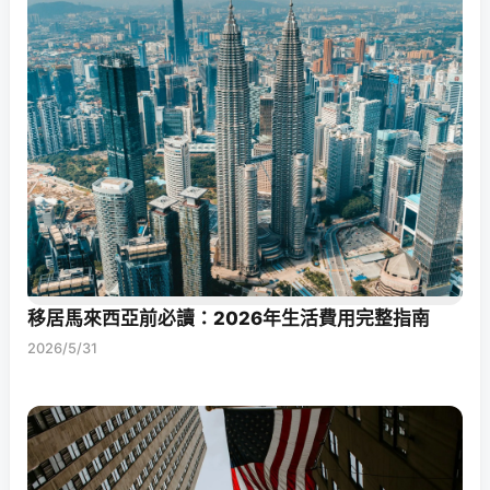
移居馬來西亞前必讀：2026年生活費用完整指南
2026/5/31