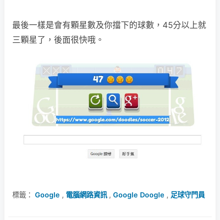
最後一樣是會有顆星數及你擋下的球數，45分以上就
三顆星了，後面很快哦。
標籤：
Google
,
電腦網路資訊
,
Google Doogle
,
足球守門員