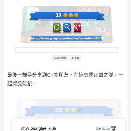
最後一樣是分享到G+給朋友，在這奧運正熱之際，一
起感受氣氛。