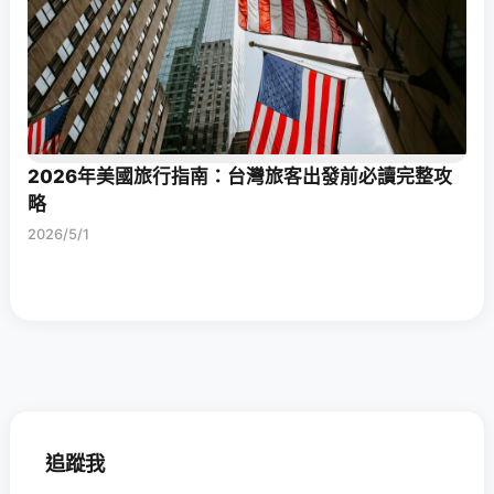
2026年美國旅行指南：台灣旅客出發前必讀完整攻
略
2026/5/1
追蹤我