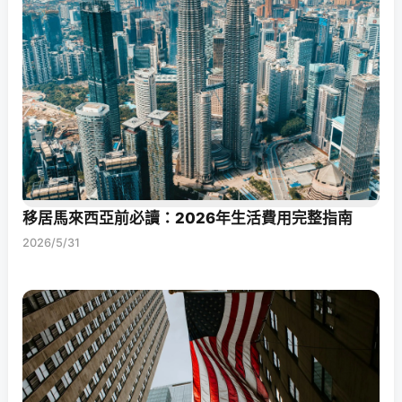
移居馬來西亞前必讀：2026年生活費用完整指南
2026/5/31