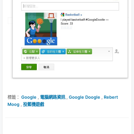
標籤：
Google
,
電腦網路資訊
,
Google Doogle
,
Rebert
Moog
,
投籃機遊戲