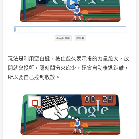
玩法是利用空白鍵，按住愈久表示投的力量愈大，放
開就會投籃，隨時間愈來愈少，還會自動後退距離，
所以要自己控制收放。