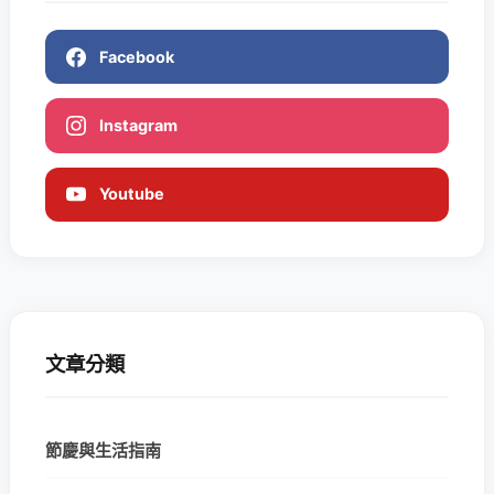
Facebook
Instagram
Youtube
文章分類
節慶與生活指南