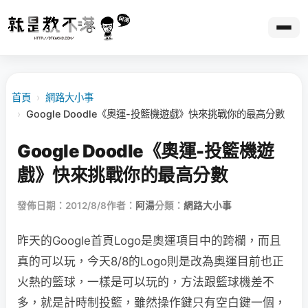
首頁
›
網路大小事
›
Google Doodle《奧運-投籃機遊戲》快來挑戰你的最高分數
Google Doodle《奧運-投籃機遊
戲》快來挑戰你的最高分數
發佈日期：2012/8/8
作者：
阿湯
分類：
網路大小事
昨天的Google首頁Logo是奧運項目中的跨欄，而且
真的可以玩，今天8/8的Logo則是改為奧運目前也正
火熱的籃球，一樣是可以玩的，方法跟籃球機差不
多，就是計時制投籃，雖然操作鍵只有空白鍵一個，