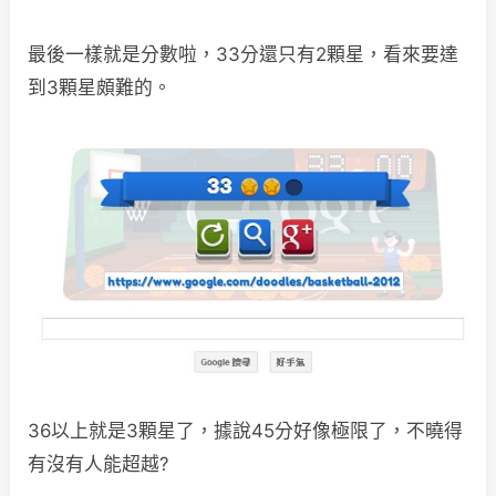
最後一樣就是分數啦，33分還只有2顆星，看來要達
到3顆星頗難的。
36以上就是3顆星了，據說45分好像極限了，不曉得
有沒有人能超越?