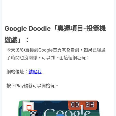
Google Doodle「奧運項目-投籃機
遊戲」：
今天(8/8)直接到Google首頁就會看到，如果已經過
了時間也沒關係，可以到下面這個網址玩：
網站位址：
請點我
按下Play鍵就可以開始玩。