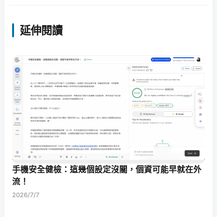
延伸閱讀
手機安全健檢：這幾個設定沒關，個資可能早就在外
流！
2026/7/7