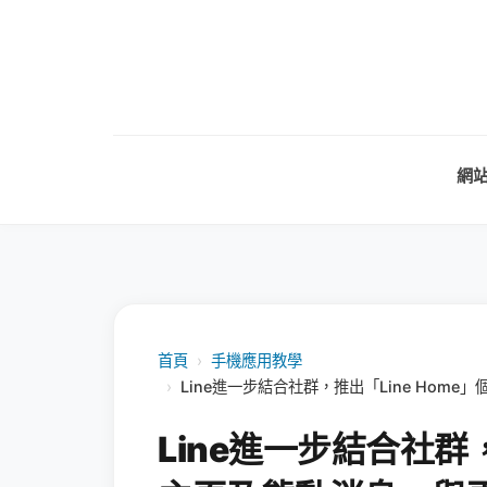
網
首頁
›
手機應用教學
›
Line進一步結合社群，推出「Line Hom
Line進一步結合社群，