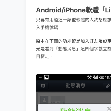
Android/iPhone軟體
只要有用過這一類型軟體的人我想應
入手機號碼
原本在下面的功能鍵是加入好友及設
光是看到「動態消息」這四個字就立刻
目標走。