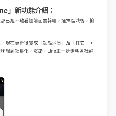
「Line」新功能介紹：
該都已經不難看懂前面要幹嘛，選擇區域後，輸
定，現在更新後變成「動態消息」及「其它」，
聯想到社群化，沒錯，Line正一步步朝著社群