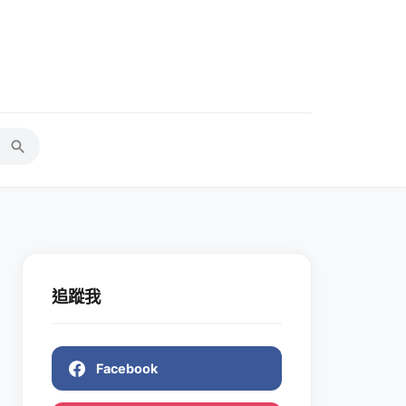
追蹤我
Facebook