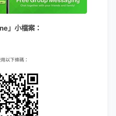
Line」小檔案：
使用以下條碼：