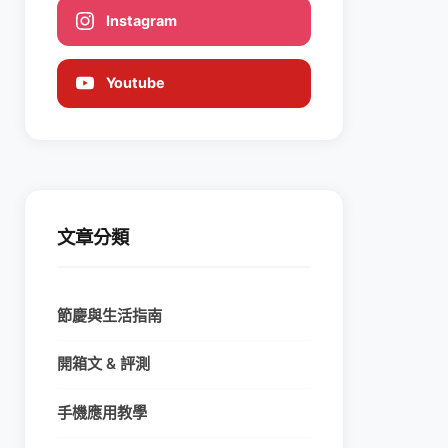
Instagram
Youtube
文章分類
節慶與生活指南
開箱文 & 評測
手機應用教學