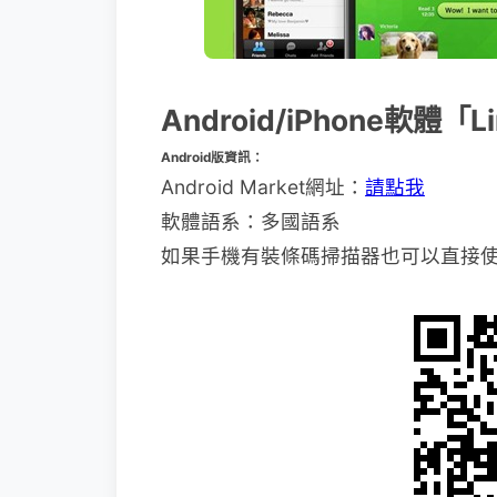
Android/iPhone軟體「
Android版資訊：
Android Market網址：
請點我
軟體語系：多國語系
如果手機有裝條碼掃描器也可以直接