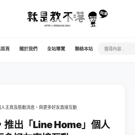
站首頁
關於我們
全站導覽
聯絡本站
e」個人主頁及態動消息，與更多好友直接互動
推出「Line Home」個人