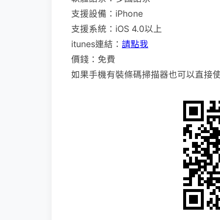
支援設備：iPhone
支援系統：iOS 4.0以上
itunes連結：
請點我
價錢：免費
如果手機有裝條碼掃描器也可以直接