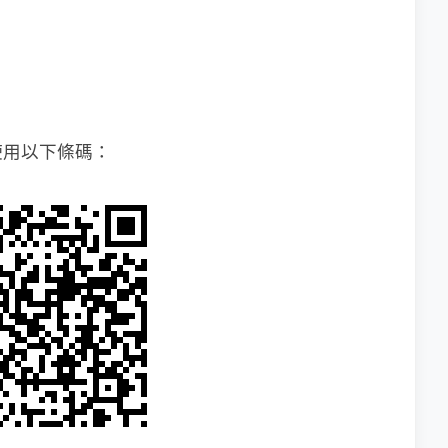
使用以下條碼：