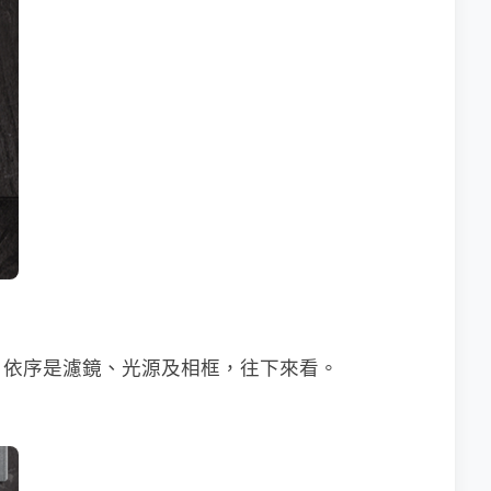
，依序是濾鏡、光源及相框，往下來看。