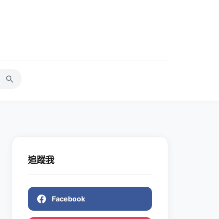
追蹤我
Facebook