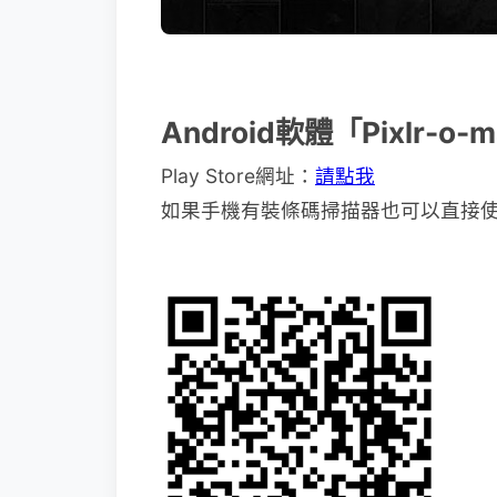
Android軟體「Pixlr-o
Play Store網址：
請點我
如果手機有裝條碼掃描器也可以直接