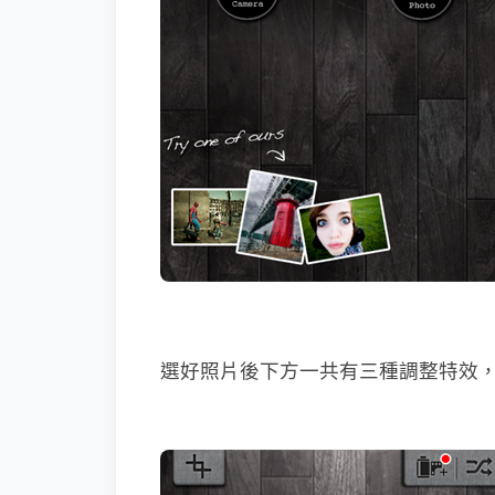
選好照片後下方一共有三種調整特效