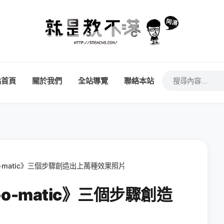
站首頁
關於我們
全站導覽
聯絡本站
r-o-matic》三個步驟創造出上萬種效果照片
r-o-matic》三個步驟創造