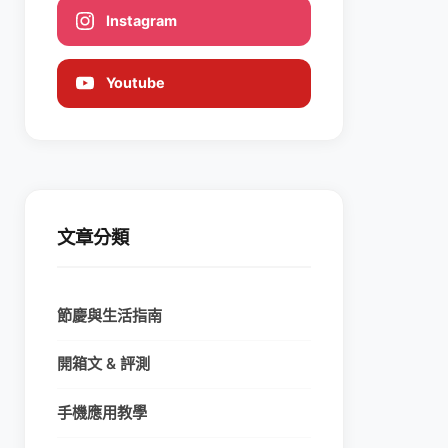
Instagram
Youtube
文章分類
節慶與生活指南
開箱文 & 評測
手機應用教學