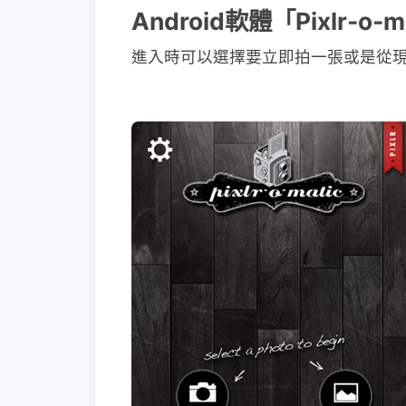
Android軟體「Pixlr-o
進入時可以選擇要立即拍一張或是從