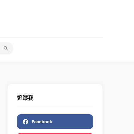
追蹤我
Facebook