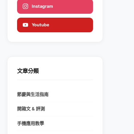
Instagram
Youtube
文章分類
節慶與生活指南
開箱文 & 評測
手機應用教學