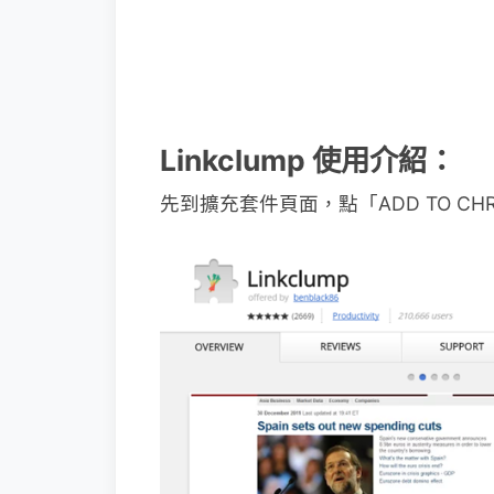
Linkclump 使用介紹：
先到擴充套件頁面，點「ADD TO CH