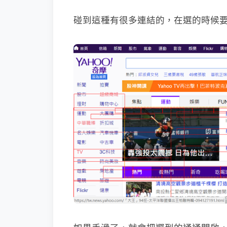
碰到這種有很多連結的，在選的時候