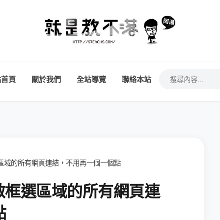
站首頁
關於我們
全站導覽
聯絡本站
啟框選區域的所有網頁連結，不用再一個一個點
一鍵開啟框選區域的所有網頁連
點