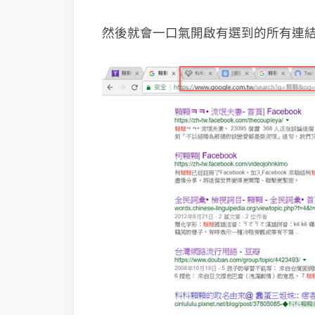
然後就會一口氣開啟有選到的所有連