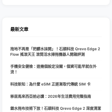
最新文章
拖地不再是「把髒水抹開」！石頭科技 Qrevo Edge 2
Flow 搖滾天王 滾筒活水掃拖機器人開箱評測
手機安全健檢：這幾個設定沒關，個資可能早就在外
流！
科技新知：為什麼 eSIM 正逐漸取代傳統 SIM 卡
移居馬來西亞前必讀：2026年生活費用完整指南
鎖水拖布技術下放！石頭科技 Qrevo Edge 2 深度清潔