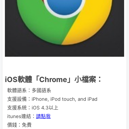
iOS軟體「Chrome」小檔案：
軟體語系：多國語系
支援設備：iPhone, iPod touch, and iPad
支援系統：iOS 4.3以上
itunes連結：
請點我
價錢：免費