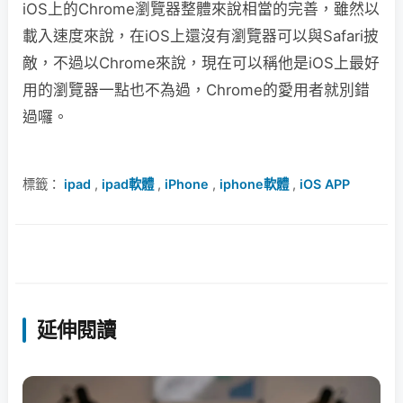
iOS上的Chrome瀏覽器整體來說相當的完善，雖然以
載入速度來說，在iOS上還沒有瀏覽器可以與Safari披
敵，不過以Chrome來說，現在可以稱他是iOS上最好
用的瀏覽器一點也不為過，Chrome的愛用者就別錯
過囉。
標籤：
ipad
,
ipad軟體
,
iPhone
,
iphone軟體
,
iOS APP
延伸閱讀