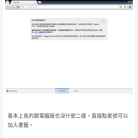
基本上長的跟電腦版也沒什麼二樣，直接點星號可以
加入書籤。