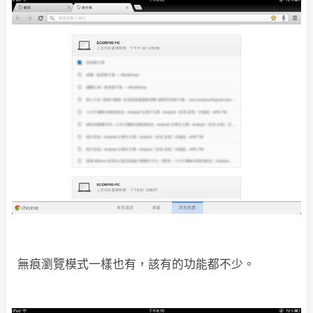
無痕瀏覽模式一樣也有，該有的功能都不少。