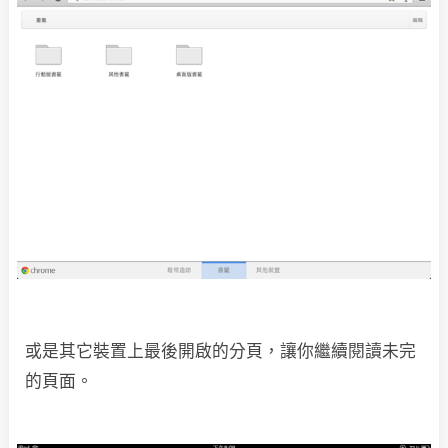
或是其它裝置上最後開啟的分頁，讓你繼續閱讀未完
的頁面。