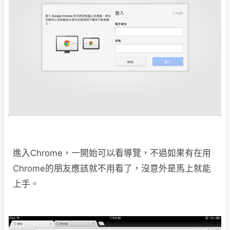
進入Chrome，一開始可以看導覽，不過如果有在用
Chrome的朋友應該就不用看了，沒意外是馬上就能
上手。