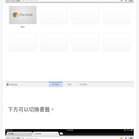
下方可以切換書籤。