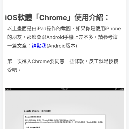
iOS軟體「Chrome」使用介紹：
以上畫面是由iPad操作的截圖，如果你是使用iPhone
的朋友，那麼會跟Android手機上差不多，請參考這
一篇文章：
請點我
(Android版本)
第一次進入Chrome要同意一些條款，反正就是按接
受吧。