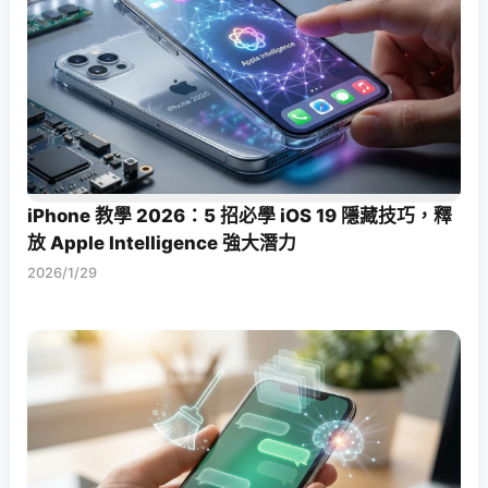
iPhone 教學 2026：5 招必學 iOS 19 隱藏技巧，釋
放 Apple Intelligence 強大潛力
2026/1/29