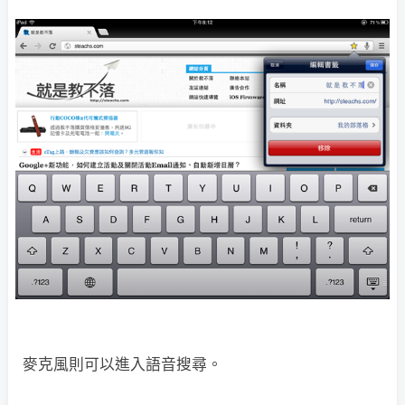
麥克風則可以進入語音搜尋。