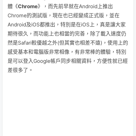
體《
Chrome
》，而先前早就在Android上推出
Chrome的測試版，現在也已經變成正式版，並在
Android及iOS都推出，特別是在iOS上，真是讓大家
期待很久，而功能上也相當的完善，除了載入速度仍
然是Safari較優越之外(但其實也相差不遠)，使用上的
感受基本和電腦版非常相像，有非常棒的體驗，特別
是可以登入Google帳戶同步相關資料，方便性就已經
差很多了。