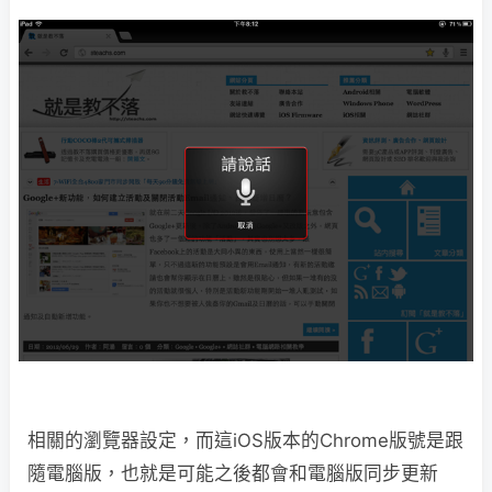
相關的瀏覽器設定，而這iOS版本的Chrome版號是跟
隨電腦版，也就是可能之後都會和電腦版同步更新