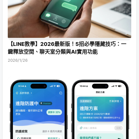
【LINE教學】2026最新版！5招必學隱藏技巧：一
鍵釋放空間、聊天室分類與AI實用功能
2026/1/26