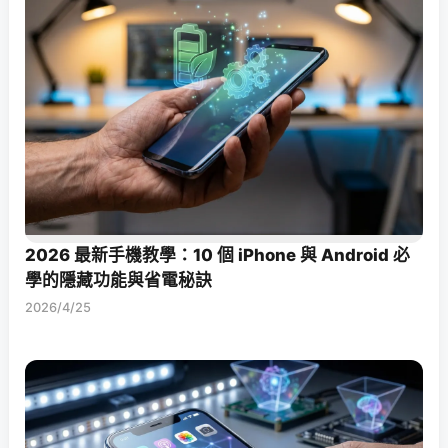
2026 最新手機教學：10 個 iPhone 與 Android 必
學的隱藏功能與省電秘訣
2026/4/25