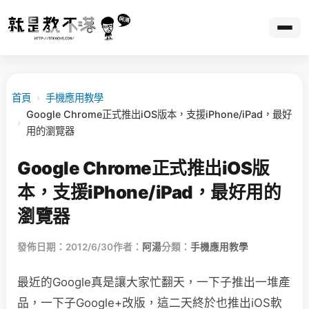
首頁
›
手機應用教學
Google Chrome正式推出iOS版本，支援iPhone/iPad，最好
›
用的瀏覽器
Google Chrome正式推出iOS版
本，支援iPhone/iPad，最好用的
瀏覽器
發佈日期：2012/6/30
作者：
阿湯
分類：
手機應用教學
最近的Google真是讓大家忙翻天，一下子推出一堆產
品，一下子Google+改版，這二天終於也推出iOS軟