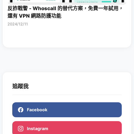
反詐戰警 - Whoscall 的替代方案，免費一年試用，
還有 VPN 網路防護功能
2024/12/11
追蹤我
Facebook
Instagram