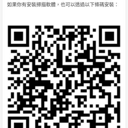
如果你有安裝掃描軟體，也可以透過以下條碼安裝：