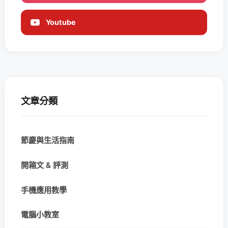
Youtube
文章分類
節慶與生活指南
開箱文 & 評測
手機應用教學
電腦小教室