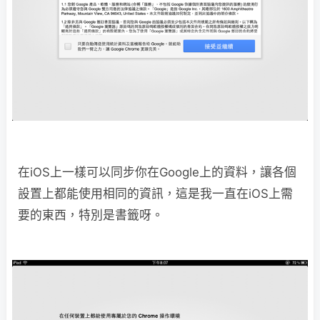
在iOS上一樣可以同步你在Google上的資料，讓各個
設置上都能使用相同的資訊，這是我一直在iOS上需
要的東西，特別是書籤呀。