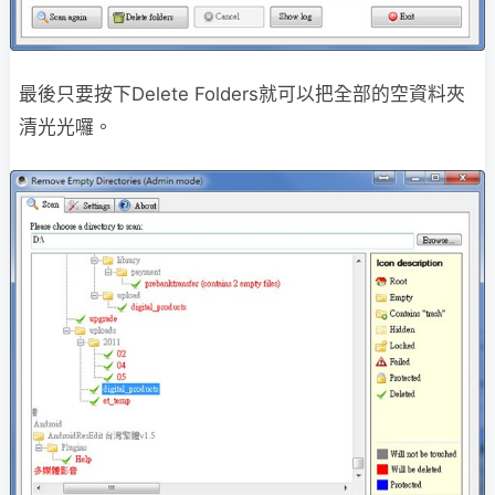
最後只要按下Delete Folders就可以把全部的空資料夾
清光光囉。