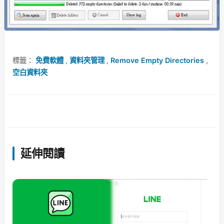
標籤：
免費軟體
,
資料夾管理
,
Remove Empty Directories
,
空白資料夾
延伸閱讀