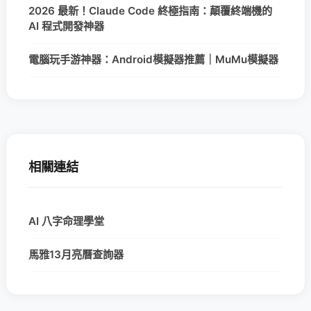
2026 最新！Claude Code 終極指南：顛覆終端機的
AI 程式開發神器
電腦玩手游神器：Android模擬器推薦｜MuMu模擬器
相關連結
AI 八字命理學堂
馬雅13月亮曆查詢器