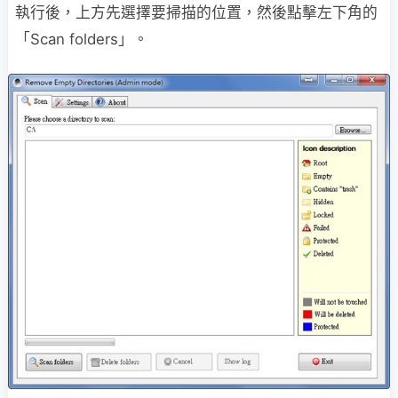
執行後，上方先選擇要掃描的位置，然後點擊左下角的
「Scan folders」。