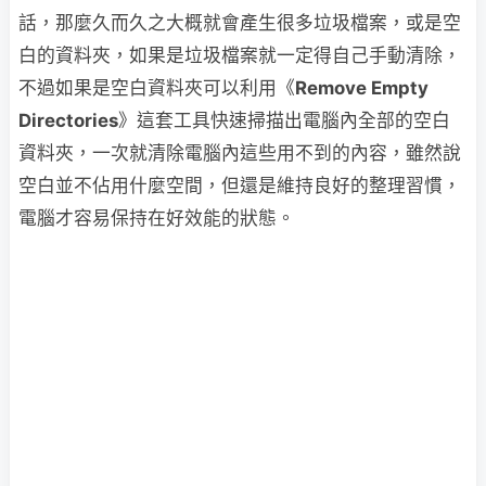
話，那麼久而久之大概就會產生很多垃圾檔案，或是空
白的資料夾，如果是垃圾檔案就一定得自己手動清除，
不過如果是空白資料夾可以利用《
Remove Empty
Directories
》這套工具快速掃描出電腦內全部的空白
資料夾，一次就清除電腦內這些用不到的內容，雖然說
空白並不佔用什麼空間，但還是維持良好的整理習慣，
電腦才容易保持在好效能的狀態。