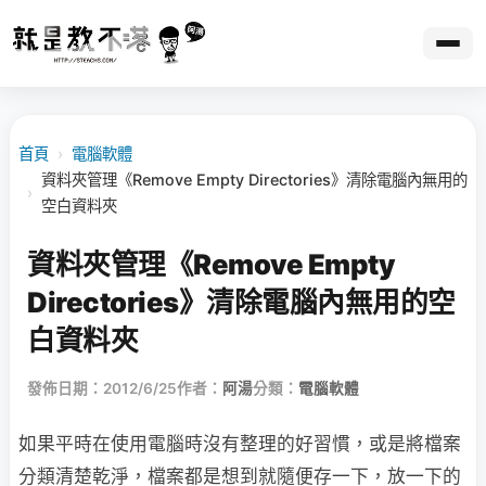
首頁
›
電腦軟體
資料夾管理《Remove Empty Directories》清除電腦內無用的
›
空白資料夾
資料夾管理《Remove Empty
Directories》清除電腦內無用的空
白資料夾
發佈日期：2012/6/25
作者：
阿湯
分類：
電腦軟體
如果平時在使用電腦時沒有整理的好習慣，或是將檔案
分類清楚乾淨，檔案都是想到就隨便存一下，放一下的