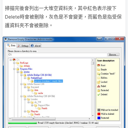
掃描完後會列出一大堆空資料夾，其中紅色表示按下
Delete時會被刪除，灰色是不會變更，而藍色是指受保
護資料夾不會被刪除。