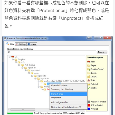
如果你看一看有哪些標示成紅色的不想刪除，也可以在
紅色資料夾右鍵「Protect once」將他標成藍色，或是
藍色資料夾想刪除就是右鍵「Unprotect」會標成紅
色。