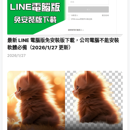
最新 LINE 電腦版免安裝版下載，公司電腦不能安裝
軟體必備（2026/1/27 更新）
2026/1/27