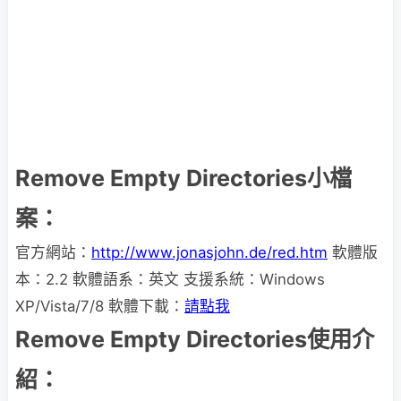
Remove Empty Directories小檔
案：
官方網站：
http://www.jonasjohn.de/red.htm
軟體版
本：2.2 軟體語系：英文 支援系統：Windows
XP/Vista/7/8 軟體下載：
請點我
Remove Empty Directories使用介
紹：