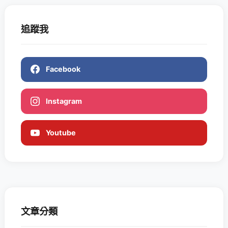
追蹤我
Facebook
Instagram
Youtube
文章分類