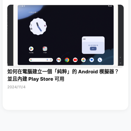
如何在電腦建立一個「純粹」的 Android 模擬器？
並且內建 Play Store 可用
2024/11/4