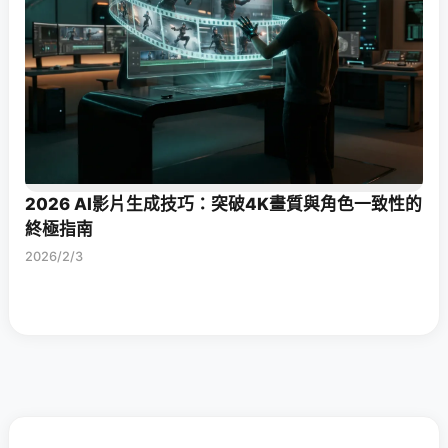
2026 AI影片生成技巧：突破4K畫質與角色一致性的
終極指南
2026/2/3