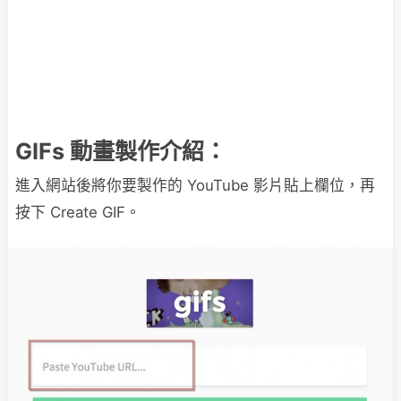
GIFs 動畫製作介紹：
進入網站後將你要製作的 YouTube 影片貼上欄位，再
按下 Create GIF。