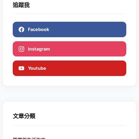
追蹤我
Facebook
Instagram
Youtube
文章分類