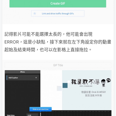
記得影片可能不能選擇太長的，他可能會出現
ERROR，這是小缺點，接下來就在左下角設定你的動畫
起始及結束時間，也可以在影格上直接拖拉。