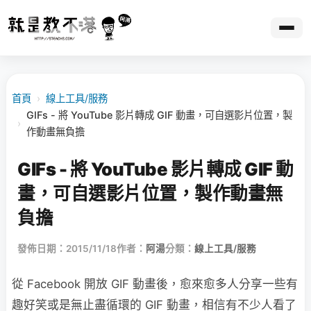
首頁
›
線上工具/服務
GIFs - 將 YouTube 影片轉成 GIF 動畫，可自選影片位置，製
›
作動畫無負擔
GIFs - 將 YouTube 影片轉成 GIF 動
畫，可自選影片位置，製作動畫無
負擔
發佈日期：2015/11/18
作者：
阿湯
分類：
線上工具/服務
從 Facebook 開放 GIF 動畫後，愈來愈多人分享一些有
趣好笑或是無止盡循環的 GIF 動畫，相信有不少人看了