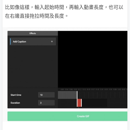
比如像這樣，輸入起始時間，再輸入動畫長度，也可以
在右邊直接拖拉時間及長度。