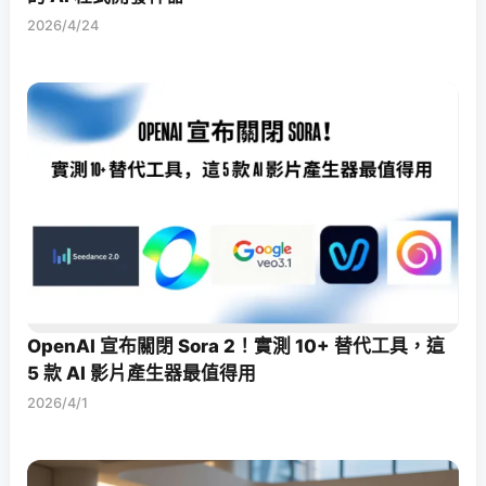
2026/4/24
OpenAI 宣布關閉 Sora 2！實測 10+ 替代工具，這
5 款 AI 影片產生器最值得用
2026/4/1