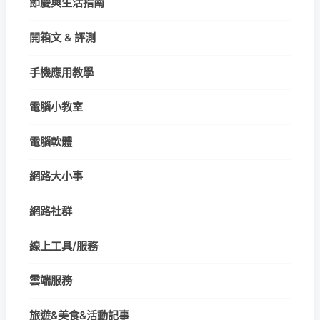
節慶與生活指南
開箱文 & 評測
手機應用教學
電腦小教室
電腦軟體
網路大小事
網路社群
線上工具/服務
雲端服務
旅遊&美食&活動記事