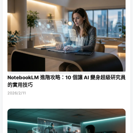
NotebookLM 進階攻略：10 個讓 AI 變身超級研究員
的實用技巧
2026/2/11