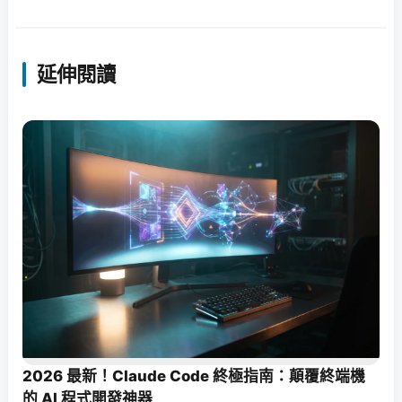
延伸閱讀
2026 最新！Claude Code 終極指南：顛覆終端機
的 AI 程式開發神器