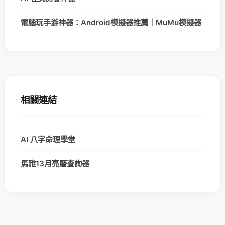
電腦玩手游神器：Android模擬器推薦｜MuMu模擬器
相關連結
AI 八字命理學堂
馬雅13月亮曆查詢器