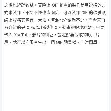
之後也躍躍欲試，實際上 GIF 動畫的製作是用影格的方
式來製作，不過不懂也沒關係，可以製作 GIF 的軟體跟
線上服務其實有一大堆，阿湯也介紹過不少，而今天再
來介紹的是 GIFs 這個製作 GIF 動畫的服務網站，只要
輸入 YouTube 影片的網址，設定好要截取的影片片
段，就可以立馬產生出一個 GIF 動畫檔，非常簡單。