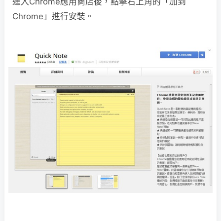
進入Chrome應用商店後，點擊右上角的「加到
Chrome」進行安裝。