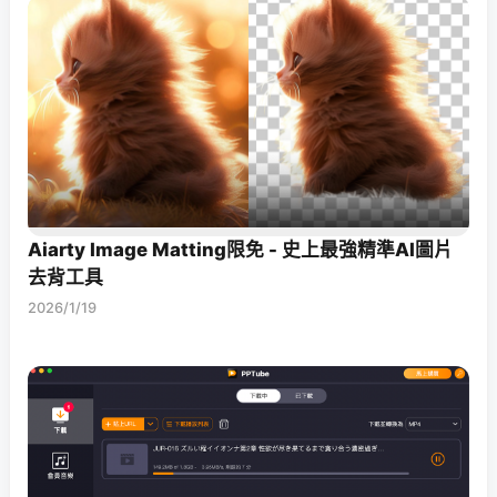
Aiarty Image Matting限免 - 史上最強精準AI圖片
去背工具
2026/1/19