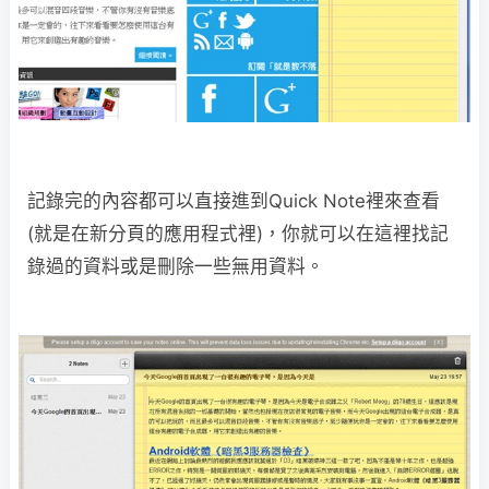
記錄完的內容都可以直接進到Quick Note裡來查看
(就是在新分頁的應用程式裡)，你就可以在這裡找記
錄過的資料或是刪除一些無用資料。