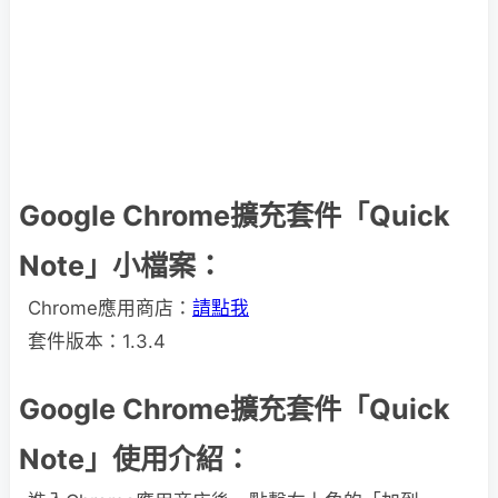
Google Chrome擴充套件「Quick
Note」小檔案：
Chrome應用商店：
請點我
套件版本：1.3.4
Google Chrome擴充套件「Quick
Note」使用介紹：