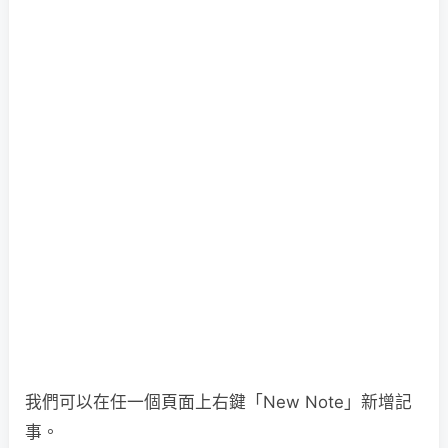
我們可以在任一個頁面上右鍵「New Note」新增記
事。