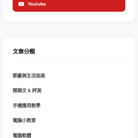
Youtube
文章分類
節慶與生活指南
開箱文 & 評測
手機應用教學
電腦小教室
電腦軟體