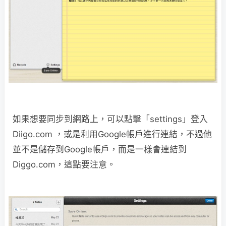
如果想要同步到網路上，可以點擊「settings」登入
Diigo.com ，或是利用Google帳戶進行連結，不過他
並不是儲存到Google帳戶，而是一樣會連結到
Diggo.com，這點要注意。