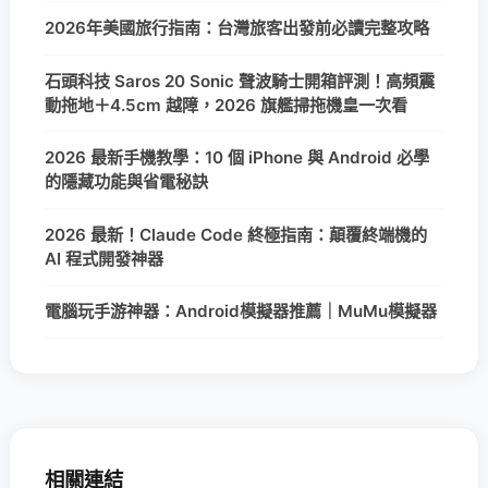
2026年美國旅行指南：台灣旅客出發前必讀完整攻略
石頭科技 Saros 20 Sonic 聲波騎士開箱評測！高頻震
動拖地＋4.5cm 越障，2026 旗艦掃拖機皇一次看
2026 最新手機教學：10 個 iPhone 與 Android 必學
的隱藏功能與省電秘訣
2026 最新！Claude Code 終極指南：顛覆終端機的
AI 程式開發神器
電腦玩手游神器：Android模擬器推薦｜MuMu模擬器
相關連結