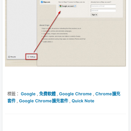
標籤：
Google
,
免費軟體
,
Google Chrome
,
Chrome擴充
套件
,
Google Chrome擴充套件
,
Quick Note