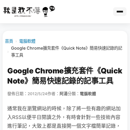
首頁
›
電腦軟體
Google Chrome擴充套件《Quick Note》簡易快速記錄的記
›
事工具
Google Chrome擴充套件《Quick
Note》簡易快速記錄的記事工具
發佈日期：2012/5/24
作者：
阿湯
分類：
電腦軟體
通常我在瀏覽網站的時候，除了將一些有趣的網站加
入RSS以便平日閱讀之外，有時會針對一些技術內容
進行筆記，大致上都是直接開一個文字檔簡單記錄，