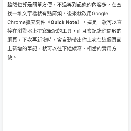
雖然也算是簡單方便，不過等到記錄的內容多，在查
找一堆文字檔就有點麻煩，後來就改用Google
Chrome擴充套件《
Quick Note
》，這是一款可以直
接在瀏覽器上撰寫筆記的工具，而且會記錄你開啟的
網頁，下次再新增時，會自動帶出你上次在這個頁面
上新增的筆記，就可以往下繼續寫，相當的實用方
便。