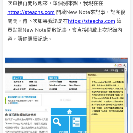
次直接再開啟起來，舉個例來說，我現在在
https://steachs.com
開啟New Note來記事，記完後
關閉，待下次如果我還是在
https://steachs.com
這
頁點擊New Note開啟記事，會直接開啟上次記錄內
容，讓你繼續記錄。