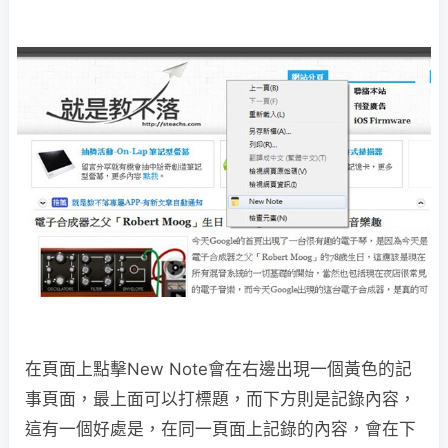
在頁面上點擊New Note會在右邊出現一個黃色的記
事頁面，最上面可以打標題，而下方則是記錄內容，
這有一個好處是，在同一頁面上記錄的內容，會在下