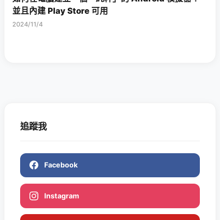
並且內建 Play Store 可用
2024/11/4
追蹤我
Facebook
Instagram