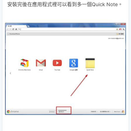
安裝完後在應用程式裡可以看到多一個Quick Note。