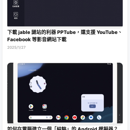
下載 jable 謎站的利器 PPTube，還支援 YouTube、
Facebook 等影音網站下載
2025/1/27
如何在電腦建立一個「純粹」的 Android 模擬器？