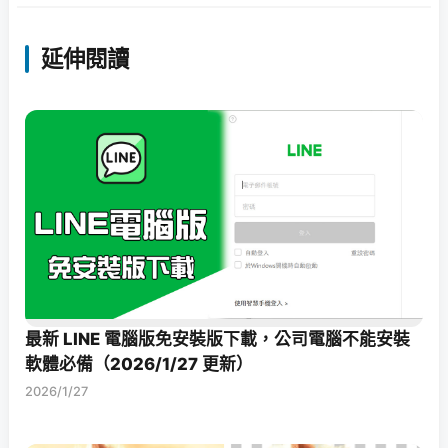
延伸閱讀
最新 LINE 電腦版免安裝版下載，公司電腦不能安裝
軟體必備（2026/1/27 更新）
2026/1/27