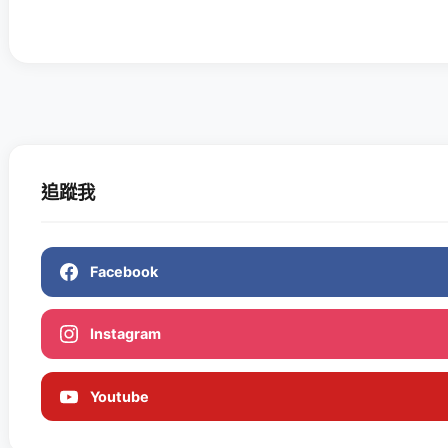
追蹤我
Facebook
Instagram
Youtube