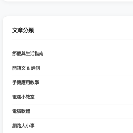
文章分類
節慶與生活指南
開箱文 & 評測
手機應用教學
電腦小教室
電腦軟體
網路大小事