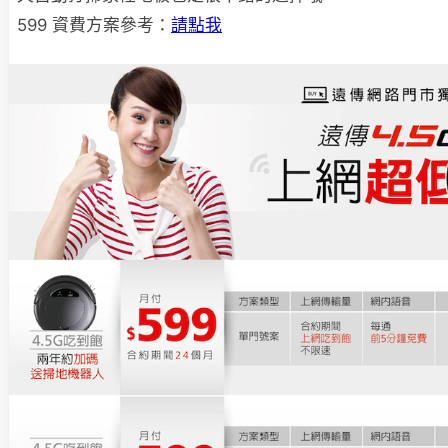
599 資費方案參考：
請點我