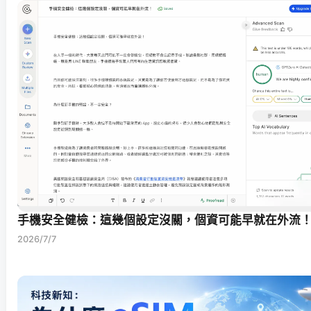
手機安全健檢：這幾個設定沒關，個資可能早就在外流
2026/7/7