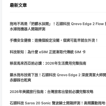
最新文章
拖地不再是「把髒水抹開」！石頭科技 Qrevo Edge 2 Flow
水掃拖機器人開箱評測
手機安全健檢：這幾個設定沒關，個資可能早就在外流！
科技新知：為什麼 eSIM 正逐漸取代傳統 SIM 卡
移居馬來西亞前必讀：2026年生活費用完整指南
鎖水拖布技術下放！石頭科技 Qrevo Edge 2 深度清潔大
赤腳踩也乾爽
2026年美國旅行指南：台灣旅客出發前必讀完整攻略
石頭科技 Saros 20 Sonic 聲波騎士開箱評測！高頻震動拖地＋