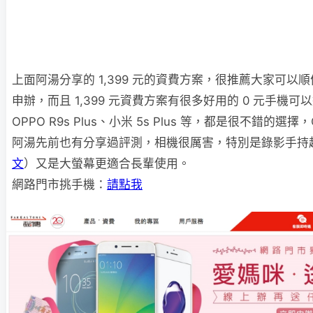
上面阿湯分享的 1,399 元的資費方案，很推薦大家可以
申辦，而且 1,399 元資費方案有很多好用的 0 元手機可
OPPO R9s Plus、小米 5s Plus 等，都是很不錯的選擇，OP
阿湯先前也有分享過評測，相機很厲害，特別是錄影手持
文
）又是大螢幕更適合長輩使用。
網路門市挑手機：
請點我