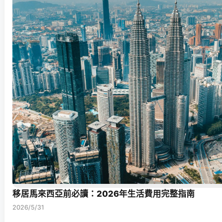
移居馬來西亞前必讀：2026年生活費用完整指南
2026/5/31