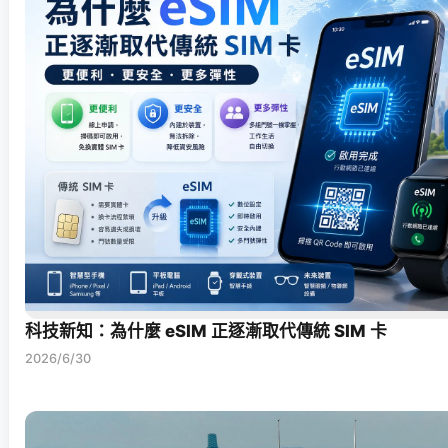
科技新知：為什麼 eSIM 正逐漸取代傳統 SIM 卡
2026/6/30