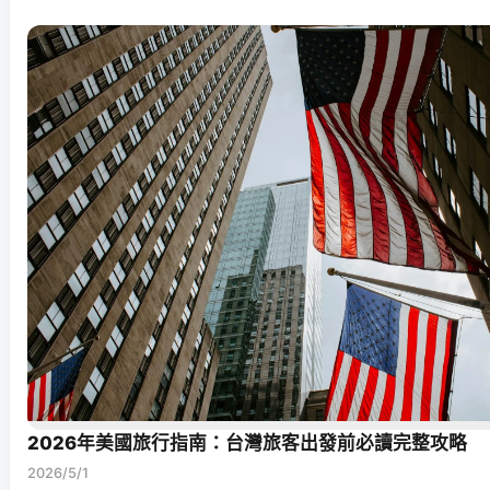
2026年美國旅行指南：台灣旅客出發前必讀完整攻略
2026/5/1