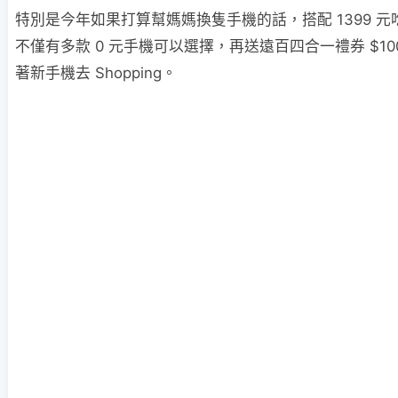
特別是今年如果打算幫媽媽換隻手機的話，搭配 1399 
不僅有多款 0 元手機可以選擇，再送遠百四合一禮券 $10
著新手機去 Shopping。