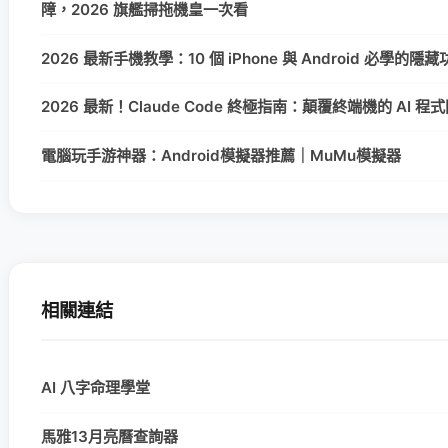
障，2026 旗艦掃拖機皇一次看
2026 最新手機教學：10 個 iPhone 與 Android 必學的
2026 最新！Claude Code 終極指南：顛覆終端機的 AI 
電腦玩手游神器：Android模擬器推薦｜MuMu模擬器
相關連結
AI 八字命理學堂
馬雅13月亮曆查詢器