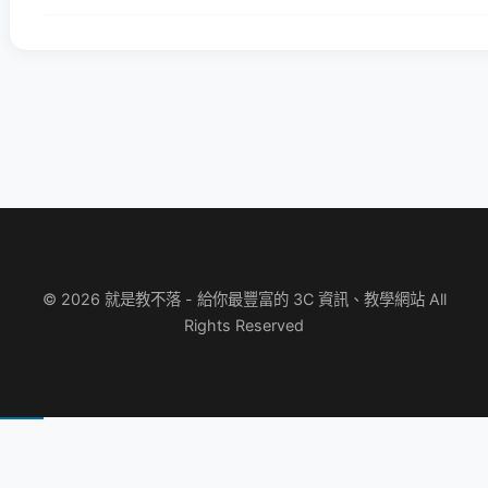
© 2026 就是教不落 - 給你最豐富的 3C 資訊、教學網站 All
Rights Reserved