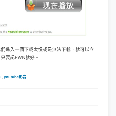
我們進入一個下載太慢或是無法下載，就可以立
只要記PWN就好。
e
,
youtube影音