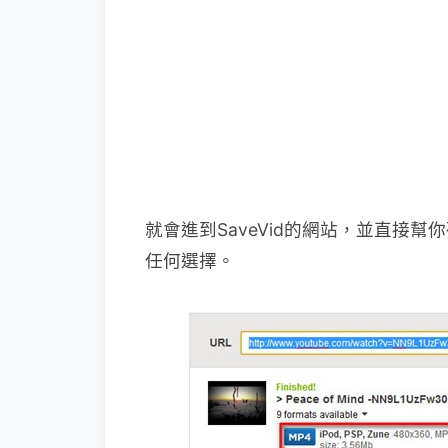
就會進到SaveVid的網站，並直接
任何選擇。