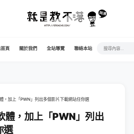
站首頁
關於我們
全站導覽
聯絡本站
免軟體，加上「PWN」列出多個影片下載網站任你選
免軟體，加上「PWN」列出
你選