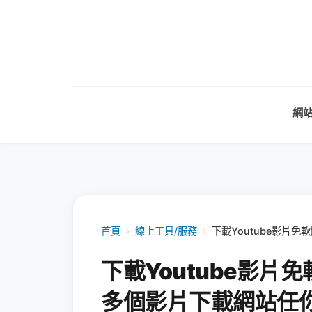
網
首頁
›
線上工具/服務
›
下載Youtube影片
下載Youtube影片
多個影片下載網站任