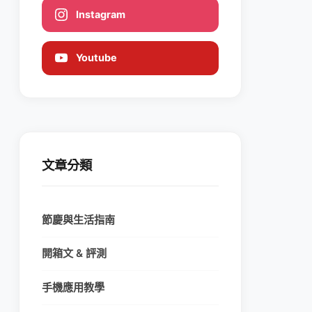
Instagram
Youtube
文章分類
節慶與生活指南
開箱文 & 評測
手機應用教學