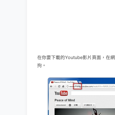
在你要下載的Youtube影片頁面，在網
拘。