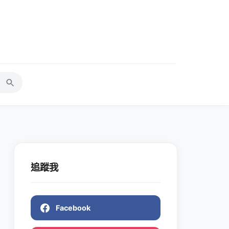
追蹤我
Facebook