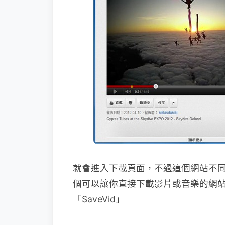
就會進入下載頁面，不過這個網站不
個可以讓你直接下載影片或音樂的網站
「SaveVid」