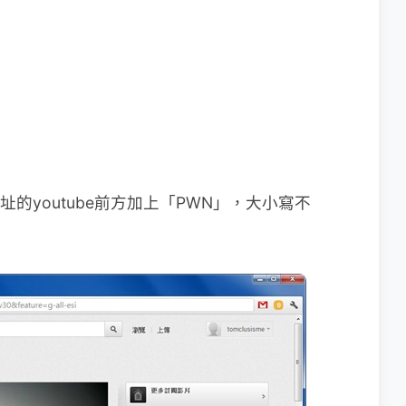
址的youtube前方加上「PWN」，大小寫不