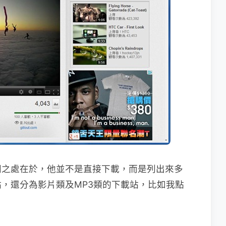
同之處在於，他並不是直接下載，而是列出來多
，還分為影片類及MP3類的下載站，比如我點