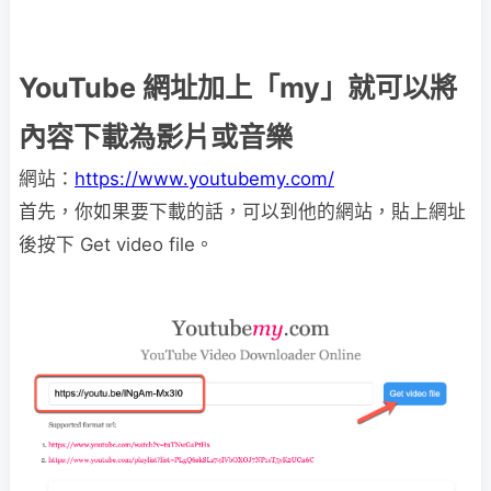
YouTube 網址加上「my」就可以將
內容下載為影片或音樂
網站：
https://www.youtubemy.com/
首先，你如果要下載的話，可以到他的網站，貼上網址
後按下 Get video file。