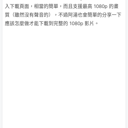
入下載頁面，相當的簡單，而且支援最高 1080p 的畫
質（雖然沒有聲音的），不過阿湯也會簡單的分享一下
應該怎麼做才能下載到完整的 1080p 影片。