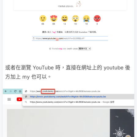
或者在瀏覽 YouTube 時，直接在網址上的 youtube 後
方加上 my 也可以。