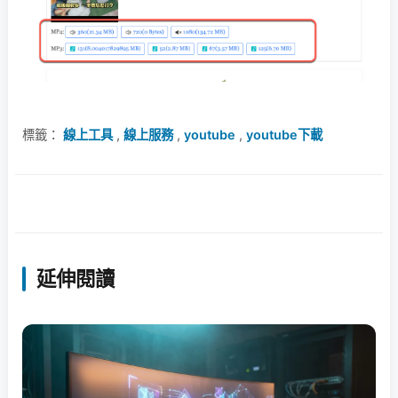
標籤：
線上工具
,
線上服務
,
youtube
,
youtube下載
延伸閱讀