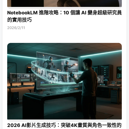
NotebookLM 進階攻略：10 個讓 AI 變身超級研究員
的實用技巧
2026/2/11
2026 AI影片生成技巧：突破4K畫質與角色一致性的