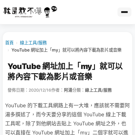
首頁
›
線上工具/服務
›
YouTube 網址加上「my」就可以將內容下載為影片或音樂
YouTube 網址加上「my」就可以
將內容下載為影片或音樂
發佈日期：2020/12/16
作者：
阿湯
分類：
線上工具/服務
YouTube 的下載工具網路上有一大堆，應該就不需要阿
湯多撰述了，而今天要分享的這個 YouTube 線上下載
工具呢，除了到他網站去貼上 YouTube 網址之外，也
可以直接在 YouTube 網址加上「my」二個字就可以進