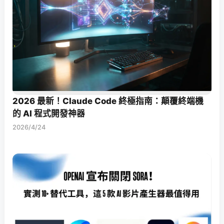
2026 最新！Claude Code 終極指南：顛覆終端機
的 AI 程式開發神器
2026/4/24