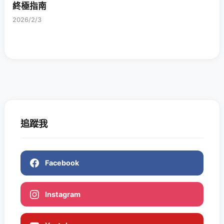
終極指南
2026/2/3
追蹤我
Facebook
Instagram