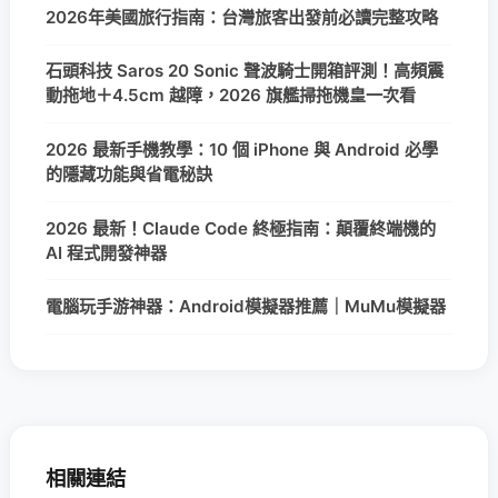
2026年美國旅行指南：台灣旅客出發前必讀完整攻略
石頭科技 Saros 20 Sonic 聲波騎士開箱評測！高頻震
動拖地＋4.5cm 越障，2026 旗艦掃拖機皇一次看
2026 最新手機教學：10 個 iPhone 與 Android 必學
的隱藏功能與省電秘訣
2026 最新！Claude Code 終極指南：顛覆終端機的
AI 程式開發神器
電腦玩手游神器：Android模擬器推薦｜MuMu模擬器
相關連結