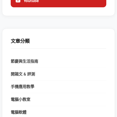
Youtube
文章分類
節慶與生活指南
開箱文 & 評測
手機應用教學
電腦小教室
電腦軟體