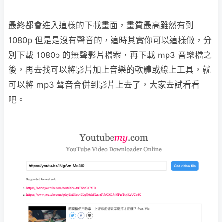
最終都會進入這樣的下載畫面，畫質最高雖然有到
1080p 但是是沒有聲音的，這時其實你可以這樣做，分
別下載 1080p 的無聲影片檔案，再下載 mp3 音樂檔之
後，再去找可以將影片加上音樂的軟體或線上工具，就
可以將 mp3 聲音合併到影片上去了，大家去試看看
吧。