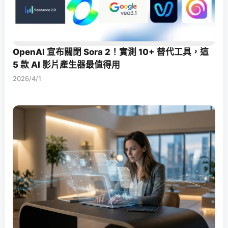
OpenAI 宣布關閉 Sora 2！實測 10+ 替代工具，這
5 款 AI 影片產生器最值得用
2026/4/1