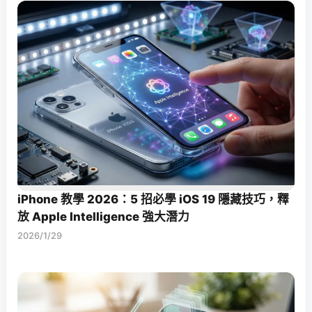
iPhone 教學 2026：5 招必學 iOS 19 隱藏技巧，釋
放 Apple Intelligence 強大潛力
2026/1/29