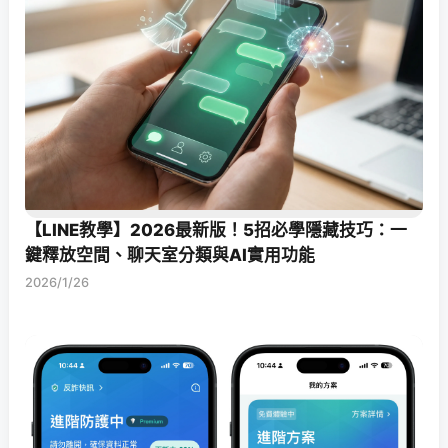
【LINE教學】2026最新版！5招必學隱藏技巧：一
鍵釋放空間、聊天室分類與AI實用功能
2026/1/26