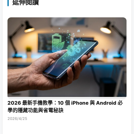
延伸閱讀
2026 最新手機教學：10 個 iPhone 與 Android 必
學的隱藏功能與省電秘訣
2026/4/25