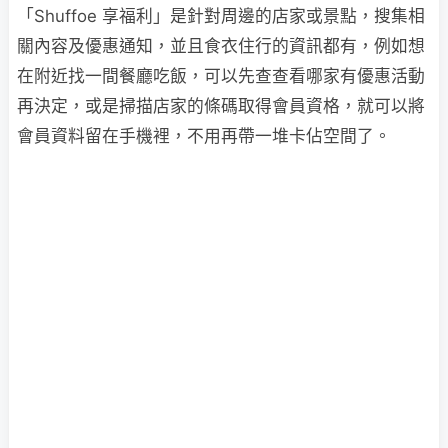
「Shuffoe 享福利」是針對周邊的店家或景點，搜集相
關內容及優惠通知，並且食衣住行的資訊都有，例如想
在附近找一間餐廳吃飯，可以先查查看哪家有優惠活動
再決定，或是掃描店家的條碼取得會員資格，就可以將
會員資料留在手機裡，不用再帶一堆卡佔空間了。