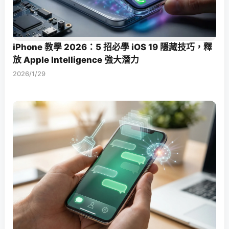
iPhone 教學 2026：5 招必學 iOS 19 隱藏技巧，釋
放 Apple Intelligence 強大潛力
2026/1/29