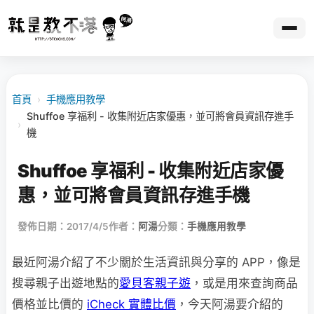
首頁
›
手機應用教學
Shuffoe 享福利 - 收集附近店家優惠，並可將會員資訊存進手
›
機
Shuffoe 享福利 - 收集附近店家優
惠，並可將會員資訊存進手機
發佈日期：2017/4/5
作者：
阿湯
分類：
手機應用教學
最近阿湯介紹了不少關於生活資訊與分享的 APP，像是
搜尋親子出遊地點的
愛貝客親子遊
，或是用來查詢商品
價格並比價的
iCheck 實體比價
，今天阿湯要介紹的