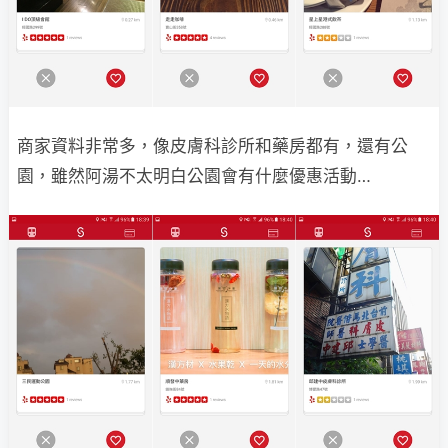
商家資料非常多，像皮膚科診所和藥房都有，還有公
園，雖然阿湯不太明白公園會有什麼優惠活動…