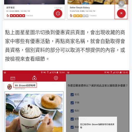
點上面星星圖示切換到優惠資訊頁面，會出現收藏的商
家中哪些有優惠活動，再點商家名稱，就會自動取得會
員資格，個別資料的部分可以取消不想提供的內容，或
按檢視來查看細節。