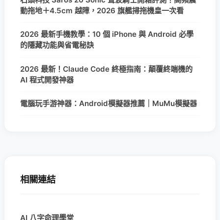
動拖地＋4.5cm 越障，2026 旗艦掃拖機皇一次看
2026 最新手機教學：10 個 iPhone 與 Android 必學
的隱藏功能與省電秘訣
2026 最新！Claude Code 終極指南：顛覆終端機的
AI 程式開發神器
電腦玩手游神器：Android模擬器推薦｜MuMu模擬器
相關連結
AI 八字命理學堂