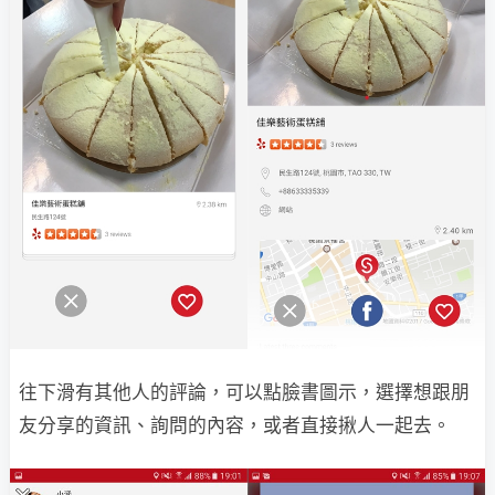
往下滑有其他人的評論，可以點臉書圖示，選擇想跟朋
友分享的資訊、詢問的內容，或者直接揪人一起去。