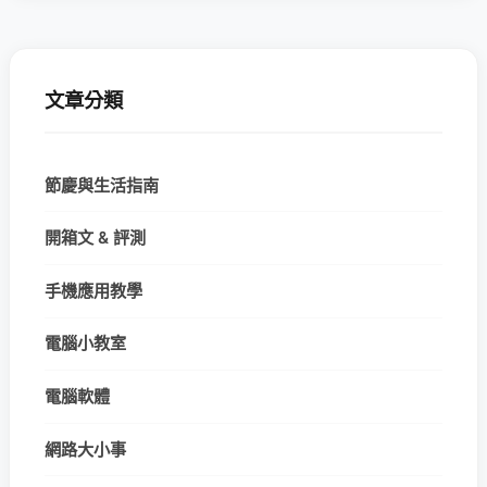
文章分類
節慶與生活指南
開箱文 & 評測
手機應用教學
電腦小教室
電腦軟體
網路大小事