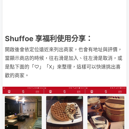
Shuffoe 享福利使用分享：
開啟後會依定位遠近來列出商家，也會有地址與評價，
當顯示商店的時候，往右滑是加入、往左滑是取消，或
是點下面的「♡」「X」來整理，這樣可以快速挑出喜
歡的商家。