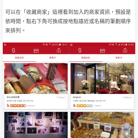
可以在「收藏商家」這裡看到加入的商家資訊，預設是
依時間，點右下角可換成按地點遠近或名稱的筆劃順序
來排列。