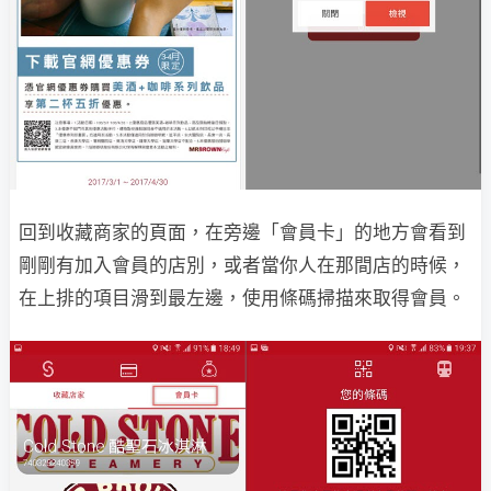
回到收藏商家的頁面，在旁邊「會員卡」的地方會看到
剛剛有加入會員的店別，或者當你人在那間店的時候，
在上排的項目滑到最左邊，使用條碼掃描來取得會員。