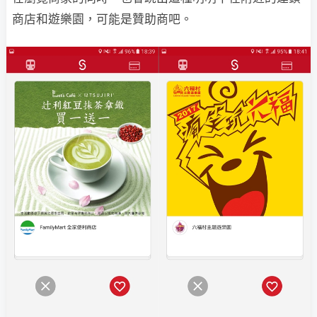
商店和遊樂園，可能是贊助商吧。