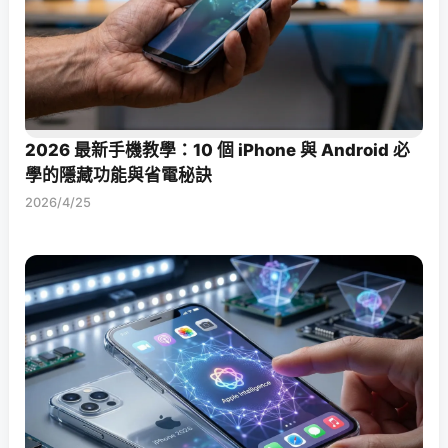
2026 最新手機教學：10 個 iPhone 與 Android 必
學的隱藏功能與省電秘訣
2026/4/25