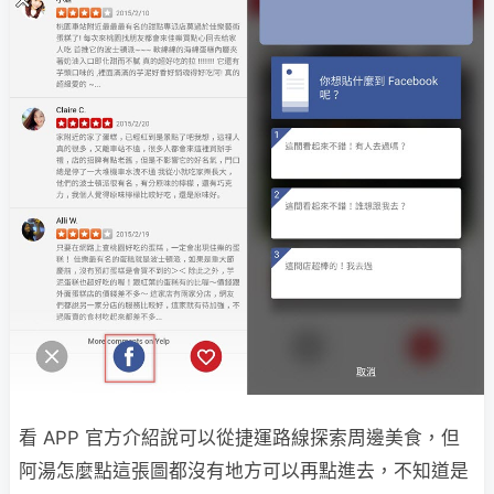
看 APP 官方介紹說可以從捷運路線探索周邊美食，但
阿湯怎麼點這張圖都沒有地方可以再點進去，不知道是