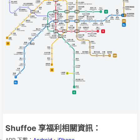
Shuffoe 享福利相關資訊：