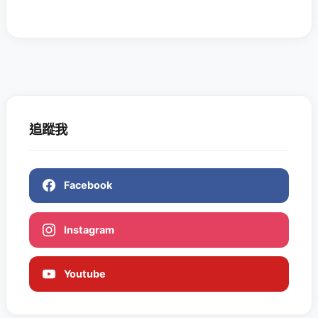
追蹤我
Facebook
Instagram
Youtube