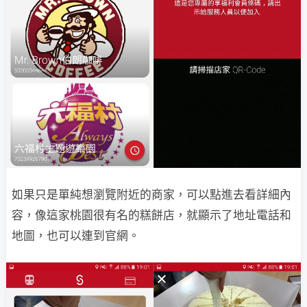
如果只是單純想瀏覽附近的商家，可以點進去看詳細內
容，像這家桃園很有名的糕餅店，就顯示了地址電話和
地圖，也可以連到官網。