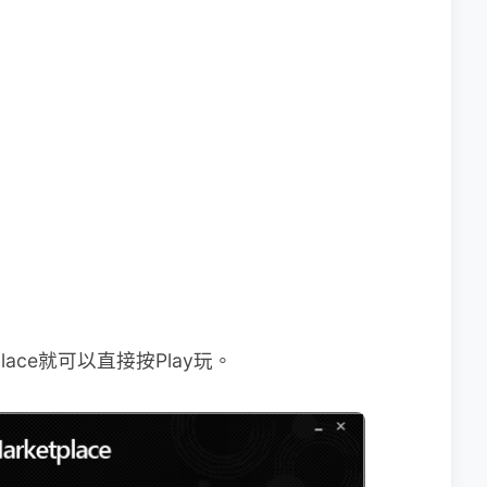
ace就可以直接按Play玩。