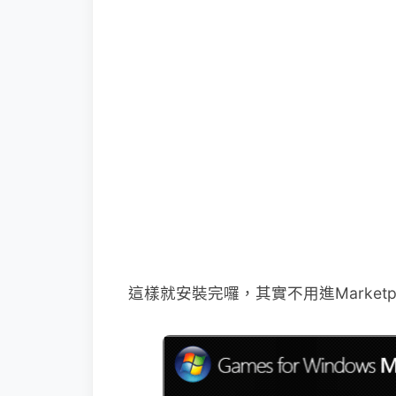
這樣就安裝完囉，其實不用進Marketpl