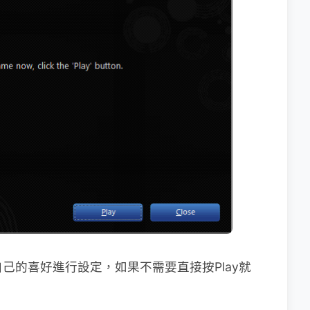
s裡依自己的喜好進行設定，如果不需要直接按Play就