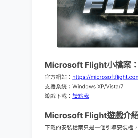
Microsoft Flight小檔案
官方網站：
https://microsoftflight.c
支援系統：Windows XP/Vista/7
遊戲下載：
請點我
Microsoft Flight遊戲介
下載的安裝檔案只是一個引導安裝檔，