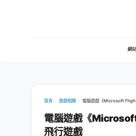
網
首頁
›
遊戲相關
›
電腦遊戲《Microsoft F
電腦遊戲《Microsof
飛行遊戲