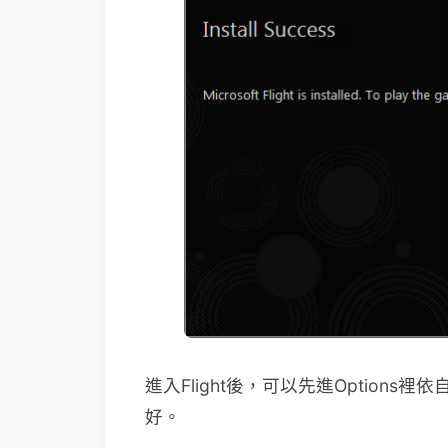
進入Flight後，可以先進Option
好。