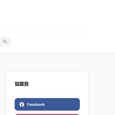
追蹤我
Facebook