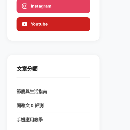
Instagram
Youtube
文章分類
節慶與生活指南
開箱文 & 評測
手機應用教學