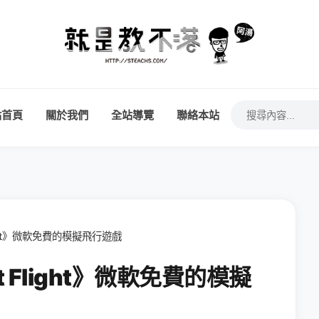
站首頁
關於我們
全站導覽
聯絡本站
light》微軟免費的模擬飛行遊戲
t Flight》微軟免費的模擬