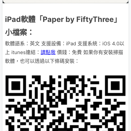
iPad軟體「Paper by FiftyThree」
小檔案：
軟體語系：英文 支援設備：iPad 支援系統：iOS 4.0以
上 itunes連結：
請點我
價錢：免費 如果你有安裝掃描
軟體，也可以透過以下條碼安裝：