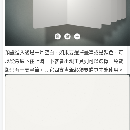
預設進入後是一片空白，如果要選擇畫筆或是顏色，可
以從最底下往上滑一下就會出現工具列可以選擇，免費
版只有一支畫筆，其它四支畫筆必須要購買才能使用。