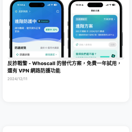
反詐戰警 - Whoscall 的替代方案，免費一年試用，
還有 VPN 網路防護功能
2024/12/11