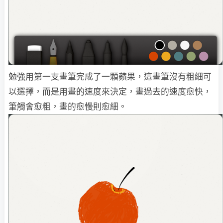
勉強用第一支畫筆完成了一顆蘋果，這畫筆沒有粗細可
以選擇，而是用畫的速度來決定，畫過去的速度愈快，
筆觸會愈粗，畫的愈慢則愈細。