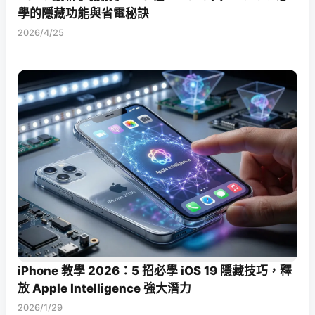
學的隱藏功能與省電秘訣
2026/4/25
iPhone 教學 2026：5 招必學 iOS 19 隱藏技巧，釋
放 Apple Intelligence 強大潛力
2026/1/29