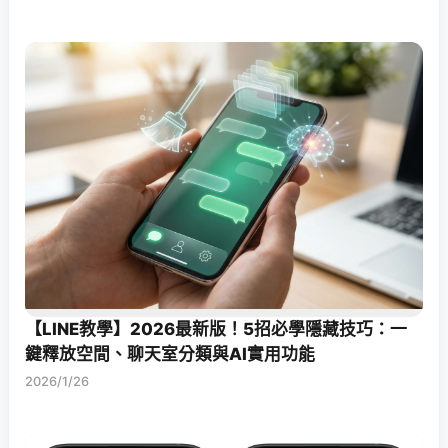
【LINE教學】2026最新版！5招必學隱藏技巧：一
鍵釋放空間、聊天室分類與AI實用功能
2026/1/26