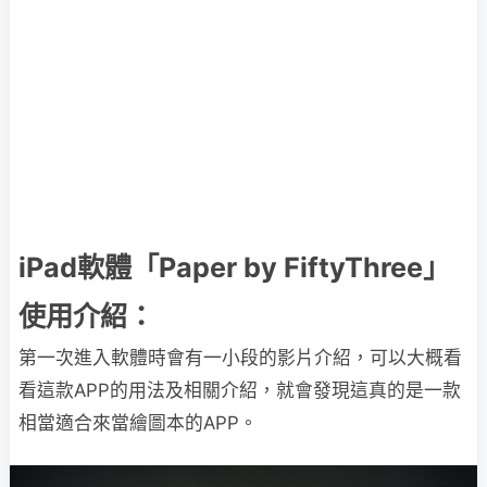
iPad軟體「Paper by FiftyThree」
使用介紹：
第一次進入軟體時會有一小段的影片介紹，可以大概看
看這款APP的用法及相關介紹，就會發現這真的是一款
相當適合來當繪圖本的APP。