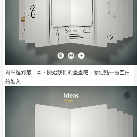
再來進到第二本，開始我們的畫畫吧，隨便點一張空白
的進入。