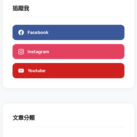
追蹤我
Facebook
Instagram
Youtube
文章分類