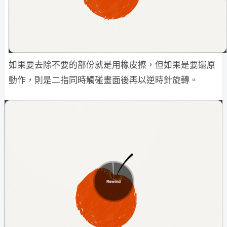
如果要去除不要的部份就是用橡皮擦，但如果是要還原
動作，則是二指同時觸碰畫面後再以逆時針旋轉。