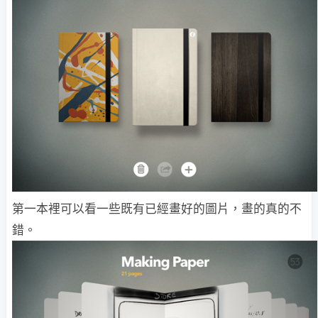
第一本裡可以看一些既有已經畫好的圖片，畫的真的不
錯。