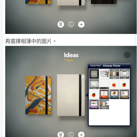
再選擇相簿中的圖片。