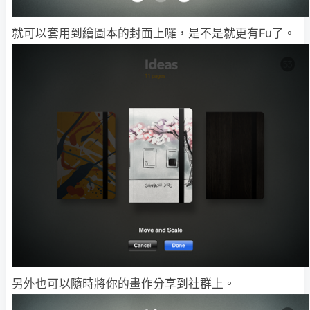
就可以套用到繪圖本的封面上囉，是不是就更有Fu了。
另外也可以隨時將你的畫作分享到社群上。