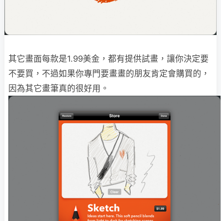
其它畫面每款是1.99美金，都有提供試畫，讓你決定要
不要買，不過如果你專門要畫畫的朋友肯定會購買的，
因為其它畫筆真的很好用。