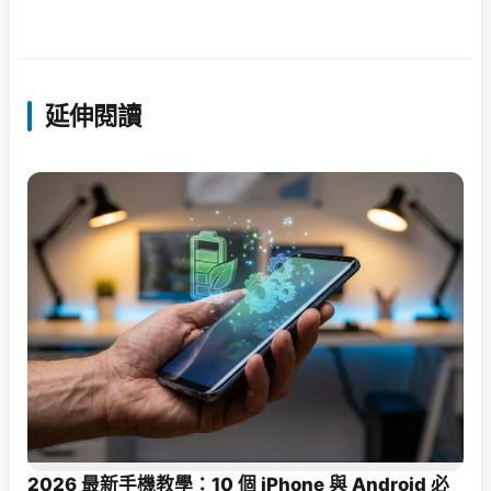
延伸閱讀
2026 最新手機教學：10 個 iPhone 與 Android 必