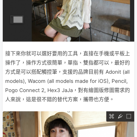
接下來你就可以選好要用的工具，直接在手機或平板上
操作了，操作方式很簡單，單指、雙指都可以，最好的
方式是可以搭配觸控筆，支援的品牌目前有 Adonit (all
models), Wacom (all models made for iOS), Pencil,
Pogo Connect 2, Hex3 JaJa，對有繪圖版修圖需求的
人來說，這是很不錯的替代方案，攜帶也方便。