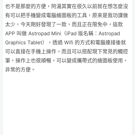
也不是那麼的方便，阿湯其實在很久以前就在想怎麼沒
有可以把手機變成電腦繪圖板的工具，原來是我功課做
太少，今天剛好發現了一款，而且正在限免中，這款
APP 叫做 Astropad Mini（iPad 版名稱：Astropad
Graphics Tablet），透過 Wifi 的方式和電腦連接後就
可以直接在手機上操作，而且可以搭配現下常見的觸控
筆，操作上也很順暢，可以變成攜帶式的繪圖板使用，
非常的方便。