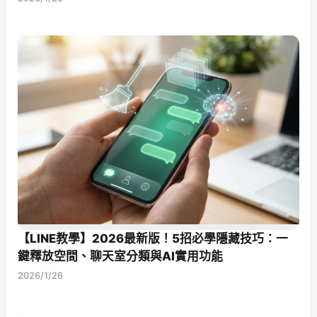
【LINE教學】2026最新版！5招必學隱藏技巧：一
鍵釋放空間、聊天室分類與AI實用功能
2026/1/26