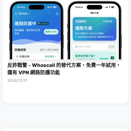
反詐戰警 - Whoscall 的替代方案，免費一年試用，
還有 VPN 網路防護功能
2024/12/11