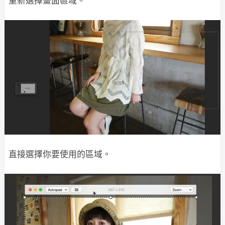
重新選擇畫面區域。
直接選擇你要使用的區域。