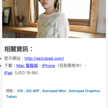
相關資訊：
官方網站：
http://astropad.com/
下載：
Mac 電腦端
、
iPhone
（目前限免中）、
iPad
（USD 19.99）
標籤：
iOS
,
iOS APP
,
Astropad Mini
,
Astropad Graphics
Tablet