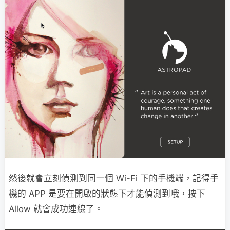
然後就會立刻偵測到同一個 Wi-Fi 下的手機端，記得手
機的 APP 是要在開啟的狀態下才能偵測到哦，按下
Allow 就會成功連線了。