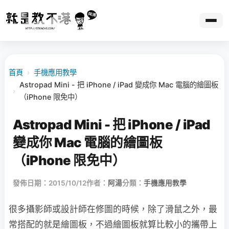
首頁
›
手機應用教學
Astropad Mini - 把 iPhone / iPad 變成你 Mac 電腦的繪圖板
›
（iPhone 限免中）
Astropad Mini - 把 iPhone / iPad
變成你 Mac 電腦的繪圖板
（iPhone 限免中）
發佈日期：2015/10/12
作者：
阿湯
分類：
手機應用教學
很多攝影師或設計師在修圖的時候，除了滑鼠之外，最
常搭配的就是繪圖板，不過繪圖板就算比較小的攜帶上