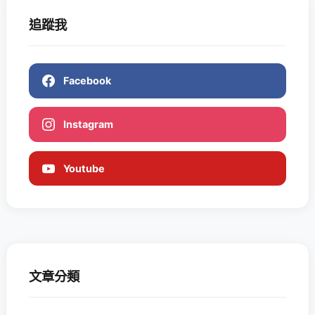
追蹤我
Facebook
Instagram
Youtube
文章分類