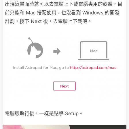
出現這畫面時就可以去電腦上下載電腦專用的軟體，目
前只能和 Mac 搭配使用，也沒看到 Windows 的開發
計劃，按下 Next 後，去電腦上下載吧。
電腦版執行後，一樣是點擊 Setup。