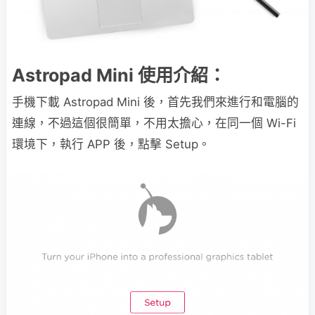
Astropad Mini 使用介紹：
手機下載 Astropad Mini 後，首先我們來進行和電腦的
連線，不過這個很簡單，不用太擔心，在同一個 Wi-Fi
環境下，執行 APP 後，點擊 Setup。