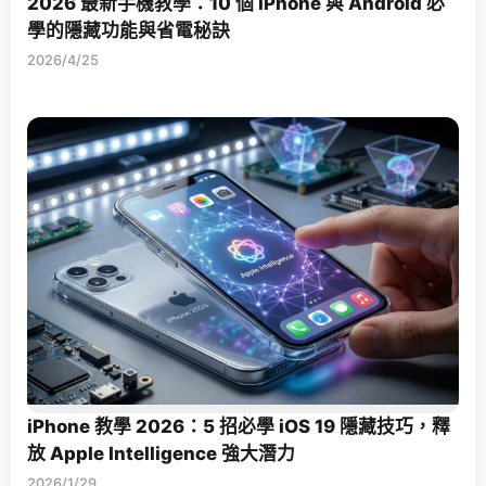
2026 最新手機教學：10 個 iPhone 與 Android 必
學的隱藏功能與省電秘訣
2026/4/25
iPhone 教學 2026：5 招必學 iOS 19 隱藏技巧，釋
放 Apple Intelligence 強大潛力
2026/1/29