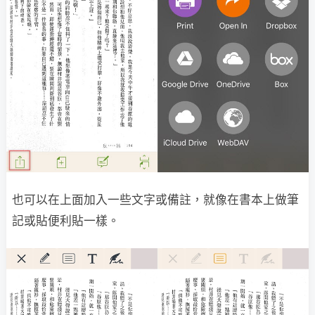
也可以在上面加入一些文字或備註，就像在書本上做筆
記或貼便利貼一樣。