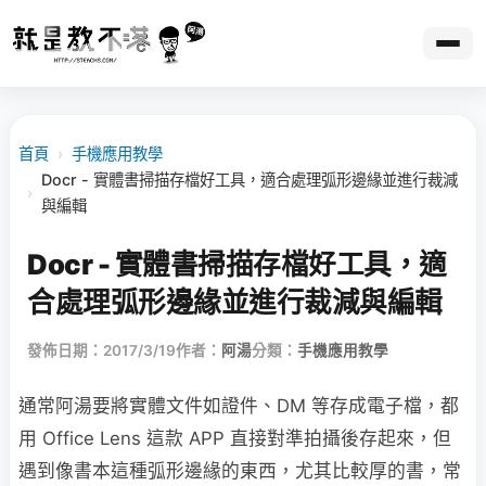
首頁
›
手機應用教學
Docr - 實體書掃描存檔好工具，適合處理弧形邊緣並進行裁減
›
與編輯
Docr - 實體書掃描存檔好工具，適
合處理弧形邊緣並進行裁減與編輯
發佈日期：2017/3/19
作者：
阿湯
分類：
手機應用教學
通常阿湯要將實體文件如證件、DM 等存成電子檔，都
用 Office Lens 這款 APP 直接對準拍攝後存起來，但
遇到像書本這種弧形邊緣的東西，尤其比較厚的書，常