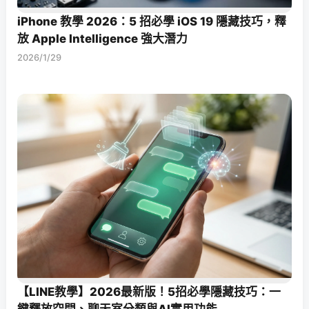
iPhone 教學 2026：5 招必學 iOS 19 隱藏技巧，釋
放 Apple Intelligence 強大潛力
2026/1/29
【LINE教學】2026最新版！5招必學隱藏技巧：一