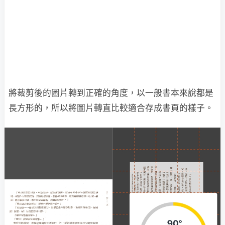
將裁剪後的圖片轉到正確的角度，以一般書本來說都是
長方形的，所以將圖片轉直比較適合存成書頁的樣子。