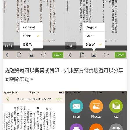
處理好就可以傳真或列印，如果購買付費版還可以分享
到網路雲端。