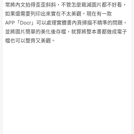
常將內文拍得歪歪斜斜，不管怎麼裁減圖片都不好看，
如果還需要列印出來實在不太美觀，現在有一款
APP「Docr」可以處理實體書內頁掃描不精準的問題，
並將圖片簡單的美化後存檔，就算將整本書都做成電子
檔也可以整齊又美觀。