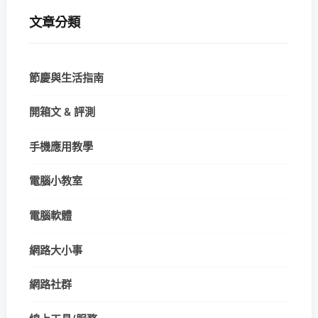
文章分類
節慶與生活指南
開箱文 & 評測
手機應用教學
電腦小教室
電腦軟體
網路大小事
網路社群