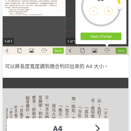
可以將長度寬度調到適合列印出來的 A4 大小。