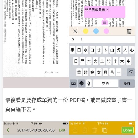
最後看是要存成單獨的一份 PDF檔，或是做成電子書一
頁頁編下去。