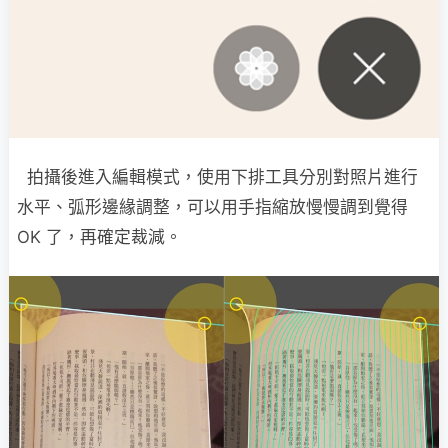
拍攝後進入編輯模式，使用下排工具分別對照片進行
水平、弧形邊緣調整，可以用手指縮放慢慢調到覺得
OK 了，再確定裁減。