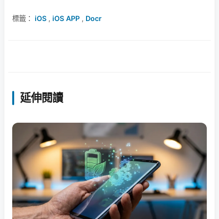
標籤：
iOS
,
iOS APP
,
Docr
延伸閱讀