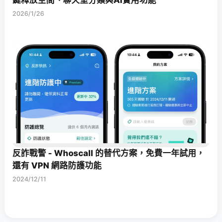
鍵釋放空間、聊天室分類與AI實用功能
2026/1/26
反詐戰警 - Whoscall 的替代方案，免費一年試用，
還有 VPN 網路防護功能
2024/12/11