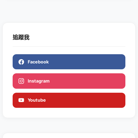
追蹤我
Facebook
Instagram
Youtube