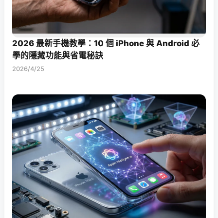
2026 最新手機教學：10 個 iPhone 與 Android 必
學的隱藏功能與省電秘訣
2026/4/25