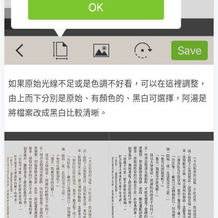
如果原始光線不足或是色調不好看，可以在這裡調整，
由上而下分別是原始、有顏色的、黑白可選擇，阿湯是
將檔案改成黑白比較清晰。