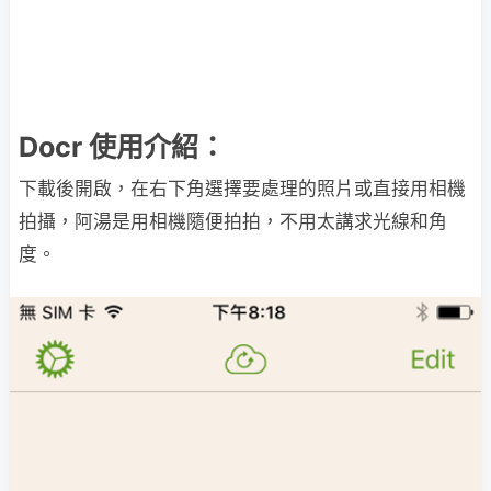
Docr 使用介紹：
下載後開啟，在右下角選擇要處理的照片或直接用相機
拍攝，阿湯是用相機隨便拍拍，不用太講求光線和角
度。