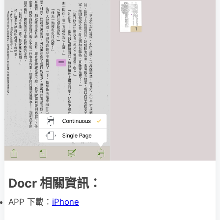
Docr 相關資訊：
APP 下載：
iPhone