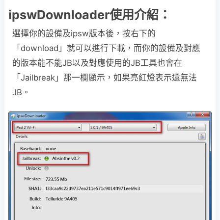
ipswDownloader使用介紹：
選擇你的設備及ipsw版本後，按右下的
「download」就可以進行下載，而你的設備及對應
的版本能不能JB以及對應使用的JB工具也會在
「Jailbreak」那一欄顯示，如果亮紅燈表示還無法
JB。