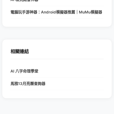
電腦玩手游神器：Android模擬器推薦｜MuMu模擬器
相關連結
AI 八字命理學堂
馬雅13月亮曆查詢器