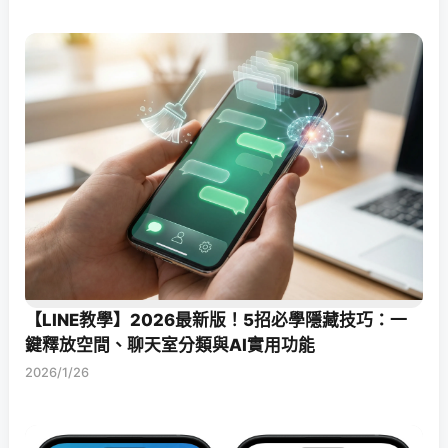
【LINE教學】2026最新版！5招必學隱藏技巧：一
鍵釋放空間、聊天室分類與AI實用功能
2026/1/26