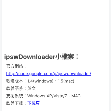
ipswDownloader小檔案：
官方網站：
http://code.google.com/p/ipswdownloader/
軟體版本：1.4(windows)、1.5(mac)
軟體語系：英文
支援系統：Windows XP/Vista/7、MAC
軟體下載：
下載頁