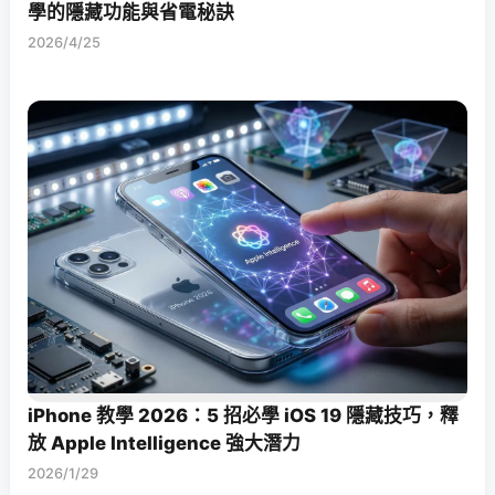
學的隱藏功能與省電秘訣
2026/4/25
iPhone 教學 2026：5 招必學 iOS 19 隱藏技巧，釋
放 Apple Intelligence 強大潛力
2026/1/29