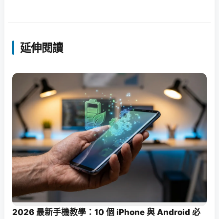
延伸閱讀
2026 最新手機教學：10 個 iPhone 與 Android 必