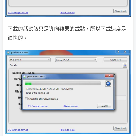
下載的話應該只是導向蘋果的載點，所以下載速度是
很快的。