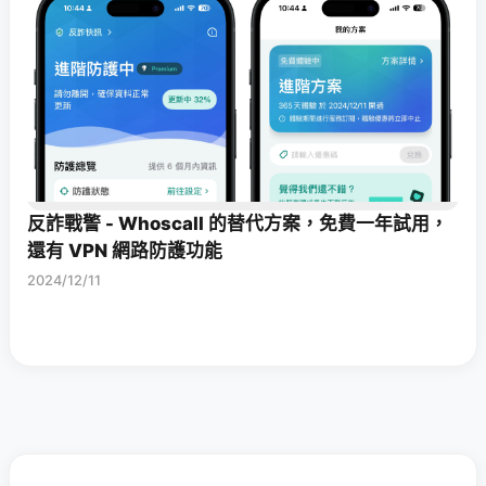
反詐戰警 - Whoscall 的替代方案，免費一年試用，
還有 VPN 網路防護功能
2024/12/11