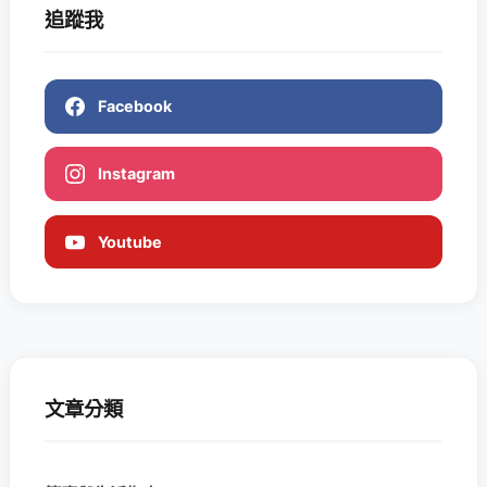
追蹤我
Facebook
Instagram
Youtube
文章分類