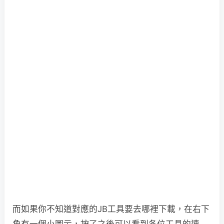
而如果你不知道對應的JB工具要去哪裡下載，在右下
角有一個小圖示，按了之後可以看到各位工具的連