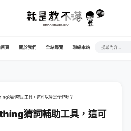
站首頁
關於我們
全站導覽
聯絡本站
ething猜詞輔助工具，這可以算是作弊嗎？
ething猜詞輔助工具，這可