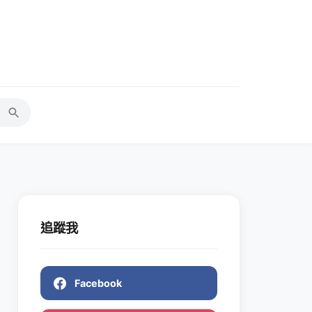
追蹤我
Facebook