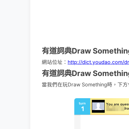
有道詞典Draw Someth
網站位址：
http://dict.youdao.com/d
有道詞典Draw Somet
當我們在玩Draw Something時