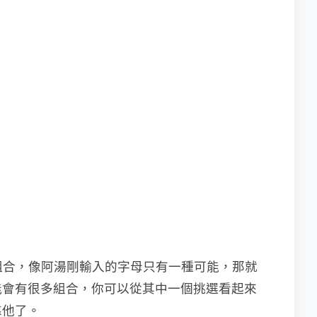
組合，像阿湯剛輸入的字母只有一種可能，那就
能會有很多組合，你可以從其中一個挑選看起來
靠他了。