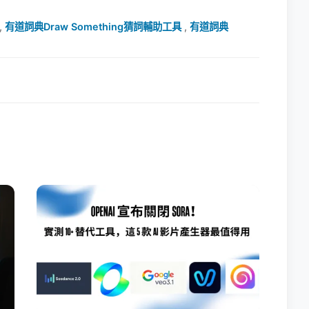
,
有道詞典Draw Something猜詞輔助工具
,
有道詞典