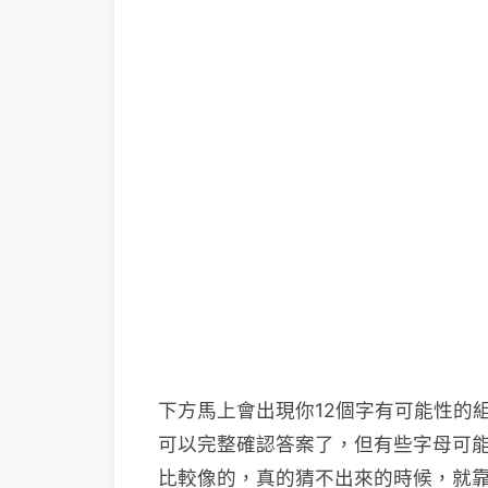
下方馬上會出現你12個字有可能性的
可以完整確認答案了，但有些字母可
比較像的，真的猜不出來的時候，就