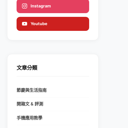
Instagram
Youtube
文章分類
節慶與生活指南
開箱文 & 評測
手機應用教學