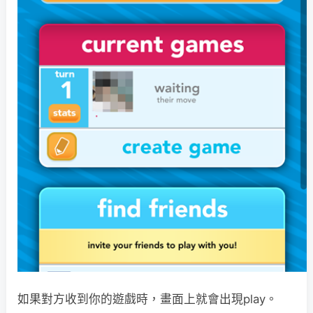
如果對方收到你的遊戲時，畫面上就會出現play。