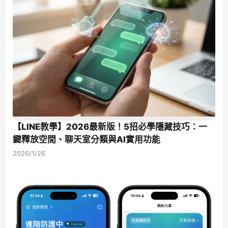
【LINE教學】2026最新版！5招必學隱藏技巧：一
鍵釋放空間、聊天室分類與AI實用功能
2026/1/26