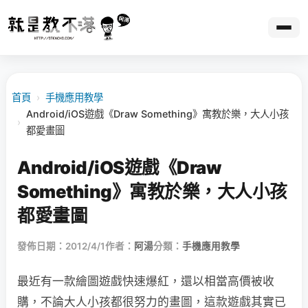
首頁
›
手機應用教學
Android/iOS遊戲《Draw Something》寓教於樂，大人小孩
›
都愛畫圖
Android/iOS遊戲《Draw
Something》寓教於樂，大人小孩
都愛畫圖
發佈日期：2012/4/1
作者：
阿湯
分類：
手機應用教學
最近有一款繪圖遊戲快速爆紅，還以相當高價被收
購，不論大人小孩都很努力的畫圖，這款遊戲其實已