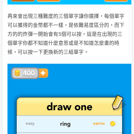
再來會出現三種難度的三個單字讓你選擇，每個單字
可以獲得的金幣都不一樣，是依難易度區分的，而下
方的的炸彈一開始會有5個可以按，這是在出現的三
個單字你都不知道什麼意思或是不知道怎麼畫的時
候，可以按一下更換新的三組單字。