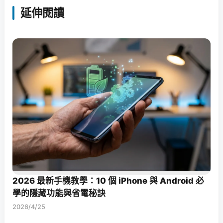
延伸閱讀
2026 最新手機教學：10 個 iPhone 與 Android 必
學的隱藏功能與省電秘訣
2026/4/25