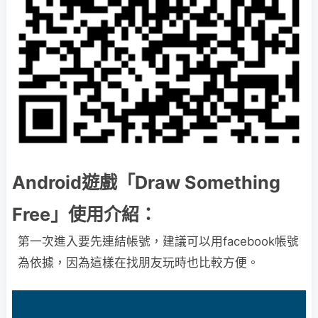
Android遊戲「Draw Something
Free」使用介紹：
第一次進入要先連結帳號，建議可以用facebook帳號
為依據，因為這樣在找朋友玩時也比較方便。