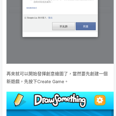
再來就可以開始發揮創意繪圖了，當然要先創建一個
新遊戲，先按下Create Game。