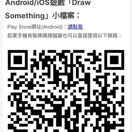
Android/iOS遊戲「Draw
Something」小檔案：
Play Store網址(Android)：
請點我
如果手機有裝條碼掃描器也可以直接使用以下條碼：