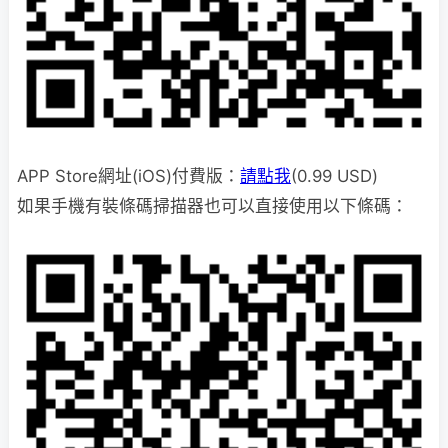
APP Store網址(iOS)付費版：
請點我
(0.99 USD)
如果手機有裝條碼掃描器也可以直接使用以下條碼：