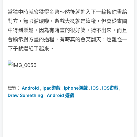
當猜中時就會獲得金幣～然後就進入下一輪換你畫給
對方，無限循環啦，遊戲大概就是這樣，但會從畫圖
中得到樂趣，因為有時畫的很好笑，猜不出來，而且
會顯示對方畫的過程，有時真的會笑翻天，也難怪一
下子就爆紅了起來。
標籤：
Android
,
ipad遊戲
,
iphone遊戲
,
iOS
,
iOS遊戲
,
Draw Something
,
Android 遊戲