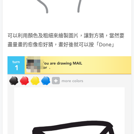
可以利用顏色及粗細來繪製圖片，讓對方猜，當然要
盡量畫的愈像愈好猜，畫好後就可以按「Done」