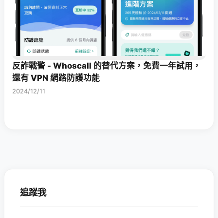
反詐戰警 - Whoscall 的替代方案，免費一年試用，
還有 VPN 網路防護功能
2024/12/11
追蹤我