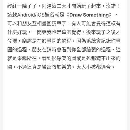
經紅一陣子了，阿湯這二天才開始玩了起來，沒錯！
這款Android/iOS遊戲就是《
Draw Something
》，
可以和朋友互相畫圖猜單字，有人可能會覺得這樣有
什麼好玩，一開始我也是這麼覺得，後來玩了之後才
發現，樂趣是在於畫圖的過程，因為系統會記錄你畫
圖的過程，朋友在猜時會看到你全部繪製的過程，這
就是樂趣所在，看到很爆笑的圖或是死都猜不出來的
圖，不過這真是蠻寓教於樂的，大人小孩都適合。