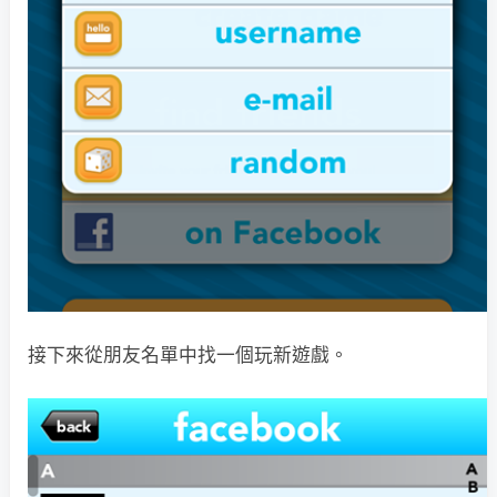
接下來從朋友名單中找一個玩新遊戲。