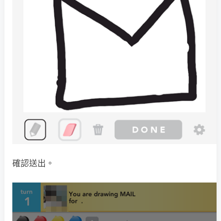
確認送出。