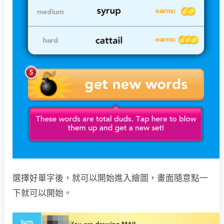
選擇好單字後，就可以開始進入繪圖，畫面隨意點一
下就可以開始。