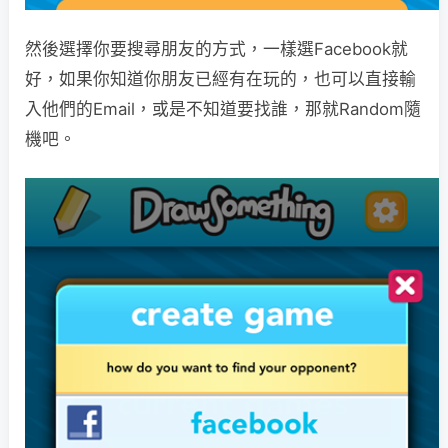
然後選擇你要搜尋朋友的方式，一樣選Facebook就
好，如果你知道你朋友已經有在玩的，也可以直接輸
入他們的Email，或是不知道要找誰，那就Random隨
機吧。