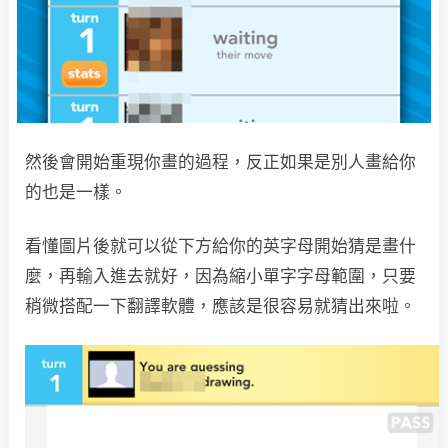
然後會開始重現你畫的過程，反正如果是別人畫給你
的也是一樣。
看懂圖片後就可以從下方給你的英字母開始猜是畫什
麼，再輸入進去就好，因為縮小單字字母範圍，只要
稍微搭配一下翻譯軟體，應該是很容易就猜出來啦。