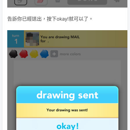
告訴你已經送出，按下okay!就可以了。