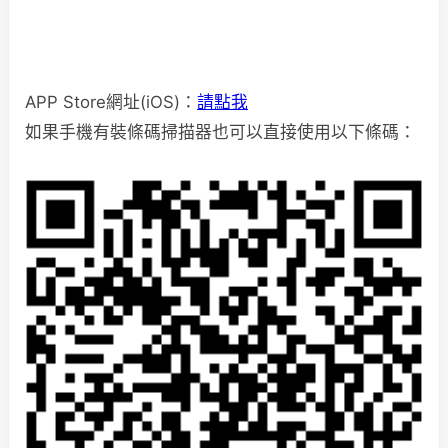
APP Store網址(iOS)：
請點我
如果手機有裝條碼掃描器也可以直接使用以下條碼：