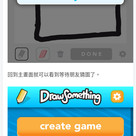
回到主畫面就可以看到等待朋友猜圖了。