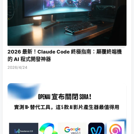
2026 最新！Claude Code 終極指南：顛覆終端機
的 AI 程式開發神器
2026/4/24