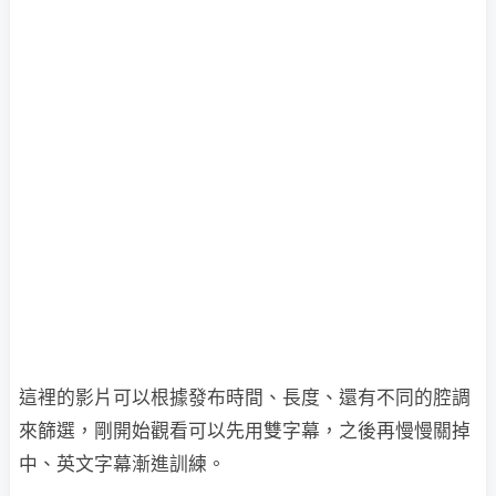
這裡的影片可以根據發布時間、長度、還有不同的腔調
來篩選，剛開始觀看可以先用雙字幕，之後再慢慢關掉
中、英文字幕漸進訓練。