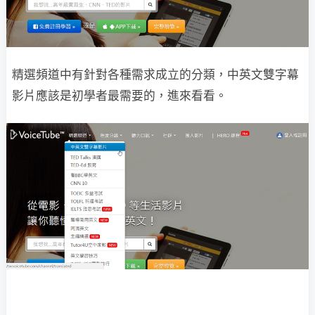
精選頻道中有針對各種需求成立的分類，中英文雙字幕
影片應該是初學者最需要的，進來看看。