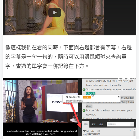
像這樣我們在看的同時，下面與右邊都會有字幕，右邊
的字幕是一句一句的，隨時可以用滑鼠觸碰來查詢單
字，查過的單字會一併記錄在下方。