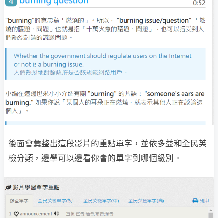
後面會彙整出這段影片的重點單字，並依多益和全民英
檢分類，邊學可以邊看你會的單字到哪個級別。