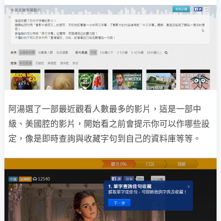
阿湯選了一部最近觀看人數最多的影片，這是一部中
級、美國腔的影片，開始看之前會提示你可以作哪些設
定，像是即時查詢與收藏字句到自己的資料庫等等。