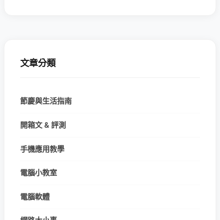
文章分類
節慶與生活指南
開箱文 & 評測
手機應用教學
電腦小教室
電腦軟體