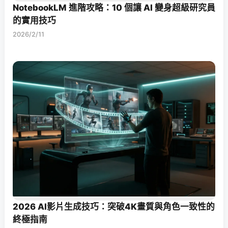
NotebookLM 進階攻略：10 個讓 AI 變身超級研究員
的實用技巧
2026/2/11
2026 AI影片生成技巧：突破4K畫質與角色一致性的
終極指南