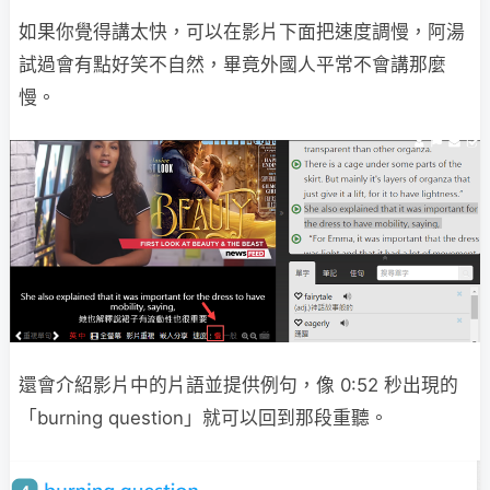
如果你覺得講太快，可以在影片下面把速度調慢，阿湯
試過會有點好笑不自然，畢竟外國人平常不會講那麼
慢。
還會介紹影片中的片語並提供例句，像 0:52 秒出現的
「burning question」就可以回到那段重聽。