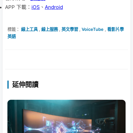
APP 下載：
iOS
、
Android
標籤：
線上工具
,
線上服務
,
英文學習
,
VoiceTube
,
看影片學
英語
延伸閱讀