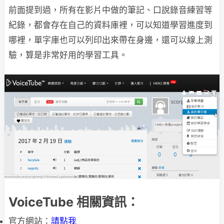
前面提到過，所有在影片中做的筆記、口說錄音練習等
紀錄，都會存在自己的資料庫裡，可以知道學習進度到
哪裡，單字庫也可以列印出來帶在身邊，還可以線上測
驗，算是非常好用的學習工具。
VoiceTube 相關資訊：
官方網站：
請點我