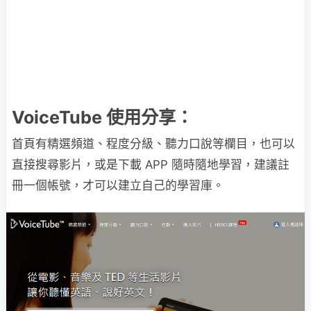
VoiceTube 使用分享：
首頁有精選頻道、程度分級、聽力口說等欄目，也可以
直接搜尋影片，或是下載 APP 隨時隨地學習，建議註
冊一個帳號，才可以建立自己的學習庫。