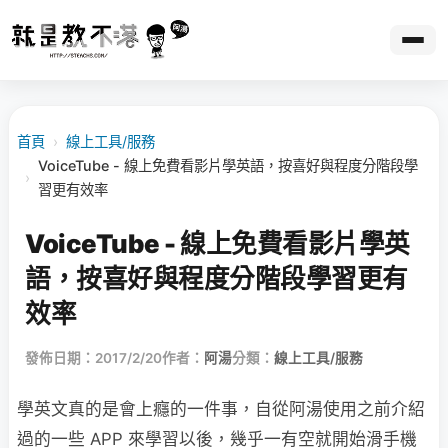
首頁
›
線上工具/服務
VoiceTube - 線上免費看影片學英語，按喜好與程度分階段學
›
習更有效率
VoiceTube - 線上免費看影片學英
語，按喜好與程度分階段學習更有
效率
發佈日期：2017/2/20
作者：
阿湯
分類：
線上工具/服務
學英文真的是會上癮的一件事，自從阿湯使用之前介紹
過的一些 APP 來學習以後，幾乎一有空就開始滑手機