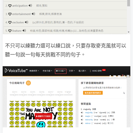
不只可以練聽力還可以練口說，只要存取麥克風就可以
聽一句說一句每天挑戰不同的句子。