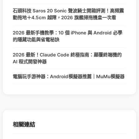
石頭科技 Saros 20 Sonic 聲波騎士開箱評測！高頻震
動拖地＋4.5cm 越障，2026 旗艦掃拖機皇一次看
2026 最新手機教學：10 個 iPhone 與 Android 必學
的隱藏功能與省電秘訣
2026 最新！Claude Code 終極指南：顛覆終端機的
AI 程式開發神器
電腦玩手游神器：Android模擬器推薦｜MuMu模擬器
相關連結