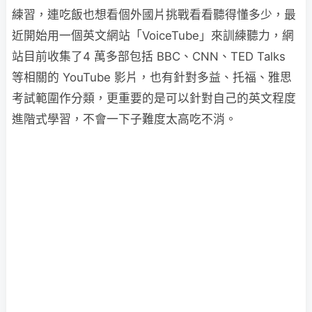
練習，連吃飯也想看個外國片挑戰看看聽得懂多少，最
近開始用一個英文網站「VoiceTube」來訓練聽力，網
站目前收集了4 萬多部包括 BBC、CNN、TED Talks
等相關的 YouTube 影片，也有針對多益、托福、雅思
考試範圍作分類，更重要的是可以針對自己的英文程度
進階式學習，不會一下子難度太高吃不消。