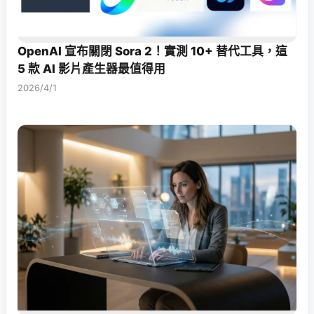
OpenAI 宣布關閉 Sora 2！實測 10+ 替代工具，這
5 款 AI 影片產生器最值得用
2026/4/1