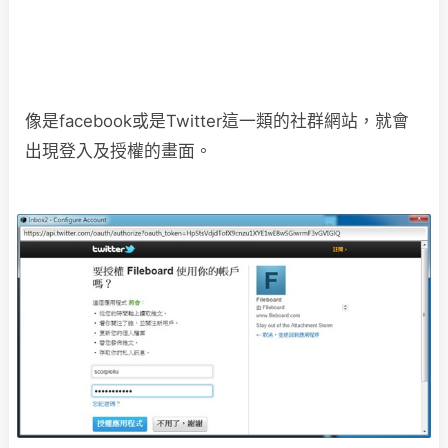
像是facebook或是Twitter這一類的社群網站，就會
出現登入及授權的畫面。