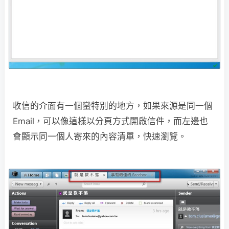
收信的介面有一個蠻特別的地方，如果來源是同一個
Email，可以像這樣以分頁方式開啟信件，而左邊也
會顯示同一個人寄來的內容清單，快速瀏覽。