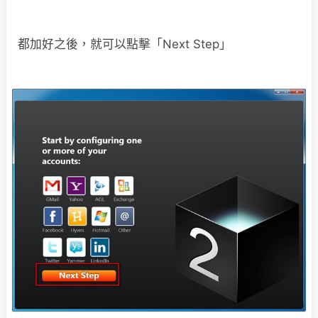
都加好之後，就可以點擊「Next Step」