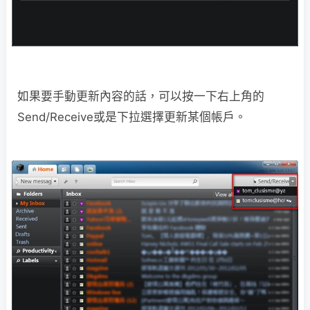
如果要手動更新內容的話，可以按一下右上角的
Send/Receive或是下拉選擇更新某個帳戶。