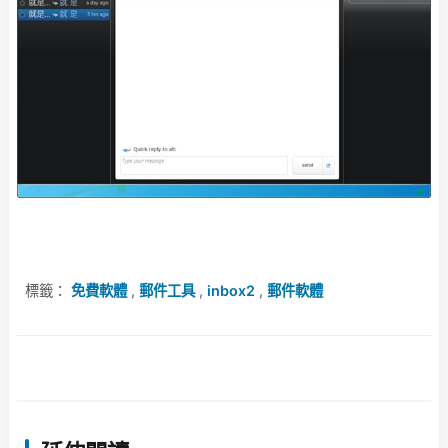
標籤：
免費軟體
,
郵件工具
,
inbox2
,
郵件軟體