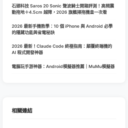
石頭科技 Saros 20 Sonic 聲波騎士開箱評測！高頻震
動拖地＋4.5cm 越障，2026 旗艦掃拖機皇一次看
2026 最新手機教學：10 個 iPhone 與 Android 必學
的隱藏功能與省電秘訣
2026 最新！Claude Code 終極指南：顛覆終端機的
AI 程式開發神器
電腦玩手游神器：Android模擬器推薦｜MuMu模擬器
相關連結