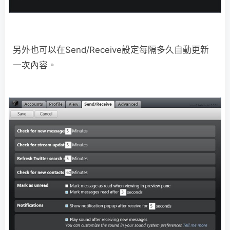
另外也可以在Send/Receive設定每隔多久自動更新
一次內容。