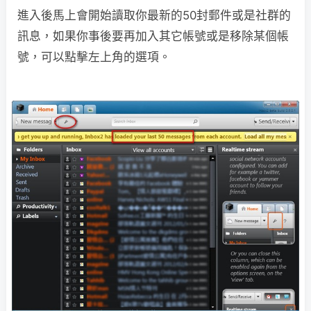
進入後馬上會開始讀取你最新的50封郵件或是社群的
訊息，如果你事後要再加入其它帳號或是移除某個帳
號，可以點擊左上角的選項。