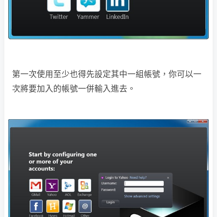
第一次使用至少也得先設定其中一組帳號，你可以一
次將要加入的帳號一併輸入進去。