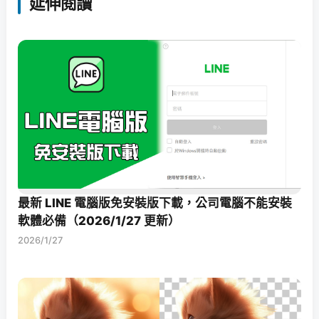
延伸閱讀
最新 LINE 電腦版免安裝版下載，公司電腦不能安裝
軟體必備（2026/1/27 更新）
2026/1/27