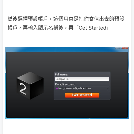
然後選擇預設帳戶，這個用意是指你寄信出去的預設
帳戶，再輸入顯示名稱後，再「Get Started」