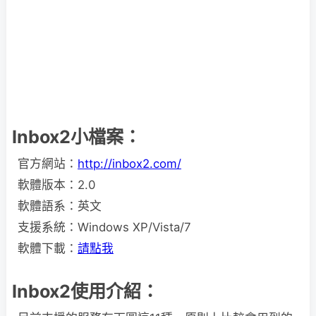
Inbox2小檔案：
官方網站：
http://inbox2.com/
軟體版本：2.0
軟體語系：英文
支援系統：Windows XP/Vista/7
軟體下載：
請點我
Inbox2使用介紹：