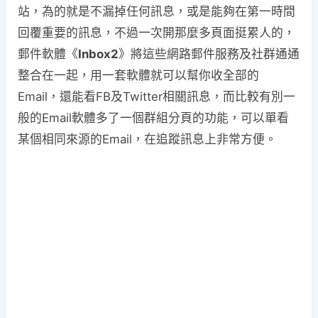
站，為的就是不漏掉任何訊息，或是能夠在第一時間
回覆重要的訊息，不過一次開那麼多頁面挺累人的，
郵件軟體《
Inbox2
》將這些網路郵件服務及社群通通
整合在一起，用一套軟體就可以幫你收全部的
Email，還能看FB及Twitter相關訊息，而比較有別一
般的Email軟體多了一個群組分頁的功能，可以單看
某個相同來源的Email，在追蹤訊息上非常方便。