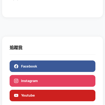
追蹤我
Facebook
Instagram
Youtube