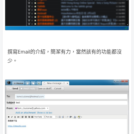
撰寫Email的介紹，簡潔有力，當然該有的功能都沒
少。