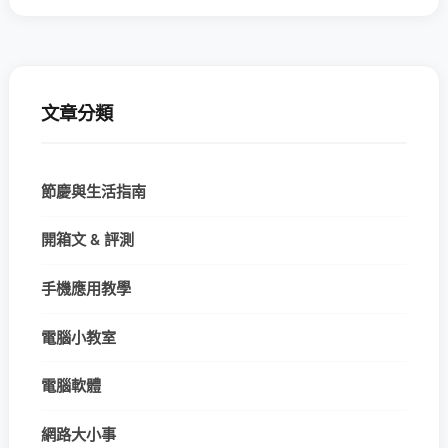
文章分類
節慶與生活指南
開箱文 & 評測
手機應用教學
電腦小教室
電腦軟體
網路大小事