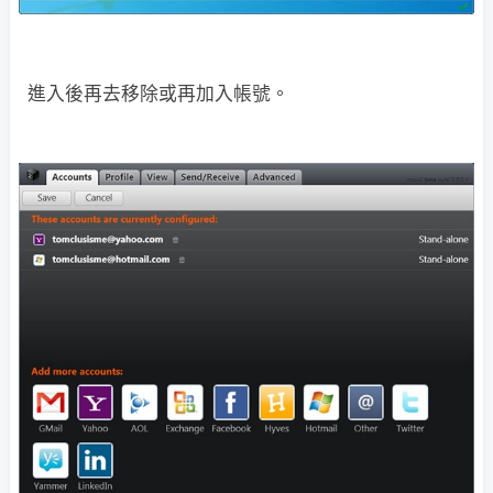
進入後再去移除或再加入帳號。