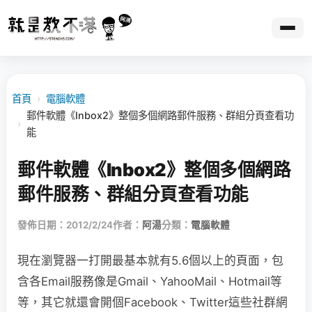
首頁
›
電腦軟體
郵件軟體《Inbox2》整個多個網路郵件服務、群組分頁查看功
›
能
郵件軟體《Inbox2》整個多個網路
郵件服務、群組分頁查看功能
發佈日期：2012/2/24
作者：
阿湯
分類：
電腦軟體
現在瀏覽器一打開最基本就有5.6個以上的頁面，包
含各Email服務像是Gmail、YahooMail、Hotmail等
等，其它就還會開個Facebook、Twitter這些社群網