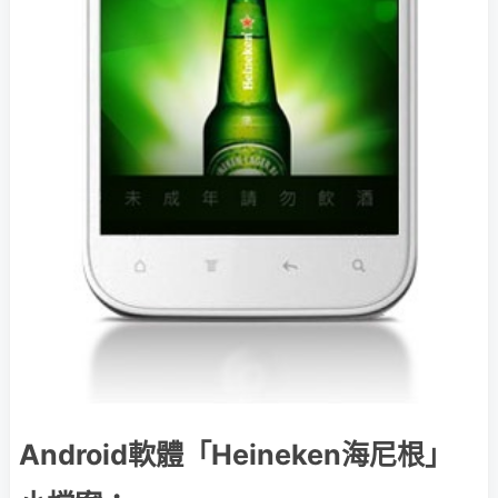
Android軟體「Heineken海尼根」