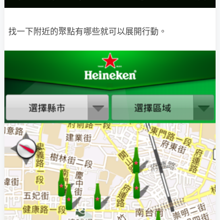
找一下附近的聚點有哪些就可以展開行動。