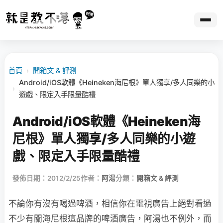
首頁
›
開箱文 & 評測
Android/iOS軟體《Heineken海尼根》單人獨享/多人同樂的小
›
遊戲、限定入手限量酷禮
Android/iOS軟體《Heineken海
尼根》單人獨享/多人同樂的小遊
戲、限定入手限量酷禮
發佈日期：2012/2/25
作者：
阿湯
分類：
開箱文 & 評測
不論你有沒有喝過啤酒，相信你在電視廣告上絕對看過
不少有關海尼根這品牌的啤酒廣告，阿湯也不例外，而