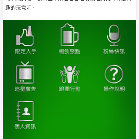
趣的玩意吧。