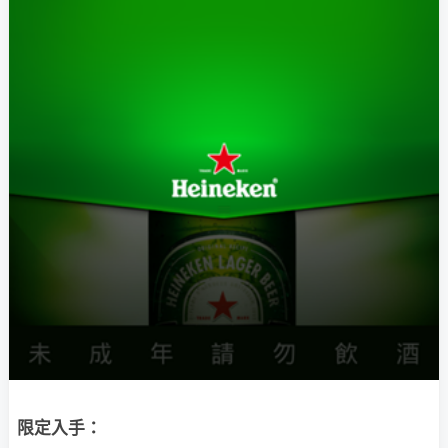
限定入手：