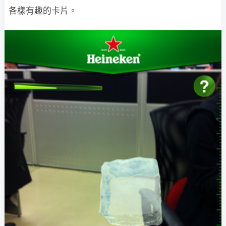
各樣有趣的卡片。