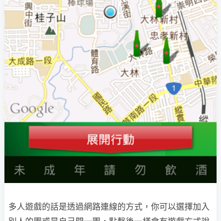
多人遊戲的話是透過網路連線的方式，你可以選擇加入