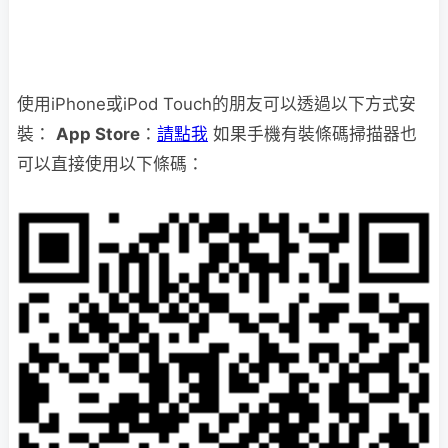
使用iPhone或iPod Touch的朋友可以透過以下方式安
裝：
App Store
：
請點我
如果手機有裝條碼掃描器也
可以直接使用以下條碼：