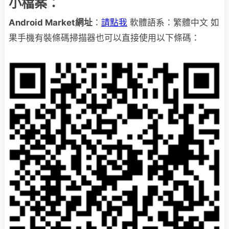
小檔案：
Android Market網址
：
請點我
軟體語系：繁體中文 如
果手機有裝條碼掃描器也可以直接使用以下條碼：