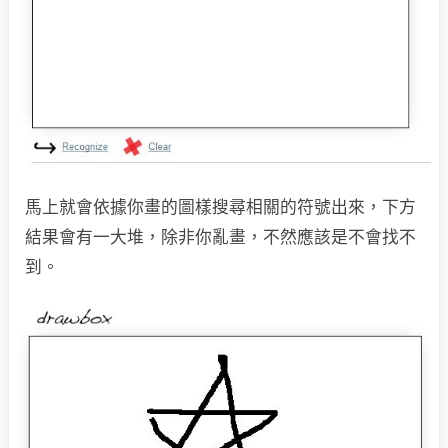
馬上就會依據你畫的圖樣搜尋相關的符號出來，下方
結果會有一大堆，除非你亂畫，不然應該是不會找不
到。