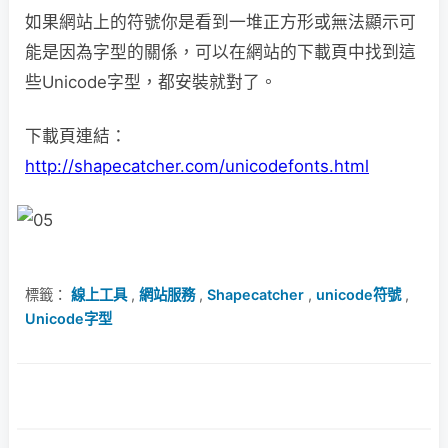
如果網站上的符號你是看到一堆正方形或無法顯示可
能是因為字型的關係，可以在網站的下載頁中找到這
些Unicode字型，都安裝就對了。
下載頁連結：
http://shapecatcher.com/unicodefonts.html
標籤：
線上工具
,
網站服務
,
Shapecatcher
,
unicode符號
,
Unicode字型