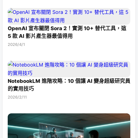
OpenAI 宣布關閉 Sora 2！實測 10+ 替代工具，這
5 款 AI 影片產生器最值得用
2026/4/1
NotebookLM 進階攻略：10 個讓 AI 變身超級研究員
的實用技巧
2026/2/11