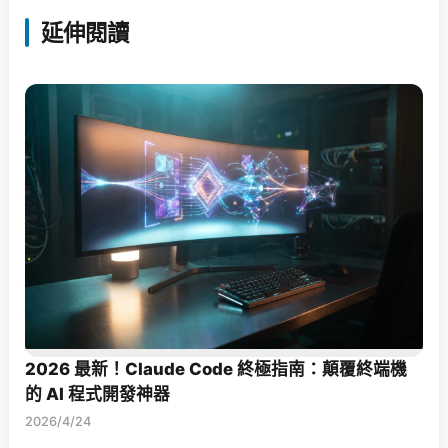
延伸閱讀
2026 最新！Claude Code 終極指南：顛覆終端機
的 AI 程式開發神器
2026/4/24