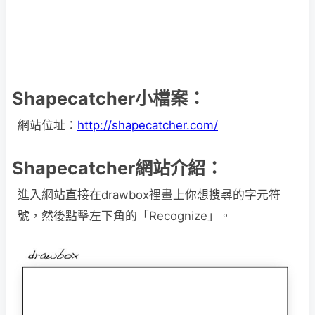
Shapecatcher小檔案：
網站位址：
http://shapecatcher.com/
Shapecatcher網站介紹：
進入網站直接在drawbox裡畫上你想搜尋的字元符
號，然後點擊左下角的「Recognize」。