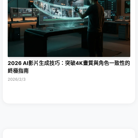
2026 AI影片生成技巧：突破4K畫質與角色一致性的
終極指南
2026/2/3