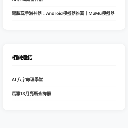
電腦玩手游神器：Android模擬器推薦｜MuMu模擬器
相關連結
AI 八字命理學堂
馬雅13月亮曆查詢器