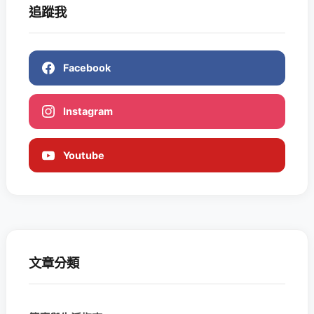
追蹤我
Facebook
Instagram
Youtube
文章分類