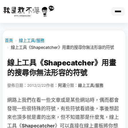
首頁
›
線上工具/服務
›
線上工具《Shapecatcher》用畫的搜尋你無法形容的符號
線上工具《Shapecatcher》用畫
的搜尋你無法形容的符號
發佈日期：2012/2/22
作者：
阿湯
分類：
線上工具/服務
網路上我們在看一些文章或是某些網站時，偶而都會
發現一些很特殊的符號，有些符號看過後，事後想起
來也頂多就是畫的出來，但不知道那是什麼鬼，線上
工具《
Shapecatcher
》可以直接在線上畫板將你想