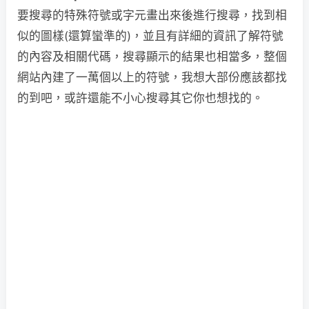
要搜尋的特殊符號或字元畫出來後進行搜尋，找到相
似的圖樣(還算蠻準的)，並且有詳細的資訊了解符號
的內容及相關代碼，搜尋顯示的結果也相當多，整個
網站內建了一萬個以上的符號，我想大部份應該都找
的到吧，或許還能不小心搜尋其它你也想找的。