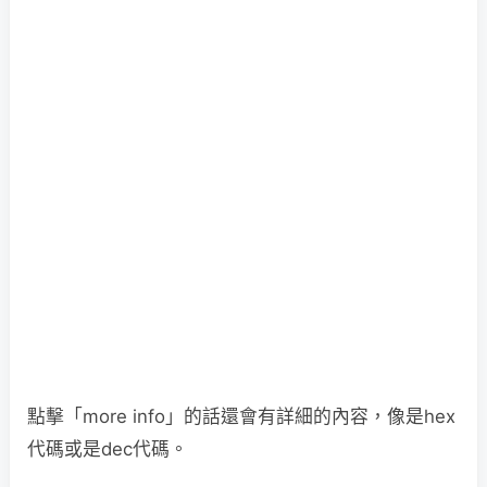
點擊「more info」的話還會有詳細的內容，像是hex
代碼或是dec代碼。