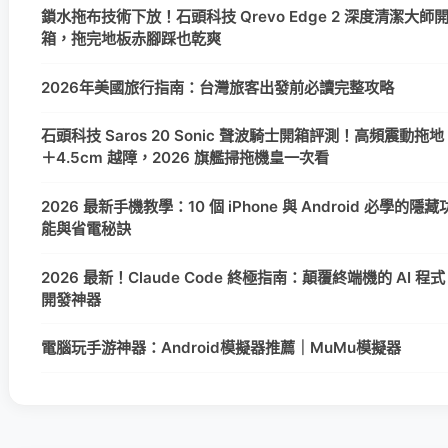
鎖水拖布技術下放！石頭科技 Qrevo Edge 2 深度清潔大師
箱，拖完地板赤腳踩也乾爽
2026年美國旅行指南：台灣旅客出發前必讀完整攻略
石頭科技 Saros 20 Sonic 聲波騎士開箱評測！高頻震動拖地
＋4.5cm 越障，2026 旗艦掃拖機皇一次看
2026 最新手機教學：10 個 iPhone 與 Android 必學的隱藏
能與省電秘訣
2026 最新！Claude Code 終極指南：顛覆終端機的 AI 程式
開發神器
電腦玩手游神器：Android模擬器推薦｜MuMu模擬器