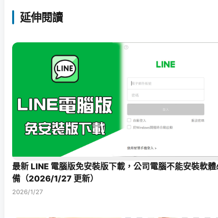
延伸閱讀
最新 LINE 電腦版免安裝版下載，公司電腦不能安裝軟體
備（2026/1/27 更新）
2026/1/27