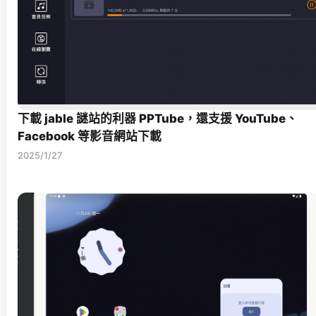
下載 jable 謎站的利器 PPTube，還支援 YouTube、
Facebook 等影音網站下載
2025/1/27