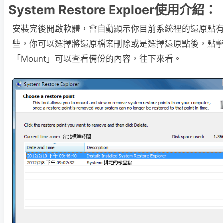
System Restore Exploer使用介紹：
安裝完後開啟軟體，會自動顯示你目前系統裡的還原點
些，你可以選擇將還原檔案刪除或是選擇還原點後，點
「Mount」可以查看備份的內容，往下來看。