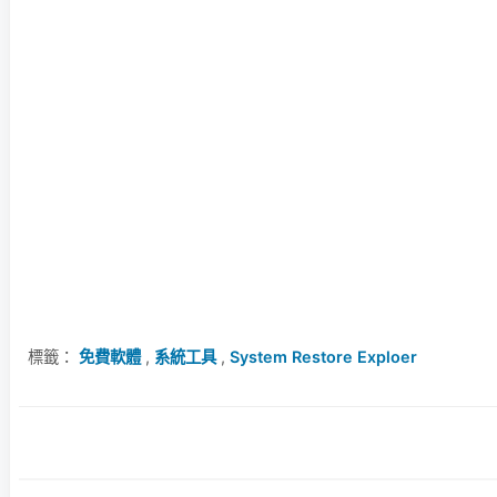
標籤：
免費軟體
,
系統工具
,
System Restore Exploer