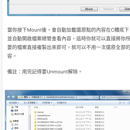
當你按下Mount後，會自動加載還原點的內容在C糟底下
並自動開啟檔案總管查看內容，這時你就可以直接將你
要的檔案直接複製出來即可，就可以不用一次還原全部
容。
備註：用完記得要Unmount解除。