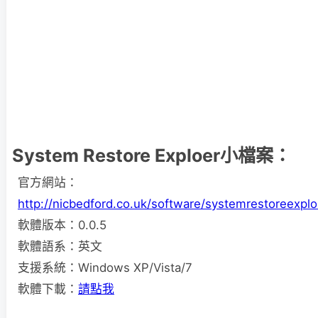
System Restore Exploer小檔案：
官方網站：
http://nicbedford.co.uk/software/systemrestoreexplo
軟體版本：0.0.5
軟體語系：英文
支援系統：Windows XP/Vista/7
軟體下載：
請點我