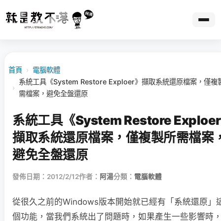
首頁
›
電腦軟體
系統工具《System Restore Exploer》擷取系統還原檔案，僅複
›
需檔案，避免全盤還原
系統工具《System Restore Exploe
擷取系統還原檔案，僅複製所需檔案
避免全盤還原
發佈日期：2012/2/12
作者：
阿湯
分類：
電腦軟體
從很久之前的Windows版本開始就已經有「系統還原」
個功能，當我們系統出了問題時，如果產生一些影響時