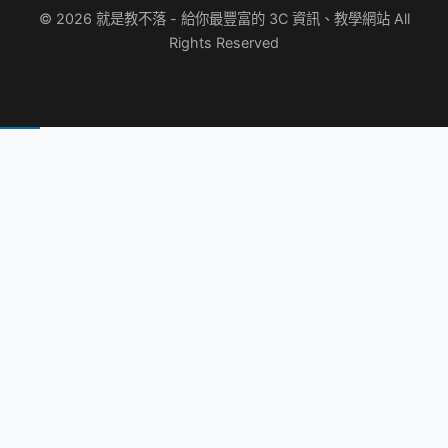
© 2026 就是教不落 - 給你最豐富的 3C 資訊、教學網站 All
Rights Reserved