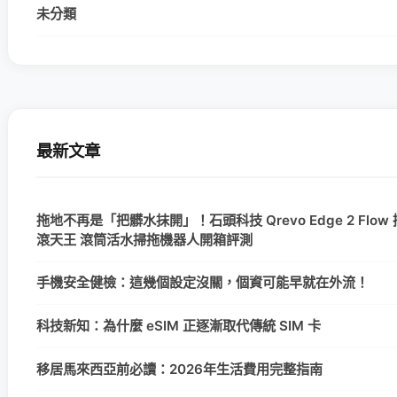
未分類
最新文章
拖地不再是「把髒水抹開」！石頭科技 Qrevo Edge 2 Flow 
滾天王 滾筒活水掃拖機器人開箱評測
手機安全健檢：這幾個設定沒關，個資可能早就在外流！
科技新知：為什麼 eSIM 正逐漸取代傳統 SIM 卡
移居馬來西亞前必讀：2026年生活費用完整指南