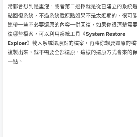
常都會想到是重灌，或者第二選擇就是從已建立的系統
點回復系統，不過系統還原點如果不是太近期的，很可
連帶一些不必要還原的內容一併回復，如果你很清楚需
復哪些檔案，可以利用系統工具《
System Restore
Exploer
》載入系統還原點的檔案，再將你想要還原的檔
複製出來，就不需要全部還原，這樣的還原方式會來的
一點。