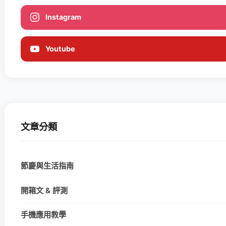
Instagram
Youtube
文章分類
節慶與生活指南
開箱文 & 評測
手機應用教學