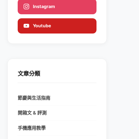
Instagram
Youtube
文章分類
節慶與生活指南
開箱文 & 評測
手機應用教學