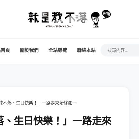
站首頁
關於我們
全站導覽
聯絡本站
教不落、生日快樂！」一路走來始終如一
落、生日快樂！」一路走來