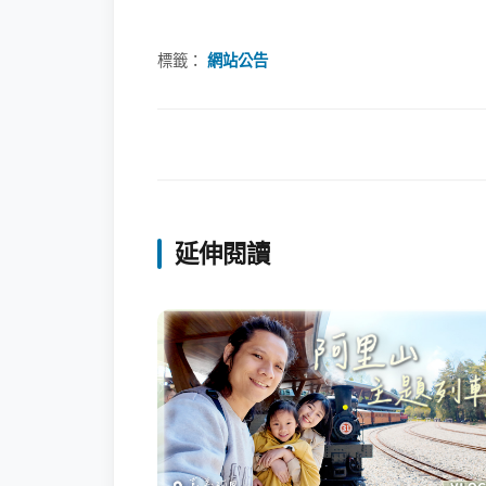
標籤：
網站公告
延伸閱讀