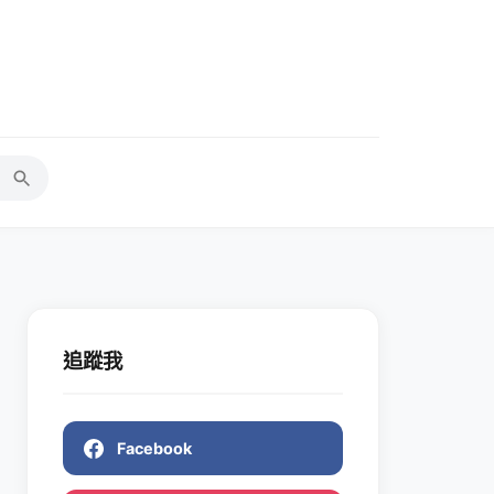
追蹤我
Facebook