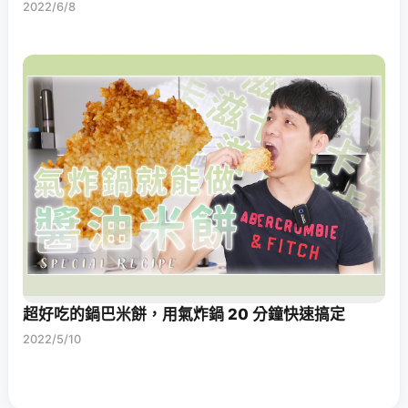
2022/6/8
超好吃的鍋巴米餅，用氣炸鍋 20 分鐘快速搞定
2022/5/10