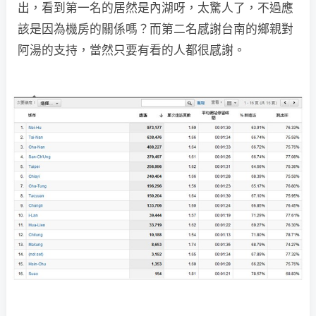
出，看到第一名的居然是內湖呀，太驚人了，不過應
該是因為機房的關係嗎？而第二名感謝台南的鄉親對
阿湯的支持，當然只要有看的人都很感謝。