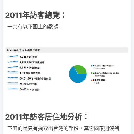
2011年訪客總覽：
一共有以下圖上的數據…
2011年訪客居住地分析：
下面的是只有擷取出台灣的部份，其它國家則沒列