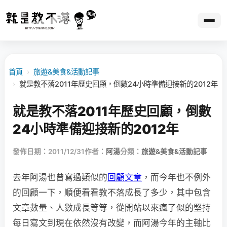
首頁
›
旅遊&美食&活動記事
›
就是教不落2011年歷史回顧，倒數24小時準備迎接新的2012年
就是教不落2011年歷史回顧，倒數
24小時準備迎接新的2012年
發佈日期：2011/12/31
作者：
阿湯
分類：
旅遊&美食&活動記事
去年阿湯也曾寫過類似的
回顧文章
，而今年也不例外
的回顧一下，順便看看教不落成長了多少，其中包含
文章數量、人數成長等等，從開站以來瘋了似的堅持
每日寫文到現在依然沒有改變，而阿湯今年的主軸比