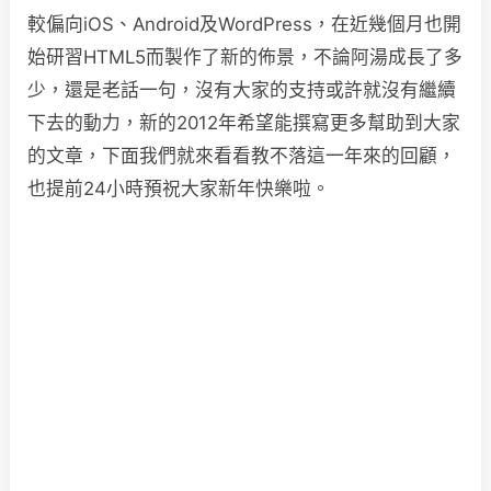
較偏向iOS、Android及WordPress，在近幾個月也開
始研習HTML5而製作了新的佈景，不論阿湯成長了多
少，還是老話一句，沒有大家的支持或許就沒有繼續
下去的動力，新的2012年希望能撰寫更多幫助到大家
的文章，下面我們就來看看教不落這一年來的回顧，
也提前24小時預祝大家新年快樂啦。