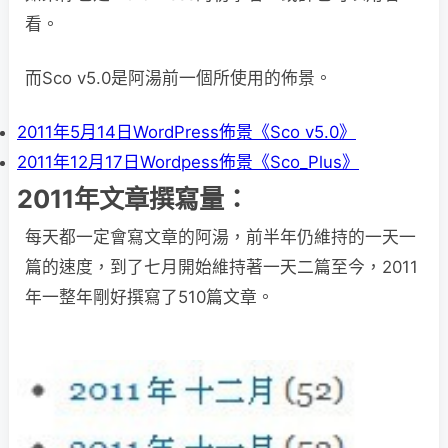
看。
而Sco v5.0是阿湯前一個所使用的佈景。
2011年5月14日WordPress佈景《Sco v5.0》
2011年12月17日Wordpess佈景《Sco_Plus》
2011年文章撰寫量：
每天都一定會寫文章的阿湯，前半年仍維持的一天一
篇的速度，到了七月開始維持著一天二篇至今，2011
年一整年剛好撰寫了510篇文章。