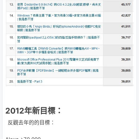
2012年新目標：
反觀去年的的目標：