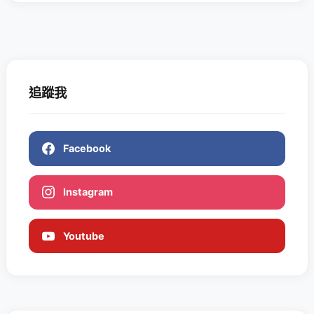
追蹤我
Facebook
Instagram
Youtube