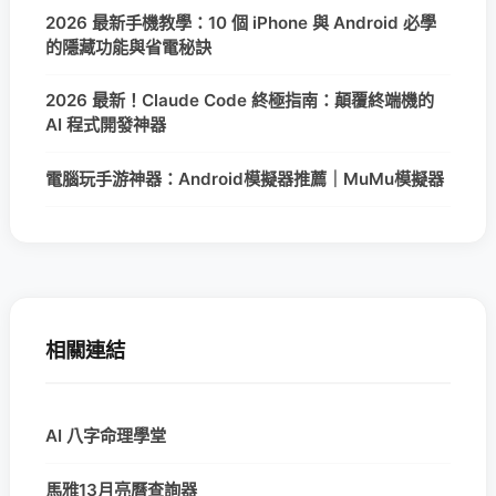
2026 最新手機教學：10 個 iPhone 與 Android 必學
的隱藏功能與省電秘訣
2026 最新！Claude Code 終極指南：顛覆終端機的
AI 程式開發神器
電腦玩手游神器：Android模擬器推薦｜MuMu模擬器
相關連結
AI 八字命理學堂
馬雅13月亮曆查詢器