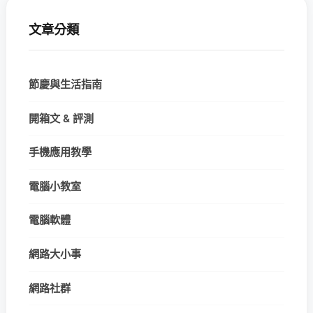
文章分類
節慶與生活指南
開箱文 & 評測
手機應用教學
電腦小教室
電腦軟體
網路大小事
網路社群