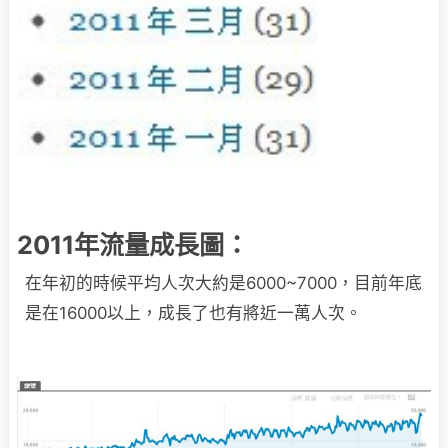
2011年流量成長圖：
在年初的時候平均人次大約是6000~7000，目前年底
是在16000以上，成長了也有將近一萬人次。