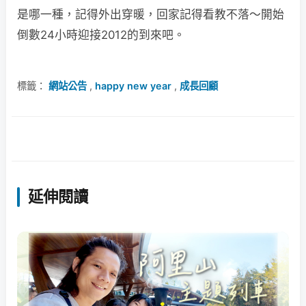
是哪一種，記得外出穿暖，回家記得看教不落～開始
倒數24小時迎接2012的到來吧。
標籤：
網站公告
,
happy new year
,
成長回顧
延伸閱讀