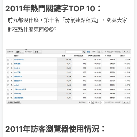
2011年熱門關鍵字TOP 10：
前九都沒什麼，第十名「滑鼠連點程式」，究竟大家
都在點什麼東西@@?
2011年訪客瀏覽器使用情況：