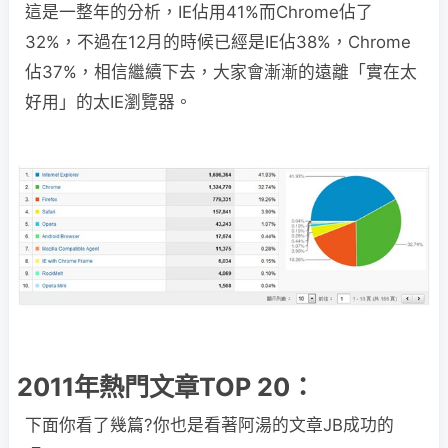
這是一整年的分析，IE佔用41%而Chrome佔了
32%，不過在12月的時候已經是IE佔38%，Chrome
佔37%，相信繼續下去，大家會漸漸的遠離「實在太
好用」的太IE瀏覽器。
2011年熱門文章TOP 20：
下面你看了幾篇?你也是看著阿湯的文章JB成功的