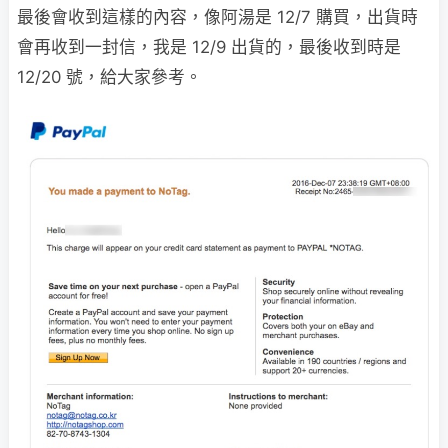
最後會收到這樣的內容，像阿湯是 12/7 購買，出貨時
會再收到一封信，我是 12/9 出貨的，最後收到時是
12/20 號，給大家參考。