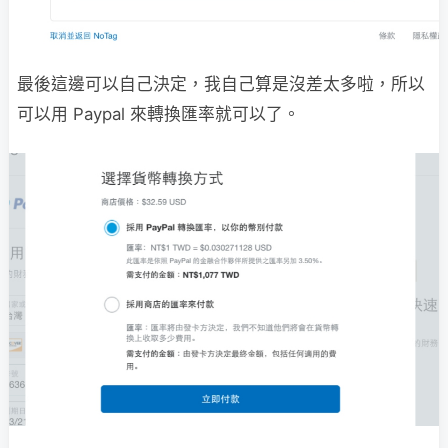
最後這邊可以自己決定，我自己算是沒差太多啦，所以
可以用 Paypal 來轉換匯率就可以了。