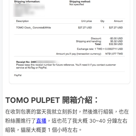
TOMO PULPET 開箱介紹：
在收到包裹的當天我就立刻拆封，然後進行組裝，也在
粉絲團進行了
直播
，這也花了我大概 30~40 分鐘左右
組裝，貓屋大概要 1 個小時左右。