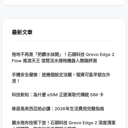
最新文章
拖地不再是「把髒水抹開」！石頭科技 Qrevo Edge 2
Flow 搖滾天王 滾筒活水掃拖機器人開箱評測
手機安全健檢：這幾個設定沒關，個資可能早就在外
流！
科技新知：為什麼 eSIM 正逐漸取代傳統 SIM 卡
移居馬來西亞前必讀：2026年生活費用完整指南
鎖水拖布技術下放！石頭科技 Qrevo Edge 2 深度清潔