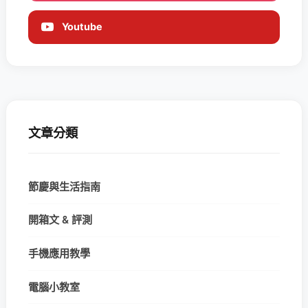
Youtube
文章分類
節慶與生活指南
開箱文 & 評測
手機應用教學
電腦小教室