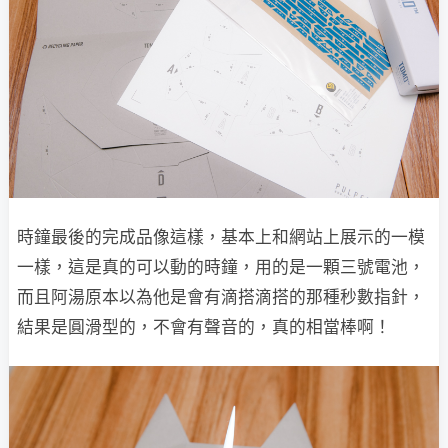
時鐘最後的完成品像這樣，基本上和網站上展示的一模
一樣，這是真的可以動的時鐘，用的是一顆三號電池，
而且阿湯原本以為他是會有滴搭滴搭的那種秒數指針，
結果是圓滑型的，不會有聲音的，真的相當棒啊！