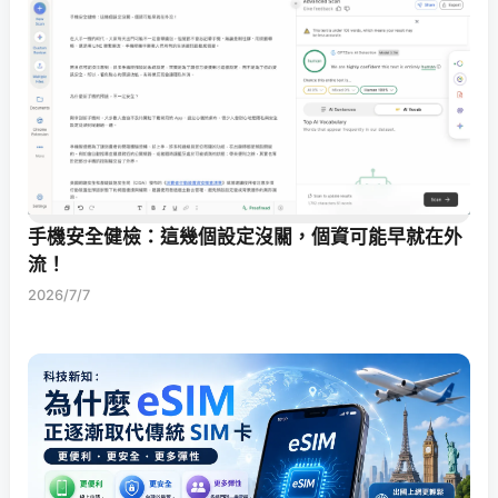
手機安全健檢：這幾個設定沒關，個資可能早就在外
流！
2026/7/7