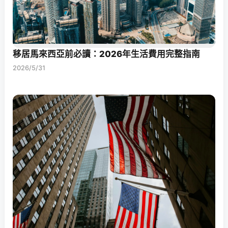
移居馬來西亞前必讀：2026年生活費用完整指南
2026/5/31