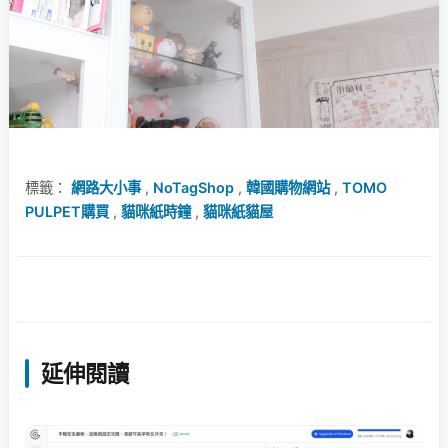
標籤：
網路大小事
,
NoTagShop
,
韓國購物網站
,
TOMO
PULPET購買
,
貓咪紙時鐘
,
貓咪紙貓屋
延伸閱讀