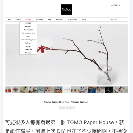
可能很多人都有看過第一個 TOMO Paper House，就
是紙作貓屋，阿湯上次 DIY 也花了不少時間啊，不過從