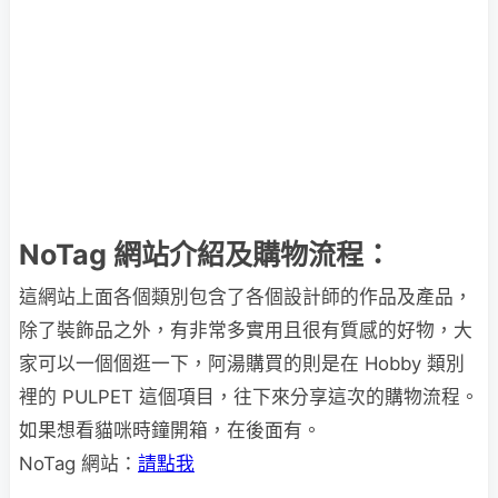
NoTag 網站介紹及購物流程：
這網站上面各個類別包含了各個設計師的作品及產品，
除了裝飾品之外，有非常多實用且很有質感的好物，大
家可以一個個逛一下，阿湯購買的則是在 Hobby 類別
裡的 PULPET 這個項目，往下來分享這次的購物流程。
如果想看貓咪時鐘開箱，在後面有。
NoTag 網站：
請點我