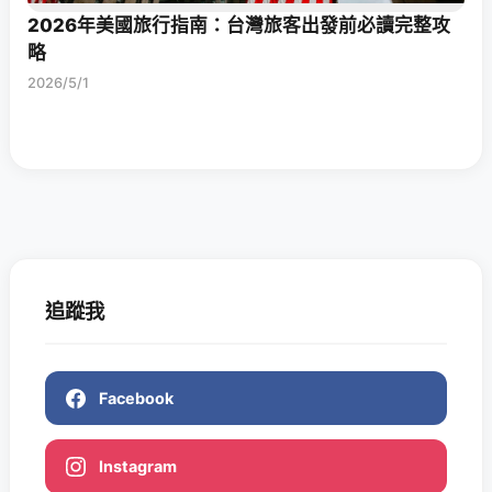
2026年美國旅行指南：台灣旅客出發前必讀完整攻
略
2026/5/1
追蹤我
Facebook
Instagram