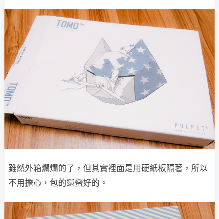
雖然外箱爛爛的了，但其實裡面是用硬紙板隔著，所以
不用擔心，包的還蠻好的。