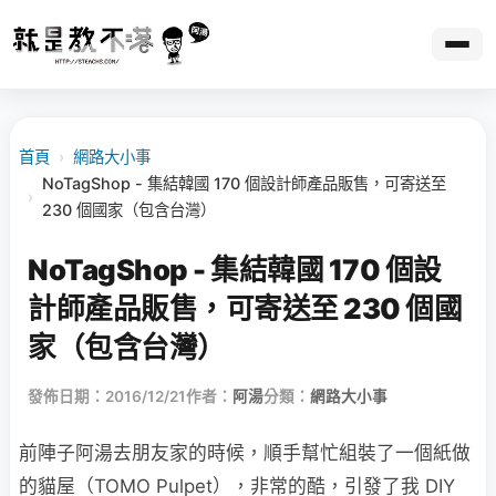
首頁
›
網路大小事
NoTagShop - 集結韓國 170 個設計師產品販售，可寄送至
›
230 個國家（包含台灣）
NoTagShop - 集結韓國 170 個設
計師產品販售，可寄送至 230 個國
家（包含台灣）
發佈日期：2016/12/21
作者：
阿湯
分類：
網路大小事
前陣子阿湯去朋友家的時候，順手幫忙組裝了一個紙做
的貓屋（TOMO Pulpet），非常的酷，引發了我 DIY