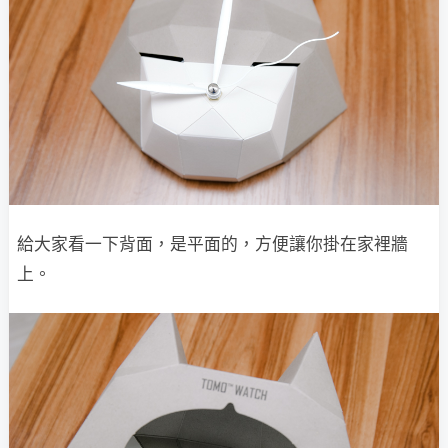
給大家看一下背面，是平面的，方便讓你掛在家裡牆
上。