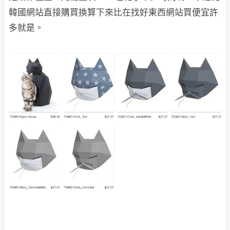
韓國網站直接購買換算下來比在找好東西網站買便宜許
多就是。