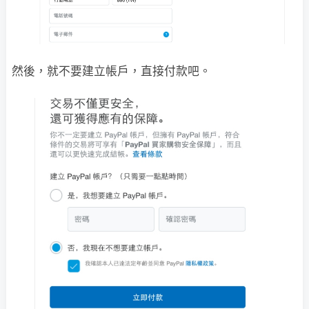
然後，就不要建立帳戶，直接付款吧。