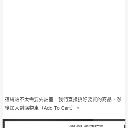
這網站不太需要先註冊，我們直接挑好要買的商品，然
後加入到購物車（Add To Cart）。