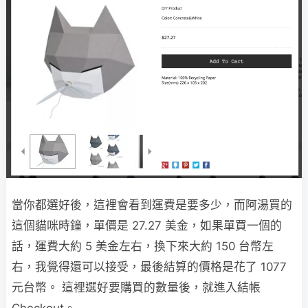
當你都選好後，這裡會看到運費是要多少，而阿湯買的
這個貓咪時鐘，單價是 27.27 美金，如果單買一個的
話，運費大約 5 美金左右，換下來大約 150 台幣左
右，我覺得還可以接受，最後結算的價格是花了 1077
元台幣。 這裡選好要購買的數量後，就進入結帳