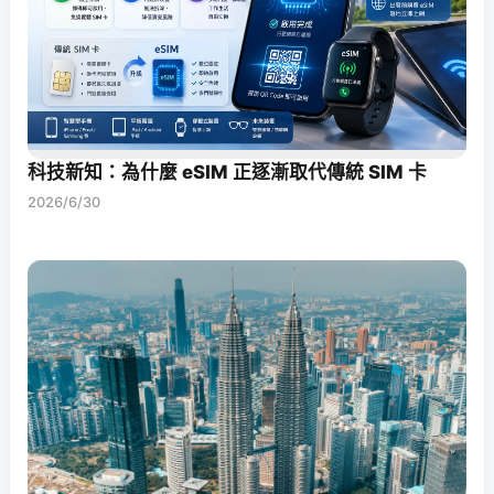
科技新知：為什麼 eSIM 正逐漸取代傳統 SIM 卡
2026/6/30