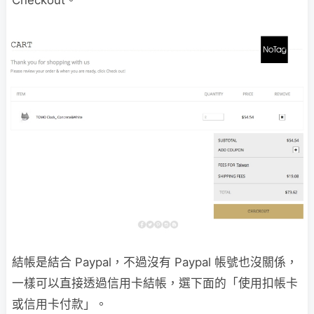
Checkout。
結帳是結合 Paypal，不過沒有 Paypal 帳號也沒關係，
一樣可以直接透過信用卡結帳，選下面的「使用扣帳卡
或信用卡付款」。