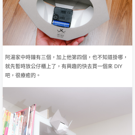
阿湯家中時鐘有三個，加上他第四個，也不知道掛哪，
就先暫時放公仔櫃上了，有興趣的快去買一個來 DIY
吧，很療癒的。