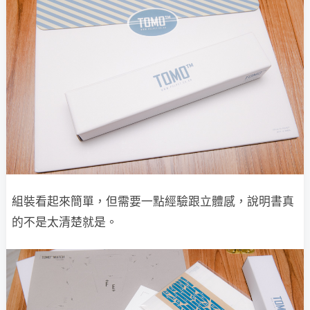
組裝看起來簡單，但需要一點經驗跟立體感，說明書真
的不是太清楚就是。