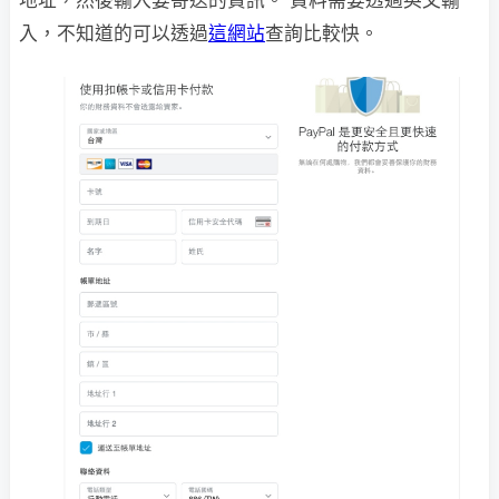
地址，然後輸入要寄送的資訊。 資料需要透過英文輸
入，不知道的可以透過
這網站
查詢比較快。