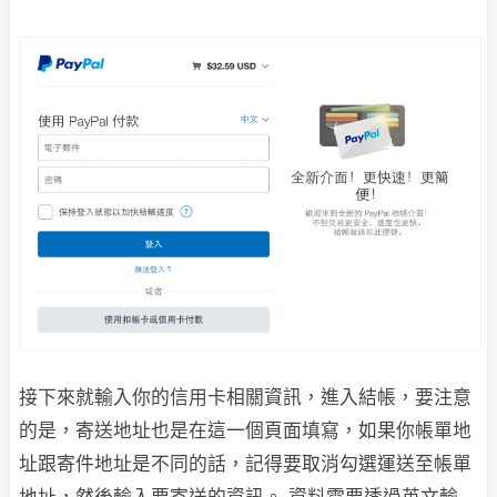
接下來就輸入你的信用卡相關資訊，進入結帳，要注意
的是，寄送地址也是在這一個頁面填寫，如果你帳單地
址跟寄件地址是不同的話，記得要取消勾選運送至帳單