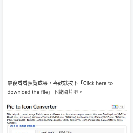
最後看看預覽成果，喜歡就按下「Click here to
download the file」下載圖片吧。