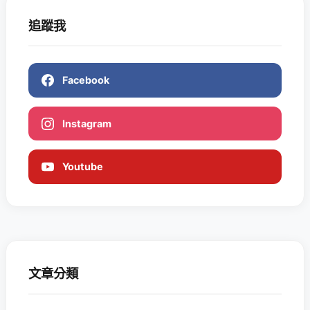
追蹤我
Facebook
Instagram
Youtube
文章分類