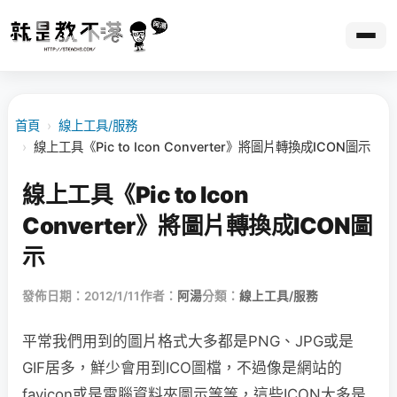
首頁
›
線上工具/服務
›
線上工具《Pic to Icon Converter》將圖片轉換成ICON圖示
線上工具《Pic to Icon
Converter》將圖片轉換成ICON圖
示
發佈日期：2012/1/11
作者：
阿湯
分類：
線上工具/服務
平常我們用到的圖片格式大多都是PNG、JPG或是
GIF居多，鮮少會用到ICO圖檔，不過像是網站的
favicon或是電腦資料夾圖示等等，這些ICON大多是