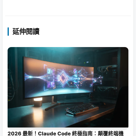
延伸閱讀
2026 最新！Claude Code 終極指南：顛覆終端機