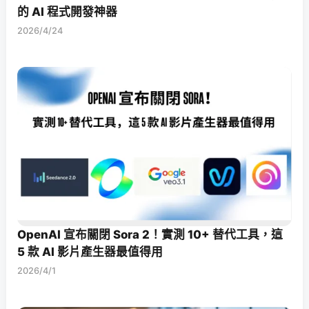
的 AI 程式開發神器
2026/4/24
OpenAI 宣布關閉 Sora 2！實測 10+ 替代工具，這
5 款 AI 影片產生器最值得用
2026/4/1