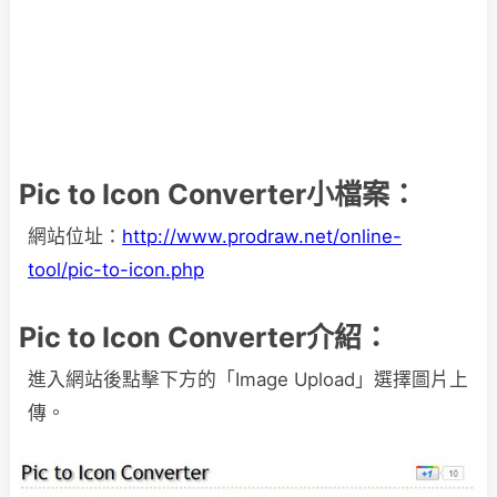
Pic to Icon Converter小檔案：
網站位址：
http://www.prodraw.net/online-
tool/pic-to-icon.php
Pic to Icon Converter介紹：
進入網站後點擊下方的「Image Upload」選擇圖片上
傳。