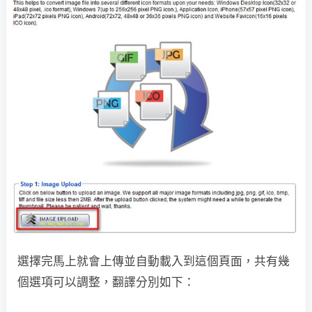
選擇完馬上就會上傳並自動載入到這個頁面，共有幾
個選項可以調整，翻譯分別如下：