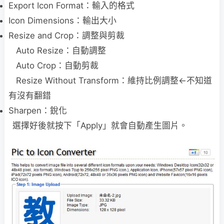
Export Icon Format：輸入的格式
Icon Dimensions：輸出大小
Resize and Crop：調整與剪裁
Auto Resize：自動調整
Auto Crop：自動剪裁
Resize Without Transform：維持比例調整<-不知道
有沒有翻錯
Sharpen：銳化
選擇好後就按下「Apply」就會自動產生圖片。