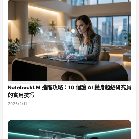
NotebookLM 進階攻略：10 個讓 AI 變身超級研究員
的實用技巧
2026/2/11