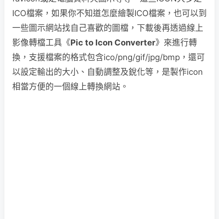
ICO檔案，如果你不知道怎麼繪製ICO檔案，也可以到
一些圖示網站找自己喜歡的圖檔，下載後再透過線上
影像轉檔工具《
Pic to Icon Converter
》來進行轉
換，支援檔案的格式包含ico/png/gif/jpg/bmp，還可
以設定輸出的大小、自動調整及銳化等，是製作icon
相當方便的一個線上轉換網站。