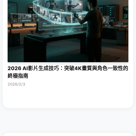
2026 AI影片生成技巧：突破4K畫質與角色一致性的
終極指南
2026/2/3