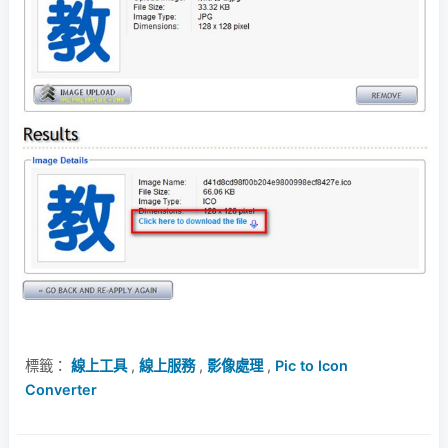
標籤：
線上工具
,
線上服務
,
影像處理
,
Pic to Icon
Converter