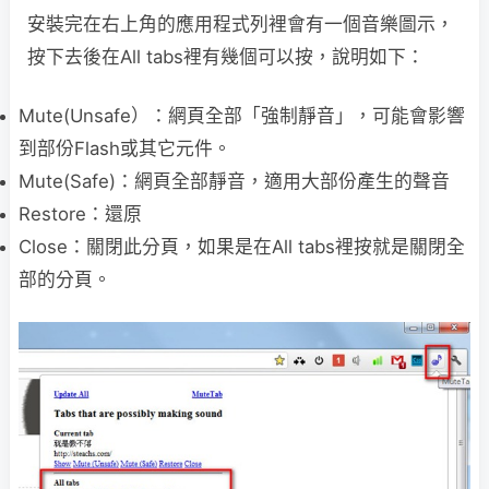
安裝完在右上角的應用程式列裡會有一個音樂圖示，
按下去後在All tabs裡有幾個可以按，說明如下：
Mute(Unsafe）：網頁全部「強制靜音」，可能會影響
到部份Flash或其它元件。
Mute(Safe)：網頁全部靜音，適用大部份產生的聲音
Restore：還原
Close：關閉此分頁，如果是在All tabs裡按就是關閉全
部的分頁。