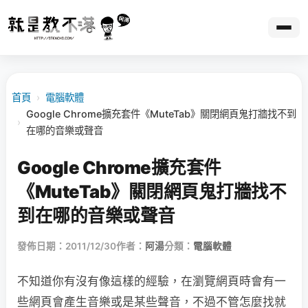
首頁
›
電腦軟體
Google Chrome擴充套件《MuteTab》關閉網頁鬼打牆找不到
›
在哪的音樂或聲音
Google Chrome擴充套件
《MuteTab》關閉網頁鬼打牆找不
到在哪的音樂或聲音
發佈日期：2011/12/30
作者：
阿湯
分類：
電腦軟體
不知道你有沒有像這樣的經驗，在瀏覽網頁時會有一
些網頁會產生音樂或是某些聲音，不過不管怎麼找就