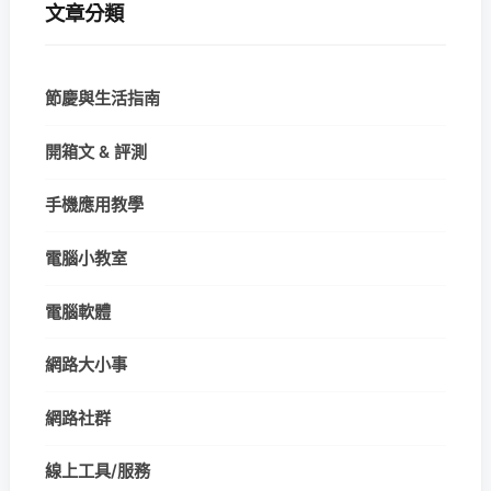
文章分類
節慶與生活指南
開箱文 & 評測
手機應用教學
電腦小教室
電腦軟體
網路大小事
網路社群
線上工具/服務