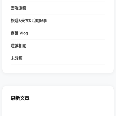
雲端服務
旅遊&美食&活動記事
露營 Vlog
遊戲相關
未分類
最新文章