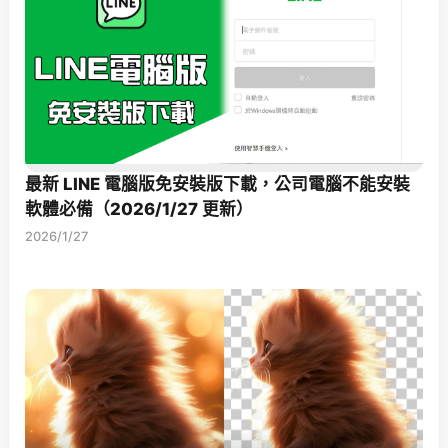
最新 LINE 電腦版免安裝版下載，公司電腦不能安裝
軟體必備（2026/1/27 更新）
2026/1/27