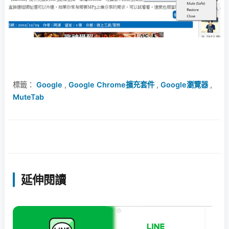
標籤：
Google
,
Google Chrome擴充套件
,
Google瀏覽器
,
MuteTab
延伸閱讀