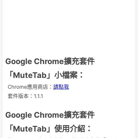
Google Chrome擴充套件
「MuteTab」小檔案：
Chrome應用商店：
請點我
套件版本：1.1.1
Google Chrome擴充套件
「MuteTab」使用介紹：