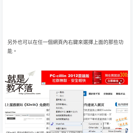
另外也可以在任一個網頁內右鍵來選擇上面的那些功
能。