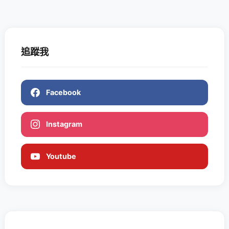
追蹤我
Facebook
Instagram
Youtube