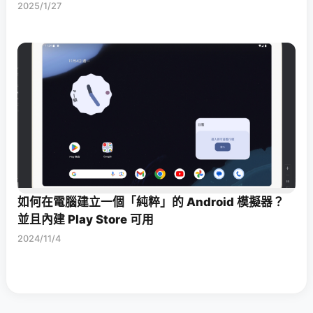
2025/1/27
如何在電腦建立一個「純粹」的 Android 模擬器？
並且內建 Play Store 可用
2024/11/4