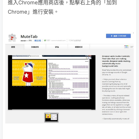
進入Chrome應用商店後，點擊右上角的「加到
Chrome」進行安裝。